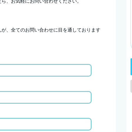
たら、お気軽にお問い合わせください。
んが、全てのお問い合わせに目を通しております