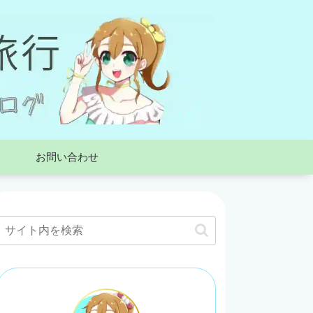
お問い合わせ