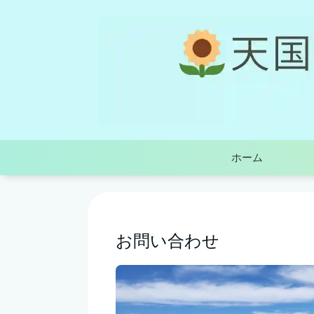
ホーム
お問い合わせ