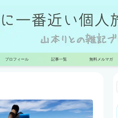
プロフィール
記事一覧
無料メルマガ