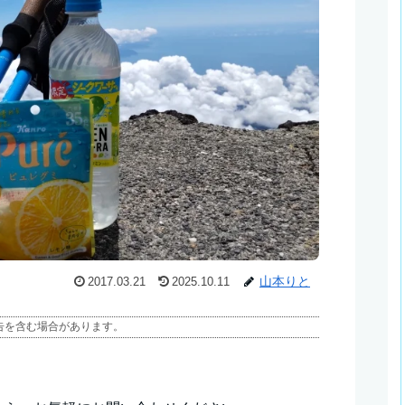
山本りと
2017.03.21
2025.10.11
告を含む場合があります。