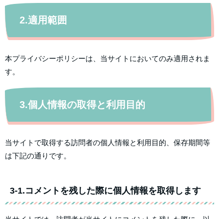
2.適用範囲
本プライバシーポリシーは、当サイトにおいてのみ適用されま
す。
3.個人情報の取得と利用目的
当サイトで取得する訪問者の個人情報と利用目的、保存期間等
は下記の通りです。
3-1.コメントを残した際に個人情報を取得します