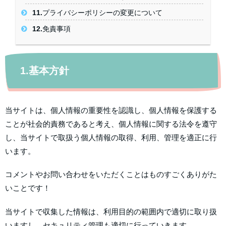
11.プライバシーポリシーの変更について
12.免責事項
1.基本方針
当サイトは、個人情報の重要性を認識し、個人情報を保護する
ことが社会的責務であると考え、個人情報に関する法令を遵守
し、当サイトで取扱う個人情報の取得、利用、管理を適正に行
います。
コメントやお問い合わせをいただくことはものすごくありがた
いことです！
当サイトで収集した情報は、利用目的の範囲内で適切に取り扱
いますし、セキュリティ管理も適切に行っていきます。