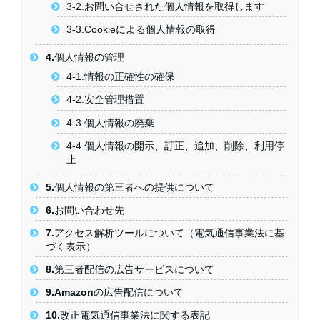
3-2.お問い合せされた個人情報を取得します
3-3.Cookieによる個人情報の取得
4.個人情報の管理
4-1.情報の正確性の確保
4-2.安全管理措置
4-3.個人情報の廃棄
4-4.個人情報の開示、訂正、追加、削除、利用停
止
5.個人情報の第三者への提供について
6.お問い合わせ先
7.アクセス解析ツールについて（電気通信事業法に基
づく表示）
8.第三者配信の広告サービスについて
9.Amazonの広告配信について
10.改正電気通信事業法に関する表記