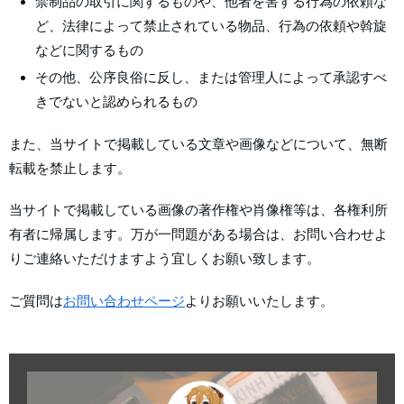
禁制品の取引に関するものや、他者を害する行為の依頼な
ど、法律によって禁止されている物品、行為の依頼や斡旋
などに関するもの
その他、公序良俗に反し、または管理人によって承認すべ
きでないと認められるもの
また、当サイトで掲載している文章や画像などについて、無断
転載を禁止します。
当サイトで掲載している画像の著作権や肖像権等は、各権利所
有者に帰属します。万が一問題がある場合は、お問い合わせよ
りご連絡いただけますよう宜しくお願い致します。
ご質問は
お問い合わせページ
よりお願いいたします。