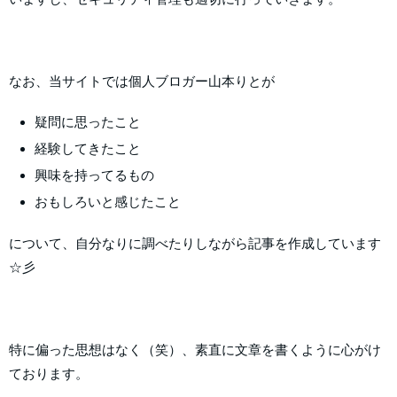
なお、当サイトでは個人ブロガー山本りとが
疑問に思ったこと
経験してきたこと
興味を持ってるもの
おもしろいと感じたこと
について、自分なりに調べたりしながら記事を作成しています
☆彡
特に偏った思想はなく（笑）、素直に文章を書くように心がけ
ております。