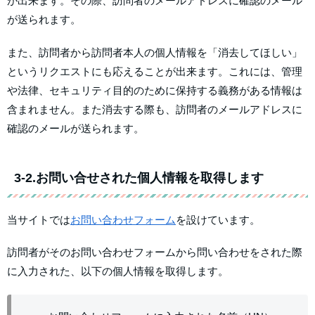
が出来ます。その際、訪問者のメールアドレスに確認のメール
が送られます。
また、訪問者から訪問者本人の個人情報を「消去してほしい」
というリクエストにも応えることが出来ます。これには、管理
や法律、セキュリティ目的のために保持する義務がある情報は
含まれません。また消去する際も、訪問者のメールアドレスに
確認のメールが送られます。
3-2.お問い合せされた個人情報を取得します
当サイトでは
お問い合わせフォーム
を設けています。
訪問者がそのお問い合わせフォームから問い合わせをされた際
に入力された、以下の個人情報を取得します。