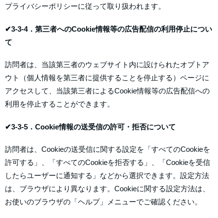
プライバシーポリシーに従って取り扱われます。
✔3-3-4．第三者へのCookie情報等の広告配信の利用停止につい
て
訪問者は、当該第三者のウェブサイト内に設けられたオプトア
ウト（個人情報を第三者に提供することを停止する）ページに
アクセスして、当該第三者によるCookie情報等の広告配信への
利用を停止することができます。
✔3-3-5．Cookie情報の送受信の許可・拒否について
訪問者は、Cookieの送受信に関する設定を「すべてのCookieを
許可する」、「すべてのCookieを拒否する」、「Cookieを受信
したらユーザーに通知する」などから選択できます。設定方法
は、ブラウザにより異なります。Cookieに関する設定方法は、
お使いのブラウザの「ヘルプ」メニューでご確認ください。