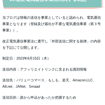
当ブログは情報の送信を事業としていると認められ、電気通信
事業となります（登録及び届出が不要な電気通信事業（第３号
事業））。
改正電気通信事業法に遵守し「外部送信に関する規律」の内容
を下記にて公開します。
制定日：2023年6月15日（木）
送信内容：アフィリエイトリンクに含まれる識別情報
送信先：バリューコマース、もしも、楽天、Amazon.LLC、
A8.net、JANet、Smaad
送信目的：誰から申込があったか把握するため