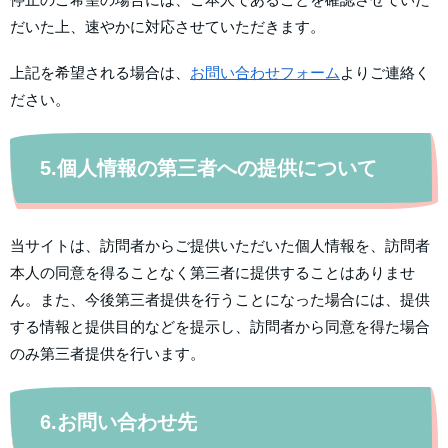
だいた上、速やかに対応させていただきます。
上記を希望される場合は、
お問い合わせフォーム
よりご連絡く
ださい。
5.個人情報の第三者への提供について
当サイトは、訪問者からご提供いただいた個人情報を、訪問者
本人の同意を得ることなく第三者に提供することはありませ
ん。また、今後第三者提供を行うことになった場合には、提供
する情報と提供目的などを提示し、訪問者から同意を得た場合
のみ第三者提供を行います。
6.お問い合わせ先