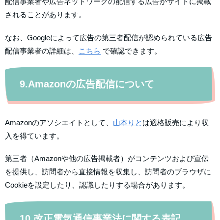
配信事業者や広告ネットワークの配信する広告がサイトに掲載
されることがあります。
なお、Googleによって広告の第三者配信が認められている広告
配信事業者の詳細は、
こちら
で確認できます。
9.Amazonの広告配信について
Amazonのアソシエイトとして、
山本りと
は適格販売により収
入を得ています。
第三者（Amazonや他の広告掲載者）がコンテンツおよび宣伝
を提供し、訪問者から直接情報を収集し、訪問者のブラウザに
Cookieを設定したり、認識したりする場合があります。
10.改正電気通信事業法に関する表記