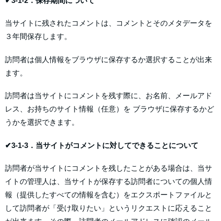
✔3-1-2．保存期間について
当サイトに残されたコメントは、コメントとそのメタデータを
３年間保存します。
訪問者は個人情報をブラウザに保存するか選択することが出来
ます。
訪問者は当サイトにコメントを残す際に、お名前、メールアド
レス、お持ちのサイト情報（任意）を ブラウザに保存するかど
うかを選択できます。
✔3-1-3．当サイトがコメントに対してできることについて
訪問者が当サイトにコメントを残したことがある場合は、当サ
イトの管理人は、当サイトが保存する訪問者についての個人情
報（提供したすべての情報を含む）をエクスポートファイルと
して訪問者が「受け取りたい」というリクエストに応えること