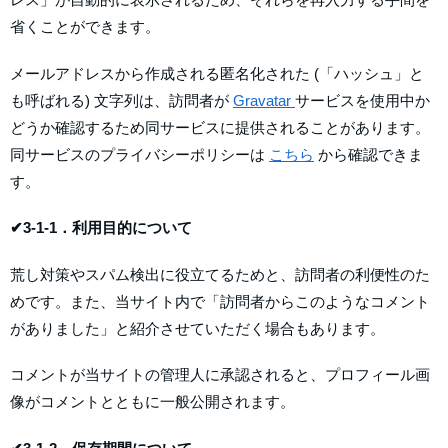
省くことができます。
メールアドレスから作成される匿名化された (「ハッシュ」と
も呼ばれる) 文字列は、訪問者が
Gravatar
サービスを使用中か
どうか確認するため同サービスに提供されることがあります。
同サービスのプライバシーポリシーは
こちら
から確認できま
す。
✔3-1-1．利用目的について
荒し対策やスパム検出に役立てるためと、訪問者の利便性のた
めです。また、当サイト内で「訪問者からこのようなコメント
がありました」と紹介させていただく場合もあります。
コメントが当サイトの管理人に承認されると、プロフィール画
像がコメントとともに一般公開されます。