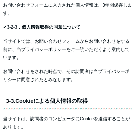
お問い合わせフォームに入力された個人情報は、3年間保存しま
す。
✔3-2-3．個人情報取得の同意について
当サイトでは、お問い合わせフォームからお問い合わせをする
前に、当プライバシーポリシーをご一読いただくよう案内して
います。
お問い合わせをされた時点で、その訪問者は当プライバシーポ
リシーに同意されたとみなします。
3-3.Cookieによる個人情報の取得
当サイトは、訪問者のコンピュータにCookieを送信することが
あります。