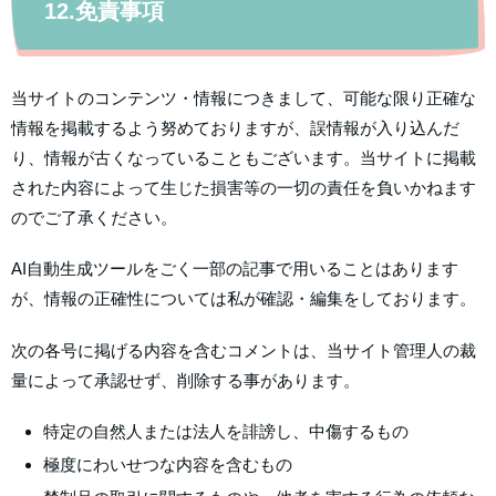
12.免責事項
当サイトのコンテンツ・情報につきまして、可能な限り正確な
情報を掲載するよう努めておりますが、誤情報が入り込んだ
り、情報が古くなっていることもございます。当サイトに掲載
された内容によって生じた損害等の一切の責任を負いかねます
のでご了承ください。
AI自動生成ツールをごく一部の記事で用いることはあります
が、情報の正確性については私が確認・編集をしております。
次の各号に掲げる内容を含むコメントは、当サイト管理人の裁
量によって承認せず、削除する事があります。
特定の自然人または法人を誹謗し、中傷するもの
極度にわいせつな内容を含むもの