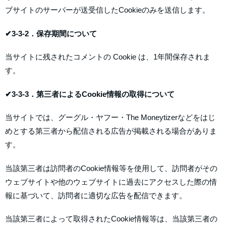
ブサイトのサーバーが送受信したCookieのみを送信します。
✔3-3-2．保存期間について
当サイトに残されたコメントの Cookie は、1年間保存されま
す。
✔3-3-3．第三者によるCookie情報の取得について
当サイトでは、グーグル・ヤフー・The Moneytizerなどをはじ
めとする第三者から配信される広告が掲載される場合がありま
す。
当該第三者は訪問者のCookie情報等を使用して、訪問者がその
ウェブサイトや他のウェブサイトに過去にアクセスした際の情
報に基づいて、訪問者に適切な広告を配信できます。
当該第三者によって取得されたCookie情報等は、当該第三者の