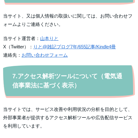
当サイト、又は個人情報の取扱いに関しては、お問い合わせフ
ォームよりご連絡ください。
当サイト運営者：
山本りと
X（Twitter）：
りと@雑記ブログ7年/655記事/Kindle4冊
連絡先：
お問い合わせフォーム
7.アクセス解析ツールについて（電気通
信事業法に基づく表示）
当サイトでは、サービス改善や利用状況の分析を目的として、
外部事業者が提供するアクセス解析ツールや広告配信サービス
を利用しています。