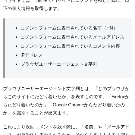
当サイトでは、訪問者が当サイトにコメントを残した際に、以
下の個人情報を取得します。
コメントフォームに表示されている名前（HN）
コメントフォームに表示されているメールアドレス
コメントフォームに表示されているコメント内容
IPアドレス
ブラウザユーザーエージェント文字列
ブラウザユーザーエージェント文字列とは、「どのブラウザか
らこのサイトにたどり着いたか」を表すものです。「Firefoxか
らたどり着いたのか」「Google Chromeからたどり着いたの
か」を識別することが出来ます。
これにより次回コメントを残す際に、「名前」や「メールアド
レス」が自動的に表示されるため、それらを再入力する手間を