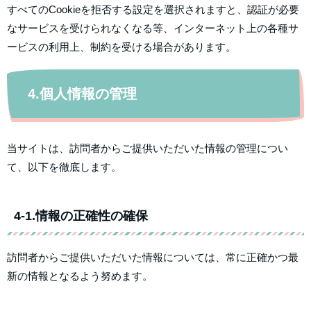
すべてのCookieを拒否する設定を選択されますと、認証が必要
なサービスを受けられなくなる等、インターネット上の各種サ
ービスの利用上、制約を受ける場合があります。
4.個人情報の管理
当サイトは、訪問者からご提供いただいた情報の管理につい
て、以下を徹底します。
4-1.情報の正確性の確保
訪問者からご提供いただいた情報については、常に正確かつ最
新の情報となるよう努めます。