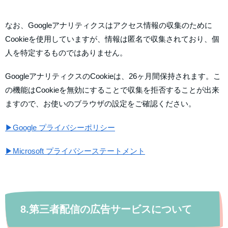
なお、Googleアナリティクスはアクセス情報の収集のために
Cookieを使用していますが、情報は匿名で収集されており、個
人を特定するものではありません。
GoogleアナリティクスのCookieは、26ヶ月間保持されます。こ
の機能はCookieを無効にすることで収集を拒否することが出来
ますので、お使いのブラウザの設定をご確認ください。
▶Google プライバシーポリシー
▶Microsoft プライバシーステートメント
8.第三者配信の広告サービスについて