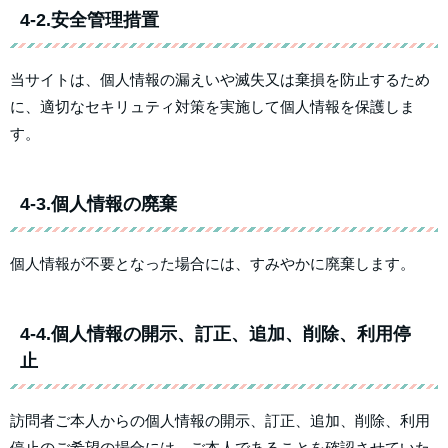
4-2.安全管理措置
当サイトは、個人情報の漏えいや滅失又は棄損を防止するため
に、適切なセキリュティ対策を実施して個人情報を保護しま
す。
4-3.個人情報の廃棄
個人情報が不要となった場合には、すみやかに廃棄します。
4-4.個人情報の開示、訂正、追加、削除、利用停
止
訪問者ご本人からの個人情報の開示、訂正、追加、削除、利用
停止のご希望の場合には、ご本人であることを確認させていた