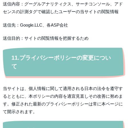
送信内容：グーグルアナリティクス、サーチコンソール、アド
センスの計測タグで確認したユーザーの当サイトの閲覧情報
送信先：Google.LLC、各ASP会社
送信目的：サイトの閲覧情報を把握するため
11.プライバシーポリシーの変更につい
て
当サイトは、個人情報に関して適用される日本の法令を遵守す
るとともに、本ポリシーの内容を適宜見直しその改善に努めま
す。修正された最新のプライバシーポリシーは常に本ページに
て開示されます。