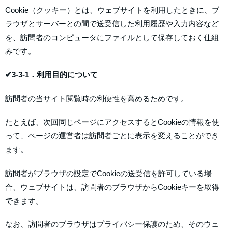
Cookie（クッキー）とは、ウェブサイトを利用したときに、ブ
ラウザとサーバーとの間で送受信した利用履歴や入力内容など
を、訪問者のコンピュータにファイルとして保存しておく仕組
みです。
✔3-3-1．利用目的について
訪問者の当サイト閲覧時の利便性を高めるためです。
たとえば、次回同じページにアクセスするとCookieの情報を使
って、ページの運営者は訪問者ごとに表示を変えることができ
ます。
訪問者がブラウザの設定でCookieの送受信を許可している場
合、ウェブサイトは、訪問者のブラウザからCookieキーを取得
できます。
なお、訪問者のブラウザはプライバシー保護のため、そのウェ