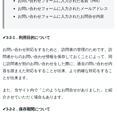
お問い合わせフォームに入力された名前（HN）
お問い合わせフォームに入力されたメールアドレス
お問い合わせフォームに入力されたお問合せ内容
✔3-2-1．利用目的について
お問い合わせ対応をするためと、訪問者の管理のためです。訪
問者からのお問い合わせ情報を保存しておくことによって、同
じ訪問者が別のお問い合わせをした際に、過去の問い合わせ内
容を踏まえた対応をすることが出来、より的確な対応をするこ
とが出来ます。
また、当サイト内で「このようなお問合せがありました」と紹
介させていただく場合もあります。
✔3-2-2．保存期間について