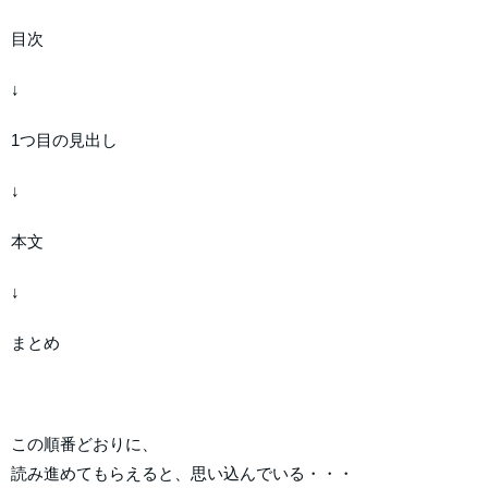
目次
↓
1つ目の見出し
↓
本文
↓
まとめ
この順番どおりに、
読み進めてもらえると、思い込んでいる・・・