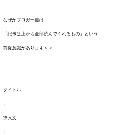
なぜかブロガー側は
「記事は上から全部読んでくれるもの」という
前提意識があります＞＜
タイトル
↓
導入文
↓