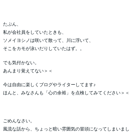
たぶん、
私が会社員をしていたときも、
ソメイヨシノは咲いて散って、川に浮いて、
そこをカモが泳いだりしていたはず。。
でも気付かない。
あんまり覚えてない＞＜
今は自由に楽しくブログやライターしてます♪
ほんと、みなさんも「心の余裕」を点検してみてください＞＜
ごめんなさい。
風流な話から、ちょっと暗い雰囲気の冒頭になってしまいまし