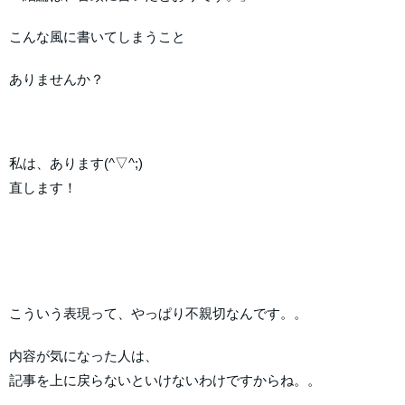
こんな風に書いてしまうこと
ありませんか？
私は、あります(^▽^;)
直します！
こういう表現って、やっぱり不親切なんです。。
内容が気になった人は、
記事を上に戻らないといけないわけですからね。。