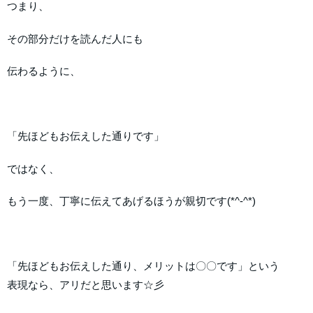
つまり、
その部分だけを読んだ人にも
伝わるように、
「先ほどもお伝えした通りです」
ではなく、
もう一度、丁寧に伝えてあげるほうが親切です(*^-^*)
「先ほどもお伝えした通り、メリットは〇〇です」という
表現なら、アリだと思います☆彡