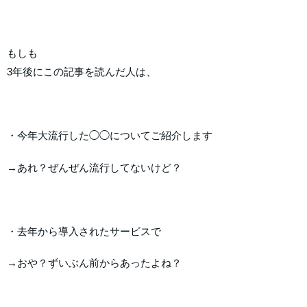
もしも
3年後にこの記事を読んだ人は、
・今年大流行した◯◯についてご紹介します
→あれ？ぜんぜん流行してないけど？
・去年から導入されたサービスで
→おや？ずいぶん前からあったよね？