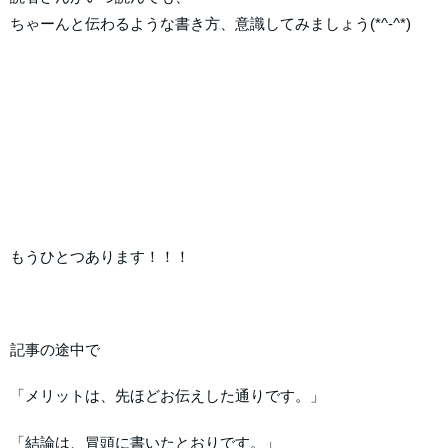
ちゃーんと伝わるような書き方、意識してみましょう(*^-^*)
もうひとつあります！！！
記事の途中で
「メリットは、先ほどお伝えした通りです。」
「結論は、冒頭に書いたとおりです。」