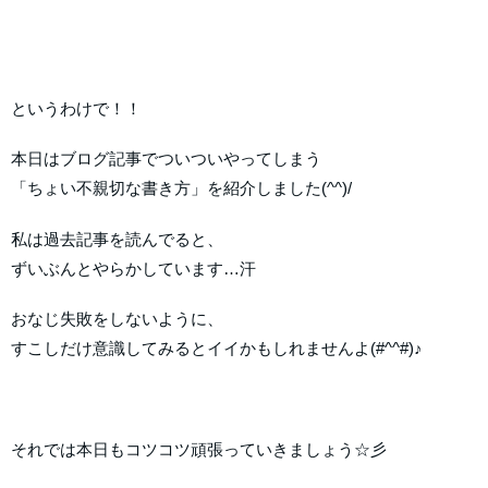
というわけで！！
本日はブログ記事でついついやってしまう
「ちょい不親切な書き方」を紹介しました(^^)/
私は過去記事を読んでると、
ずいぶんとやらかしています…汗
おなじ失敗をしないように、
すこしだけ意識してみるとイイかもしれませんよ(#^^#)♪
それでは本日もコツコツ頑張っていきましょう☆彡