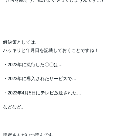
解決策としては、
ハッキリと年月日を記載しておくことですね！
・2022年に流行した〇〇は…
・2023年に導入されたサービスで…
・2023年4月5日にテレビ放送された…
などなど。
読者さんがいつ読んでも、