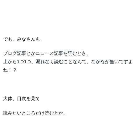
でも、みなさんも、
ブログ記事とかニュース記事を読むとき、
上から1つ1つ、漏れなく読むことなんて、なかなか無いですよ
ね！？
大体、目次を見て
読みたいところだけ読むとか、