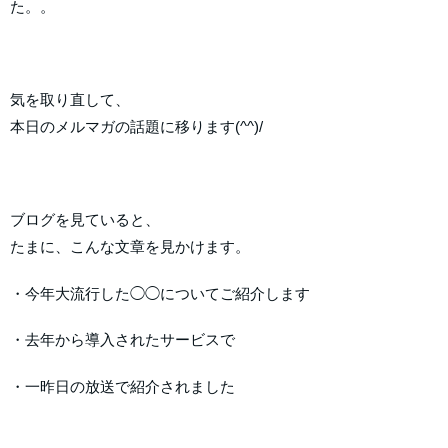
た。。
気を取り直して、
本日のメルマガの話題に移ります(^^)/
ブログを見ていると、
たまに、こんな文章を見かけます。
・今年大流行した◯◯についてご紹介します
・去年から導入されたサービスで
・一昨日の放送で紹介されました