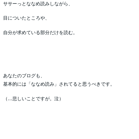
ササーっとななめ読みしながら、
目についたところや、
自分が求めている部分だけを読む。
あなたのブログも、
基本的には「ななめ読み」されてると思うべきです。
（…悲しいことですが。泣）