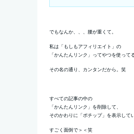
でもなんか、、、腰が重くて。
私は「もしもアフィリエイト」の
「かんたんリンク」ってやつを使って
その名の通り、カンタンだから。笑
すべての記事の中の
「かんたんリンク」を削除して、
そのかわりに「ポチップ」を表示して
すごく面倒で＞＜笑