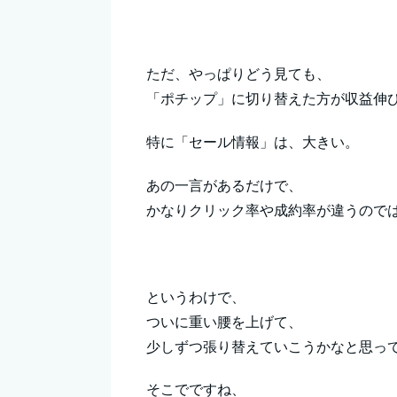
ただ、やっぱりどう見ても、
「ポチップ」に切り替えた方が収益伸
特に「セール情報」は、大きい。
あの一言があるだけで、
かなりクリック率や成約率が違うので
というわけで、
ついに重い腰を上げて、
少しずつ張り替えていこうかなと思ってます
そこでですね、