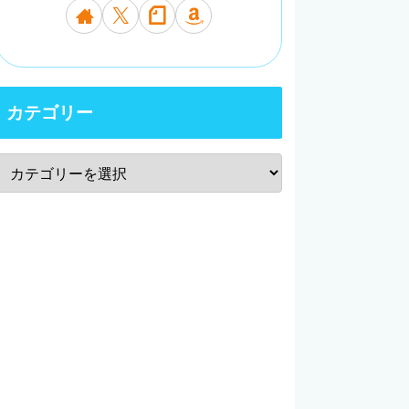
カテゴリー