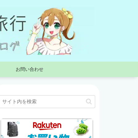
お問い合わせ