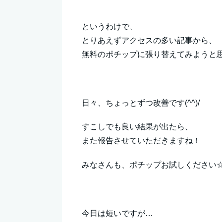
というわけで、
とりあえずアクセスの多い記事から、
無料のポチップに張り替えてみようと
日々、ちょっとずつ改善です(^^)/
すこしでも良い結果が出たら、
また報告させていただきますね！
みなさんも、ポチップお試しください
今日は短いですが…