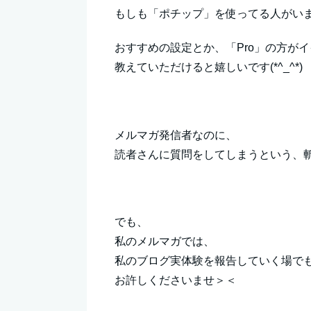
もしも「ポチップ」を使ってる人がい
おすすめの設定とか、「Pro」の方が
教えていただけると嬉しいです(*^_^*)
メルマガ発信者なのに、
読者さんに質問をしてしまうという、
でも、
私のメルマガでは、
私のブログ実体験を報告していく場で
お許しくださいませ＞＜