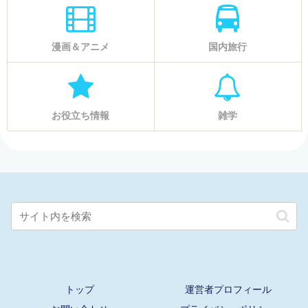
漫画＆アニメ
国内旅行
お役立ち情報
雑学
トップ
運営者プロフィール