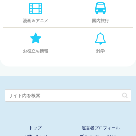
漫画＆アニメ
国内旅行
お役立ち情報
雑学
トップ
運営者プロフィール