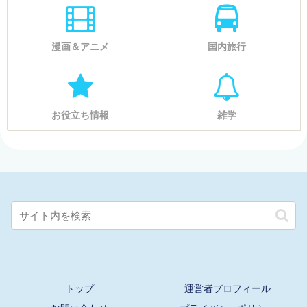
漫画＆アニメ
国内旅行
お役立ち情報
雑学
トップ
運営者プロフィール