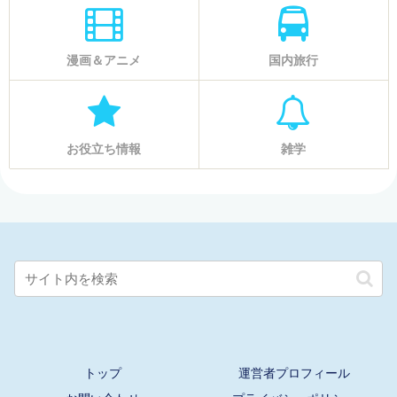
漫画＆アニメ
国内旅行
お役立ち情報
雑学
トップ
運営者プロフィール