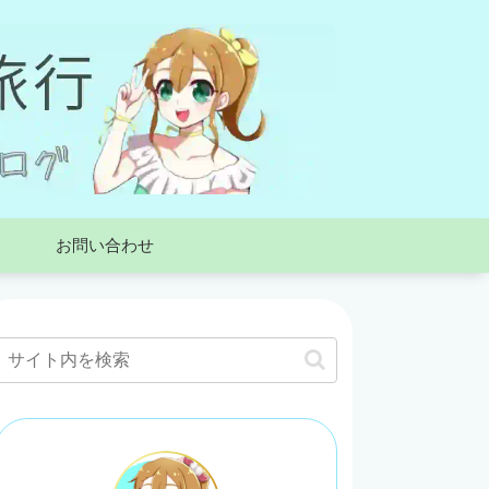
お問い合わせ