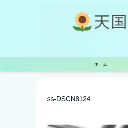
ホーム
ss-DSCN8124