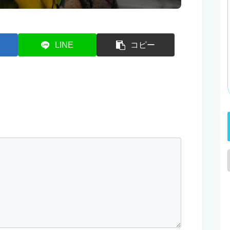
LINE
コピー