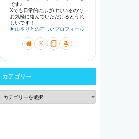
です♪
Xでも日常的にふざけているので
お気軽に絡んでいただけるとうれ
しいです！
▶山本りとの詳しいプロフィール
カテゴリー