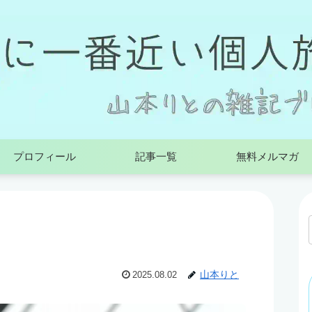
プロフィール
記事一覧
無料メルマガ
山本りと
2025.08.02