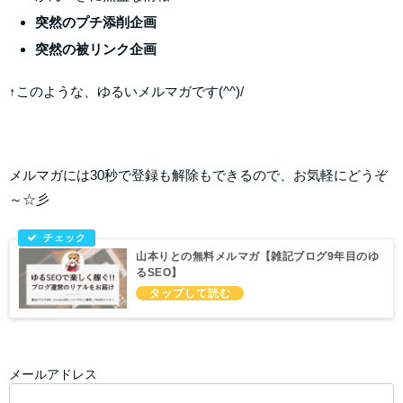
突然のプチ添削企画
突然の被リンク企画
↑このような、ゆるいメルマガです(^^)/
メルマガには30秒で登録も解除もできるので、お気軽にどうぞ
～☆彡
山本りとの無料メルマガ【雑記ブログ9年目のゆ
るSEO】
メールアドレス