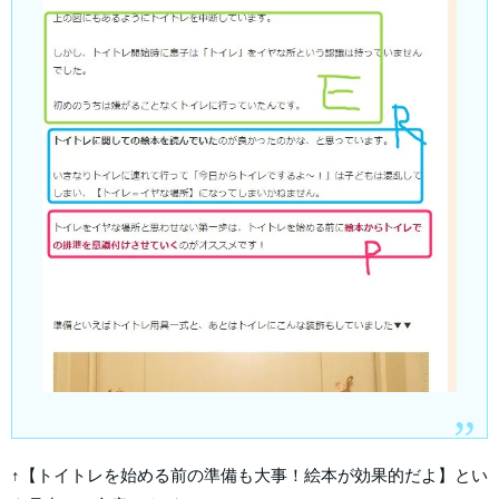
↑【トイトレを始める前の準備も大事！絵本が効果的だよ】とい