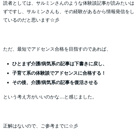
読者としては、サルミンさんのような体験談記事が読みたいは
ずですし、サルミンさんも、その経験があるから情報発信をし
ているのだと思います☆彡
ただ、最短でアドセンス合格を目指すのであれば、
ひとまず介護/病気系の記事は下書きに戻し、
子育て系の体験談でアドセンスに合格する！
その後、介護/病気系の記事を復活させる
という考え方がいいのかな…と感じました。
正解はないので、ご参考までに☆彡