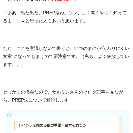
「ああ～出た出た、PREP法ね。ソレ、よく聞くやつ！知って
るよ！」←と思った人も多いと思います。
ただ、これを意識しないで書くと、いつのまにか”伝わりにくい
文章”になってしまうので要注意です。（私も、よく失敗してい
ます。。）
せっかくの機会なので、サルミンさんのブログ記事を見なが
ら、PREP法について解説します。