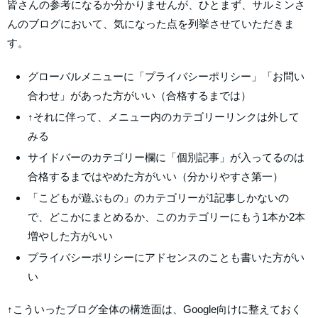
皆さんの参考になるか分かりませんが、ひとまず、サルミンさ
んのブログにおいて、気になった点を列挙させていただきま
す。
グローバルメニューに「プライバシーポリシー」「お問い
合わせ」があった方がいい（合格するまでは）
↑それに伴って、メニュー内のカテゴリーリンクは外して
みる
サイドバーのカテゴリー欄に「個別記事」が入ってるのは
合格するまではやめた方がいい（分かりやすさ第一）
「こどもが遊ぶもの」のカテゴリーが1記事しかないの
で、どこかにまとめるか、このカテゴリーにもう1本か2本
増やした方がいい
プライバシーポリシーにアドセンスのことも書いた方がい
い
↑こういったブログ全体の構造面は、Google向けに整えておく