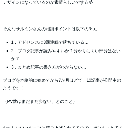
デザインになっているのが素晴らしいです☆彡
そんなサルミンさんの相談ポイントは以下の3つ。
1．アドセンスに3回連続で落ちている…
2．ブログ記事が読みやすいか？分かりにくい部分はない
か？
3．まとめ記事の書き方がわからない…
ブログを本格的に始めてから7か月ほどで、19記事が公開中の
ようです！
（PV数はまだまだ少ない、とのこと）
お忙しい中コツコツと積み上げられてるので、ぜひもっと多く