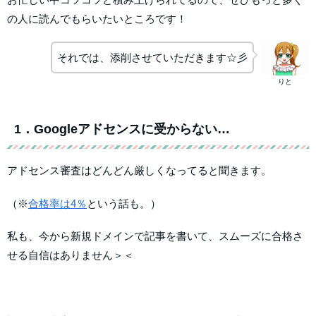
の人に読んでもらいたいところです！
それでは、添削させていただきます☆彡
りと
1．Googleアドセンスに受からない…
アドセンス審査はどんどん厳しくなってると聞きます。
（※
合格率は4％
という話も。）
私も、今から新規ドメインで記事を書いて、スムーズに合格さ
せる自信はありません＞＜