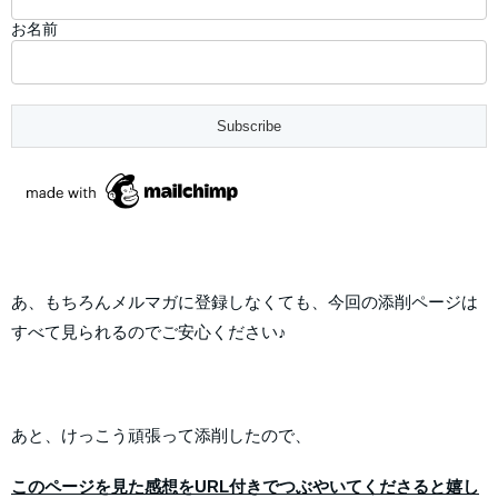
お名前
あ、もちろんメルマガに登録しなくても、今回の添削ページは
すべて見られるのでご安心ください♪
あと、けっこう頑張って添削したので、
このページを見た感想をURL付きでつぶやいてくださると嬉し