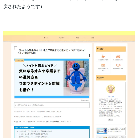
戻されたようです）