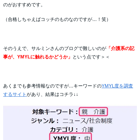
のがおすすめです。
（合格しちゃえばコッチのものなのですが…！笑）
そのうえで、サルミンさんのブログで難しいのが
「介護系の記
事が、YMYLに触れるかどうか」
という点です＞＜
あくまでも参考情報なのですが…キーワードの
YMYL度を調査
するサイト
があり、結果はコチラ↓↓