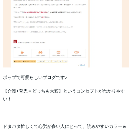
ポップで可愛らしいブログです♪
【介護+育児＝どっちも大変】というコンセプトがわかりやす
い！
ドタバタ忙しくて心労が多い人にとって、読みやすいカラー＆