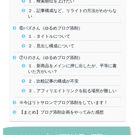
１．検索順位を上げたい
２．記事構成など、リライトの方法がわからな
い
⑥バズさん（ゆるめブログ添削）
１．タイトルについて
２．見出し構成について
⑦りのさん（ゆるめブログ添削）
１．新商品をメインに押し出したが、平等に書
いた方がいい？
２．比較記事の構成が不安
３．アフィリエイトリンクを貼る場所が難しい
※今はリトサロンでブログ添削をしています！
【まとめ】ブログ添削企画をやってみた感想