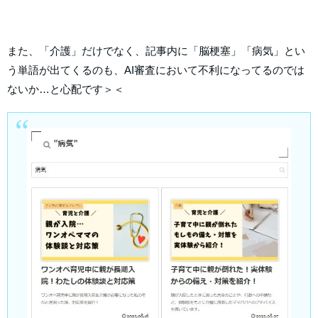
また、「介護」だけでなく、記事内に「脳梗塞」「病気」とい
う単語が出てくるのも、AI審査において不利になってるのでは
ないか…と心配です＞＜