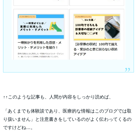
↑↑このような記事も、人間が内容をしっかり読めば、
「あくまでも体験談であり、医療的な情報はこのブログでは取
り扱いません」と注意書きをしているのがよく伝わってくるの
ですけどね…。