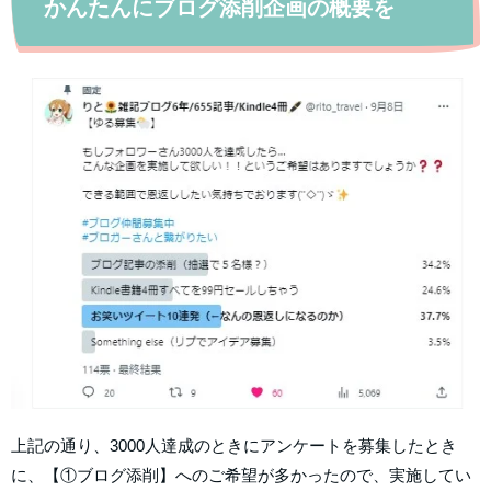
かんたんにブログ添削企画の概要を
上記の通り、3000人達成のときにアンケートを募集したとき
に、【①ブログ添削】へのご希望が多かったので、実施してい