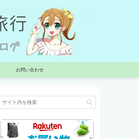
お問い合わせ