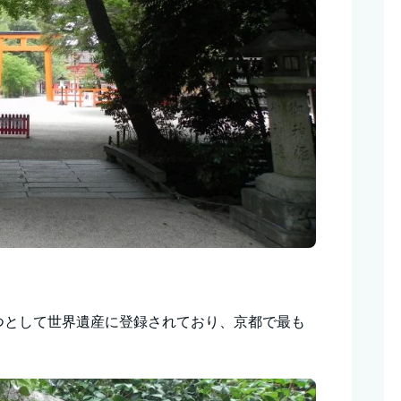
つとして世界遺産に登録されており、京都で最も