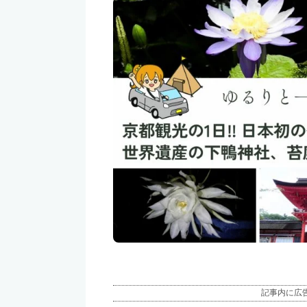
記事内に広