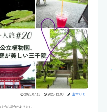
山本りと
2025.07.13
2025.12.03
告を含む場合があります。