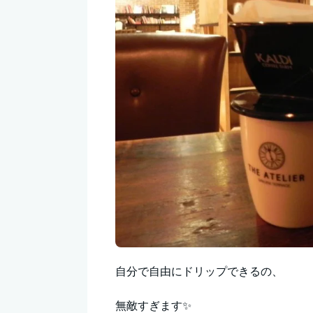
自分で自由にドリップできるの、
無敵すぎます✨