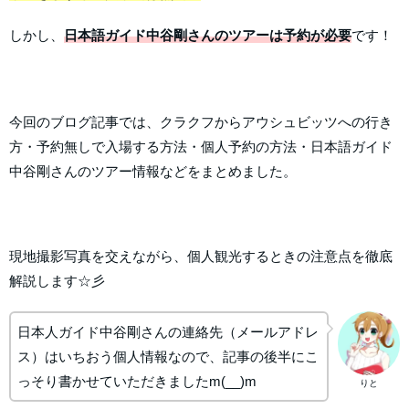
しかし、
日本語ガイド中谷剛さんのツアーは予約が必要
です！
今回のブログ記事では、クラクフからアウシュビッツへの行き
方・予約無しで入場する方法・個人予約の方法・日本語ガイド
中谷剛さんのツアー情報などをまとめました。
現地撮影写真を交えながら、個人観光するときの注意点を徹底
解説します☆彡
日本人ガイド中谷剛さんの連絡先（メールアドレ
ス）はいちおう個人情報なので、記事の後半にこ
っそり書かせていただきましたm(__)m
りと