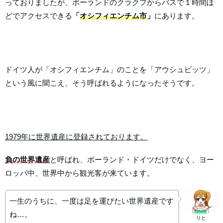
っておりましたが、ポーランドのクラクフからバスで１時間ほ
どでアクセスできる
「
オシフィエンチム市
」
にあります。
ドイツ人が「オシフィエンチム」のことを「アウシュビッツ」
という風に聞こえ、そう呼ばれるようになったそうです。
1979年に世界遺産に登録されております。
負の世界遺産
と呼ばれ、ポーランド・ドイツだけでなく、ヨー
ロッパ中、世界中から観光客が来ています。
一生のうちに、一度は足を運びたい世界遺産です
ね…。
りと