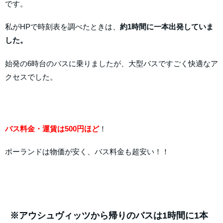
です。
私がHPで時刻表を調べたときは、
約1時間に一本出発していま
した。
始発の6時台のバスに乗りましたが、大型バスですごく快適なア
クセスでした。
バス料金・運賃は500円ほど
！
ポーランドは物価が安く、バス料金も超安い！！
※アウシュヴィッツから帰りのバスは1時間に1本