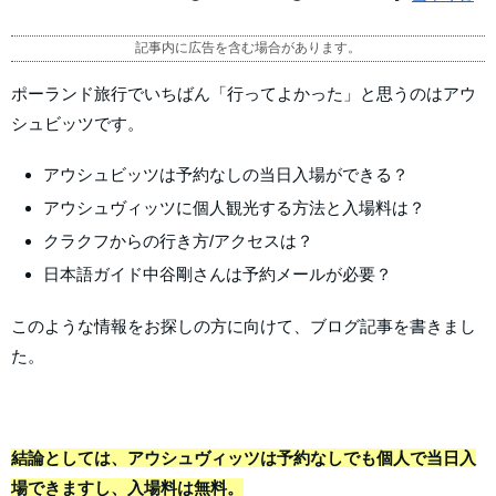
記事内に広告を含む場合があります。
ポーランド旅行でいちばん「行ってよかった」と思うのはアウ
シュビッツです。
アウシュビッツは予約なしの当日入場ができる？
アウシュヴィッツに個人観光する方法と入場料は？
クラクフからの行き方/アクセスは？
日本語ガイド中谷剛さんは予約メールが必要？
このような情報をお探しの方に向けて、ブログ記事を書きまし
た。
結論としては、アウシュヴィッツは予約なしでも個人で当日入
場できますし、入場料は無料。