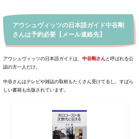
アウシュヴィッツの日本語ガイド中谷剛
さんは予約必要【メール連絡先】
アウシュヴィッツの日本語ガイドは、
中谷剛さん
と呼ばれる公
認の方一人だけ。
中谷さんはテレビや雑誌の取材もたくさん受けてるし、すばら
しい書籍も出版されています。