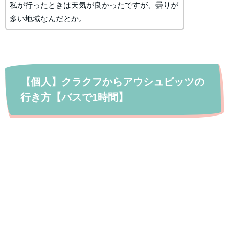
私が行ったときは天気が良かったですが、曇りが
多い地域なんだとか。
【個人】クラクフからアウシュビッツの
行き方【バスで1時間】