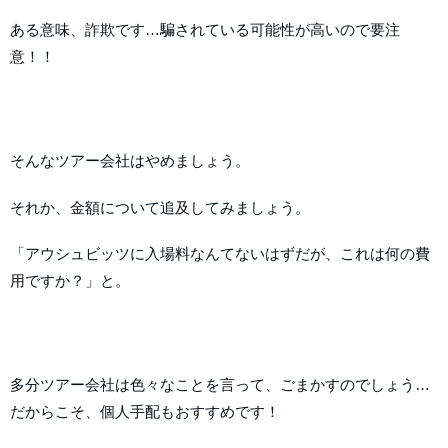
ある意味、詐欺です…騙されている可能性が高いので要注
意！！
そんなツアー会社はやめましょう。
それか、金額について追及してみましょう。
「アウシュビッツに入場料なんてないはずだが、これは何の費
用ですか？」と。
多分ツアー会社は色々なことを言って、ごまかすのでしょう…
だからこそ、個人手配もおすすめです！