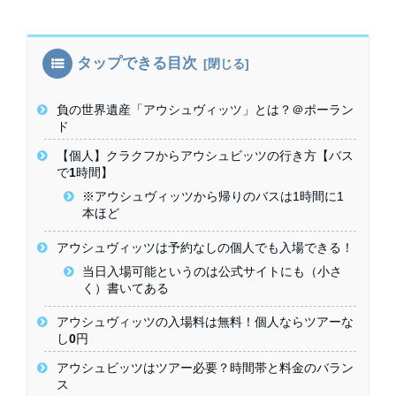
タップできる目次
負の世界遺産「アウシュヴィッツ」とは？＠ポーラン
ド
【個人】クラクフからアウシュビッツの行き方【バス
で1時間】
※アウシュヴィッツから帰りのバスは1時間に1
本ほど
アウシュヴィッツは予約なしの個人でも入場できる！
当日入場可能というのは公式サイトにも（小さ
く）書いてある
アウシュヴィッツの入場料は無料！個人ならツアーな
し0円
アウシュビッツはツアー必要？時間帯と料金のバラン
ス