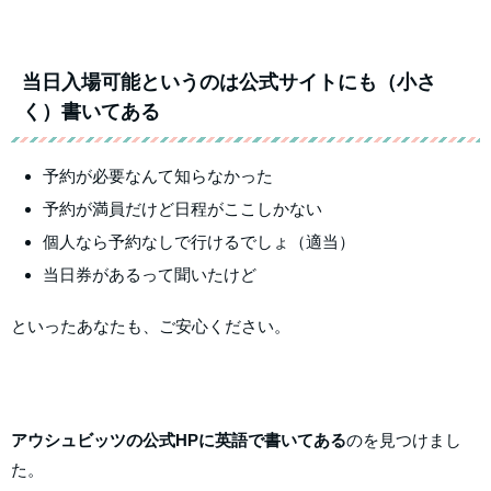
当日入場可能というのは公式サイトにも（小さ
く）書いてある
予約が必要なんて知らなかった
予約が満員だけど日程がここしかない
個人なら予約なしで行けるでしょ（適当）
当日券があるって聞いたけど
といったあなたも、ご安心ください。
アウシュビッツの公式HPに英語で書いてある
のを見つけまし
た。