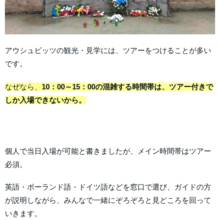
アウシュビッツの観光・見学には、ツアーをつけることが多い
です。
なぜなら、
10：00～15：00の混雑する時間帯は、ツアー付きで
しか入場できないから。
個人で当日入場が可能と書きましたが、メイン時間帯はツアー
必須。
英語・ポーランド語・ドイツ語などを窓口で選び、ガイドの方
が説明しながら、みんなで一緒にぞろぞろと見どころを回って
いきます。