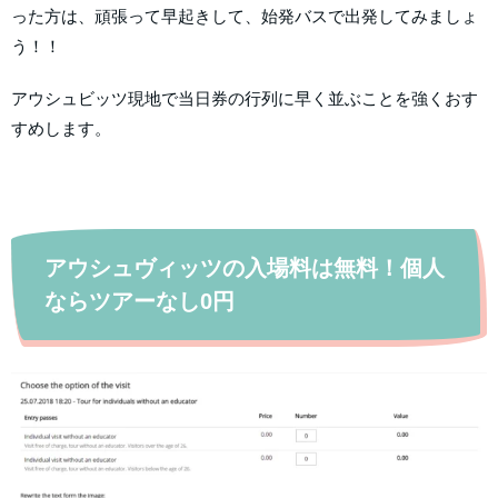
った方は、頑張って早起きして、始発バスで出発してみましょ
う！！
アウシュビッツ現地で当日券の行列に早く並ぶことを強くおす
すめします。
アウシュヴィッツの入場料は無料！個人
ならツアーなし0円