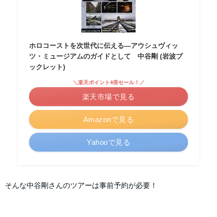
ホロコーストを次世代に伝える―アウシュヴィッ
ツ・ミュージアムのガイドとして 中谷剛 (岩波ブ
ックレット)
＼楽天ポイント4倍セール！／
楽天市場で見る
Amazonで見る
Yahooで見る
そんな中谷剛さんのツアーは事前予約が必要！