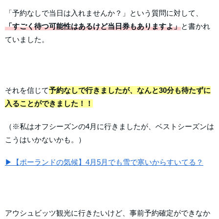
「予約なしで当日は入れませんか？」という質問に対して、
「すごく待つ可能性はあるけど当日券もありますよ」
と書かれ
ていました。
それを信じて
予約なしで行きましたが、なんと30分も待たずに
入ることができました！！
（※私はオフシーズンの4月に行きましたが、ベストシーズンは
こうはいかないかも。）
▶【ポーランドの気候】4月5月でも雪で寒いからすいてる？
アウシュビッツ観光に行きたいけど、事前予約確定ができなか