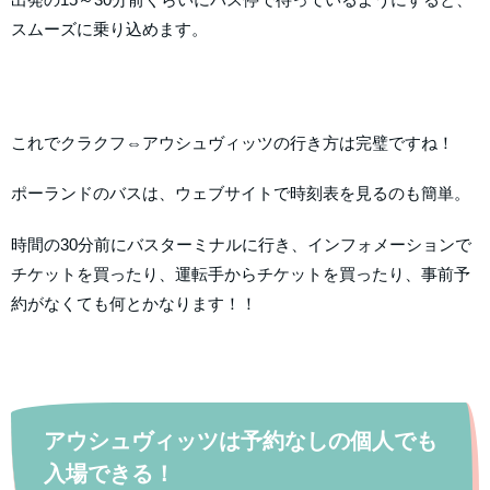
スムーズに乗り込めます。
これでクラクフ⇔アウシュヴィッツの行き方は完璧ですね！
ポーランドのバスは、ウェブサイトで時刻表を見るのも簡単。
時間の30分前にバスターミナルに行き、インフォメーションで
チケットを買ったり、運転手からチケットを買ったり、事前予
約がなくても何とかなります！！
アウシュヴィッツは予約なしの個人でも
入場できる！