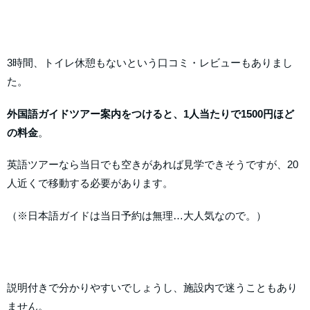
3時間、トイレ休憩もないという口コミ・レビューもありまし
た。
外国語ガイドツアー案内をつけると、1人当たりで1500円ほど
の料金
。
英語ツアーなら当日でも空きがあれば見学できそうですが、20
人近くで移動する必要があります。
（※日本語ガイドは当日予約は無理…大人気なので。）
説明付きで分かりやすいでしょうし、施設内で迷うこともあり
ません。