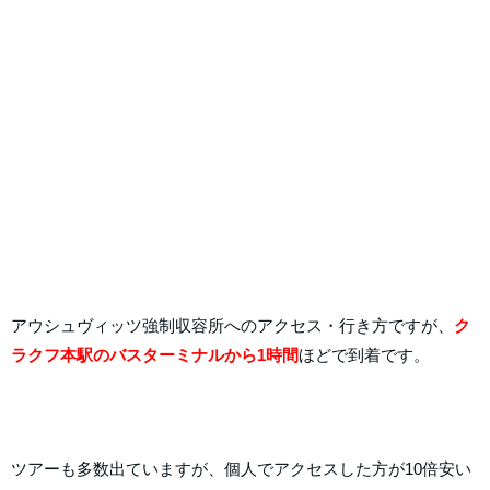
アウシュヴィッツ強制収容所へのアクセス・行き方ですが、
ク
ラクフ本駅のバスターミナルから1時間
ほどで到着です。
ツアーも多数出ていますが、個人でアクセスした方が10倍安い