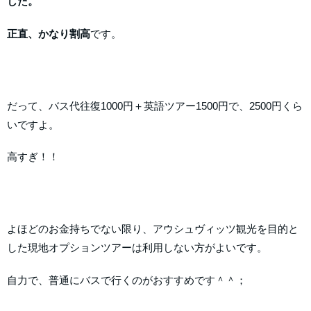
した。
正直、かなり割高
です。
だって、バス代往復1000円＋英語ツアー1500円で、2500円くら
いですよ。
高すぎ！！
よほどのお金持ちでない限り、アウシュヴィッツ観光を目的と
した現地オプションツアーは利用しない方がよいです。
自力で、普通にバスで行くのがおすすめです＾＾；