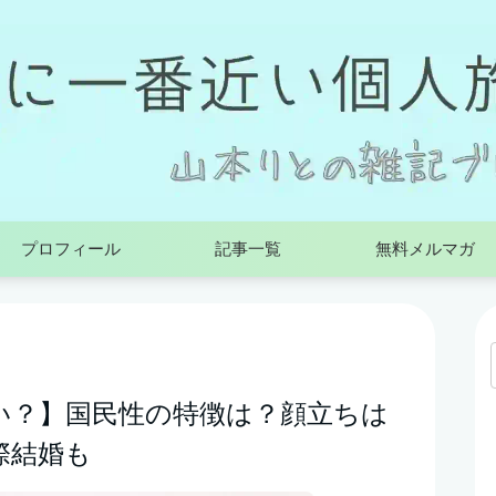
プロフィール
記事一覧
無料メルマガ
い？】国民性の特徴は？顔立ちは
際結婚も