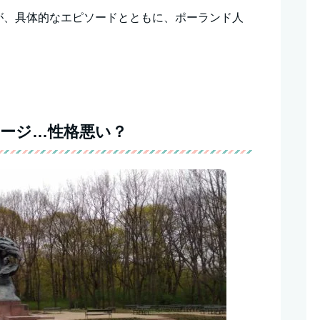
が、具体的なエピソードとともに、ポーランド人
ージ…性格悪い？