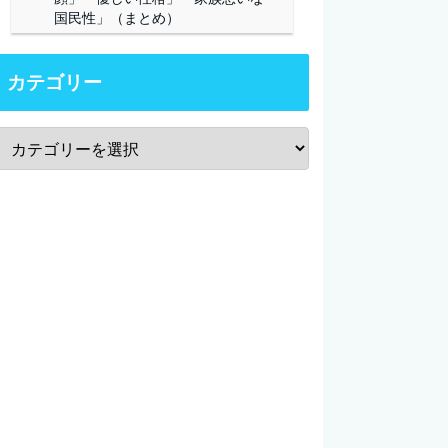
国民性」（まとめ）
カテゴリー