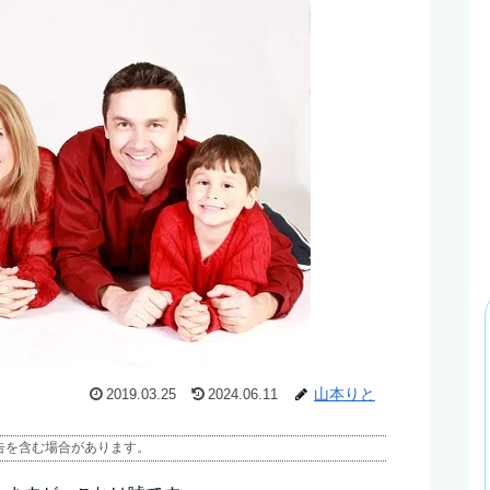
山本りと
2019.03.25
2024.06.11
告を含む場合があります。