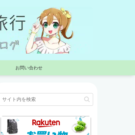
お問い合わせ