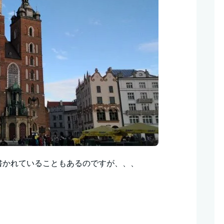
書かれていることもあるのですが、、、