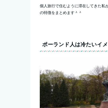
個人旅行で住むように滞在してきた私
の特徴をまとめます＾＾
ポーランド人は冷たいイメ