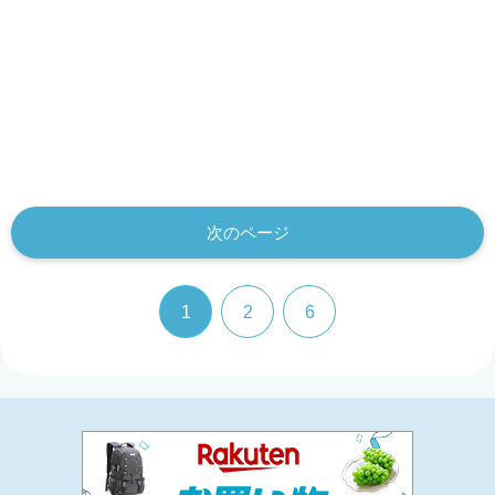
次のページ
1
2
6