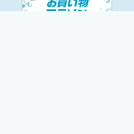
トップ
運営者プロフィール
お問い合わせ
プライバシーポリシー