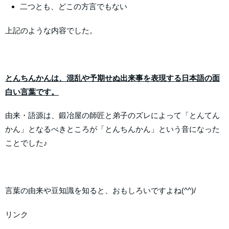
二つとも、どこの方言でもない
上記のような内容でした。
とんちんかんは、混乱や予期せぬ出来事を表現する日本語の面
白い言葉です。
由来・語源は、鍛冶屋の師匠と弟子のズレによって「とんてん
かん」となるべきところが「とんちんかん」という音になった
ことでした♪
言葉の由来や豆知識を知ると、おもしろいですよね(^^)/
リンク