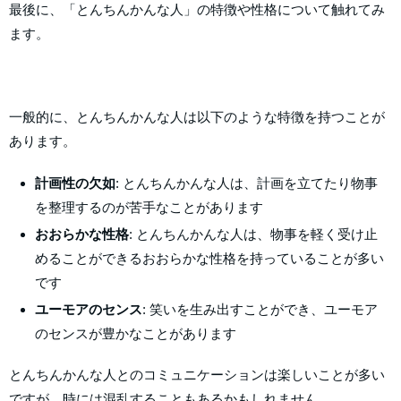
最後に、「とんちんかんな人」の特徴や性格について触れてみ
ます。
一般的に、とんちんかんな人は以下のような特徴を持つことが
あります。
計画性の欠如
: とんちんかんな人は、計画を立てたり物事
を整理するのが苦手なことがあります
おおらかな性格
: とんちんかんな人は、物事を軽く受け止
めることができるおおらかな性格を持っていることが多い
です
ユーモアのセンス
: 笑いを生み出すことができ、ユーモア
のセンスが豊かなことがあります
とんちんかんな人とのコミュニケーションは楽しいことが多い
ですが、時には混乱することもあるかもしれません。