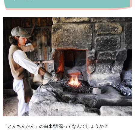
「とんちんかん」の由来/語源ってなんでしょうか？