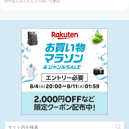
現やあんぽんたんとの違いを解説！