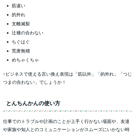
筋違い
的外れ
支離滅裂
辻褄の合わない
ちぐはぐ
荒唐無稽
めちゃくちゃ
↑ビジネスで使える言い換え表現は「筋以外」「的外れ」「つじ
つまの合わない」でしょうか！
とんちんかんの使い方
仕事でのトラブルや計画のことが上手く行かない場面や、友達
や家族や知人とのコミュニケーションがスムーズにいかない時