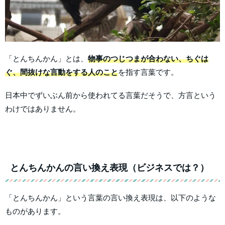
「とんちんかん」とは、
物事のつじつまが合わない、ちぐは
ぐ、間抜けな言動をする人のこと
を指す言葉です。
日本中でずいぶん前から使われてる言葉だそうで、方言という
わけではありません。
とんちんかんの言い換え表現（ビジネスでは？）
「とんちんかん」という言葉の言い換え表現は、以下のような
ものがあります。