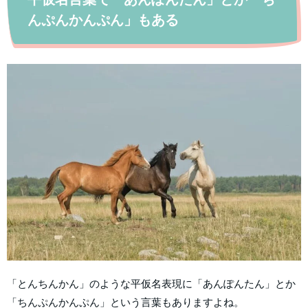
んぷんかんぷん」もある
「とんちんかん」のような平仮名表現に「あんぽんたん」とか
「ちんぷんかんぷん」という言葉もありますよね。