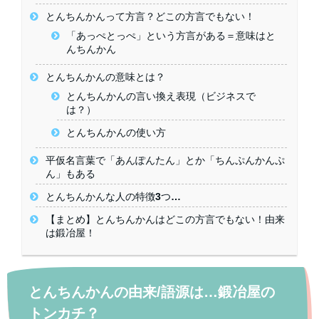
とんちんかんって方言？どこの方言でもない！
「あっぺとっぺ」という方言がある＝意味はと
んちんかん
とんちんかんの意味とは？
とんちんかんの言い換え表現（ビジネスで
は？）
とんちんかんの使い方
平仮名言葉で「あんぽんたん」とか「ちんぷんかんぷ
ん」もある
とんちんかんな人の特徴3つ…
【まとめ】とんちんかんはどこの方言でもない！由来
は鍛冶屋！
とんちんかんの由来/語源は…鍛冶屋の
トンカチ？