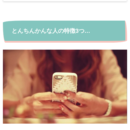
とんちんかんな人の特徴3つ…