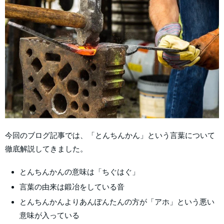
今回のブログ記事では、「とんちんかん」という言葉について
徹底解説してきました。
とんちんかんの意味は「ちぐはぐ」
言葉の由来は鍛冶をしている音
とんちんかんよりあんぽんたんの方が「アホ」という悪い
意味が入っている