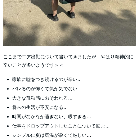
ここまでエア出勤について書いてきましたが…やはり精神的に
辛いことが多いようです＞＜
家族に嘘をつき続けるのが辛い…
バレるのが怖くて気が気でない…
大きな孤独感におそわれる…
将来の生活が不安になる…
時間がなかなか過ぎない、暇すぎる…
仕事をドロップアウトしたことについて悩む…
シンプルに夏は気温が暑くて厳しい…