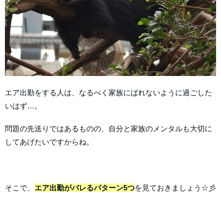
エア出勤をする人は、なるべく家族にばれないように過ごした
いはず…。
問題の先送りではあるものの、自分と家族のメンタルも大切に
してあげたいですからね。
そこで、
エア出勤がバレるパターン5つ
を見ておきましょう☆彡