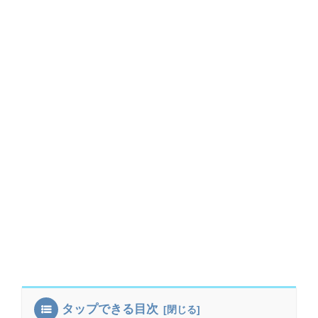
タップできる目次