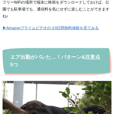
フリーWiFiの場所で端末に映画をダウンロードしておけば、公
園でも駐車場でも、通信料を気にせずに楽しむことができます
ね♪
▶Amazonプライムビデオの３0日間無料体験を見てみる
エア出勤がバレた…！パターン&注意点
5つ