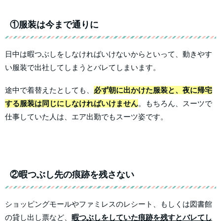
①服装は今まで通りに
日中は暇つぶしをしなければいけないからといって、動きやす
い服装で出社してしまうとバレてしまいます。
途中で着替えたとしても、
必ず朝に出かけた服装と、夜に帰宅
する服装は同じにしなければいけません
。もちろん、スーツで
仕事していた人は、エア出勤でもスーツ姿です。
②暇つぶし先の痕跡を残さない
ショッピングモールやファミレスのレシート、もしくは図書館
の貸し出し票など、
暇つぶしをしていた痕跡を残すとバレてし