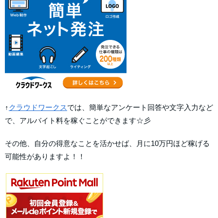
↑
クラウドワークス
では、簡単なアンケート回答や文字入力など
で、アルバイト料を稼ぐことができます☆彡
その他、自分の得意なことを活かせば、月に10万円ほど稼げる
可能性がありますよ！！