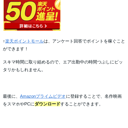
↑
楽天ポイントモール
は、アンケート回答でポイントを稼ぐこと
ができます！
スキマ時間に取り組めるので、エア出勤中の時間つぶしにピッ
タリかもしれません。
最後に、
Amazonプライムビデオ
に登録することで、名作映画
をスマホやPCに
ダウンロード
することができます。