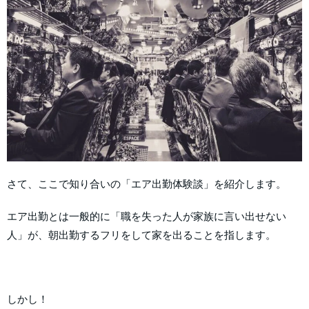
さて、ここで知り合いの「エア出勤体験談」を紹介します。
エア出勤とは一般的に「職を失った人が家族に言い出せない
人」が、朝出勤するフリをして家を出ることを指します。
しかし！