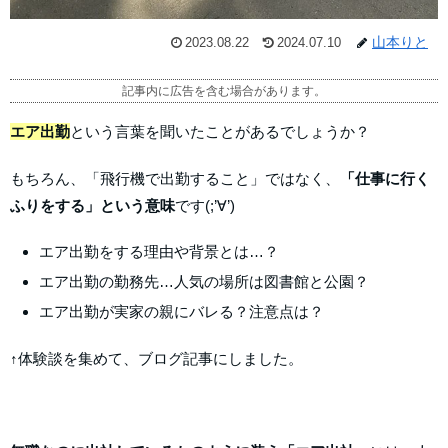
山本りと
2023.08.22
2024.07.10
記事内に広告を含む場合があります。
エア出勤
という言葉を聞いたことがあるでしょうか？
もちろん、「飛行機で出勤すること」ではなく、
「仕事に行く
ふりをする」という意味
です(;’∀’)
エア出勤をする理由や背景とは…？
エア出勤の勤務先…人気の場所は図書館と公園？
エア出勤が実家の親にバレる？注意点は？
↑体験談を集めて、ブログ記事にしました。