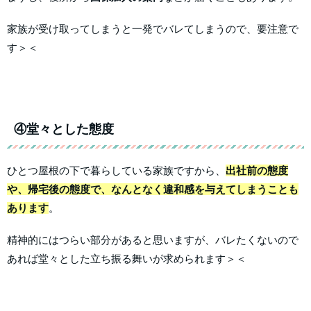
家族が受け取ってしまうと一発でバレてしまうので、要注意で
す＞＜
④堂々とした態度
ひとつ屋根の下で暮らしている家族ですから、
出社前の態度
や、帰宅後の態度で、なんとなく違和感を与えてしまうことも
あります
。
精神的にはつらい部分があると思いますが、バレたくないので
あれば堂々とした立ち振る舞いが求められます＞＜