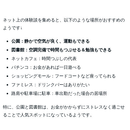
ネット上の体験談を集めると、以下のような場所がおすすめの
ようです↓
公園：静かで空気が良く、運動もできる
図書館：空調完備で時間もつぶせる＆勉強もできる
ネットカフェ：時間つぶしの代表
パチンコ：お金があれば一日遊べる
ショッピングモール：フードコートなど座ってられる
ファミレス：ドリンクバーはありがたい
路肩や駐車場に駐車：車出勤だった場合の居場所
特に、公園と図書館は、お金がかからずにストレスなく過ごせ
ることで人気スポットになっているようです。