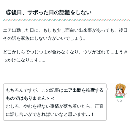
⑤後日、サボった日の話題をしない
エア出勤した日に、もしも少し面白い出来事があっても、後日
その話を家族にしない方がいいでしょう。
どこかしらでつじつまが合わなくなり、ウソがばれてしまうき
っかけになります…。
もちろんですが、この記事は
エア出勤を推奨する
ものではありません＞＜
りと
むしろ、やむを得ない事情が落ち着いたら、正直
に話し合いができればいいなと思います…！