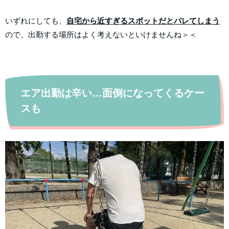
いずれにしても、
自宅から近すぎるスポットだとバレてしまう
ので、出勤する場所はよく考えないといけませんね＞＜
エア出勤は辛い…面倒になってくるケー
スも