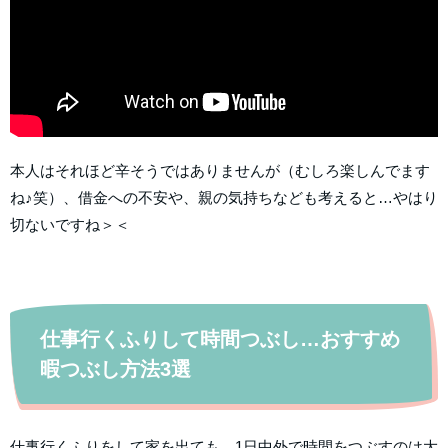
本人はそれほど辛そうではありませんが（むしろ楽しんでます
ね♪笑）、借金への不安や、親の気持ちなども考えると…やはり
切ないですね＞＜
仕事行くふりして時間つぶし…おすすめ
暇つぶし方法3選
仕事行くふりをして家を出ても…1日中外で時間をつぶすのは大