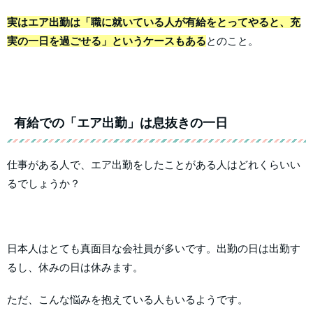
実はエア出勤は「職に就いている人が有給をとってやると、充
実の一日を過ごせる」というケースもある
とのこと。
有給での「エア出勤」は息抜きの一日
仕事がある人で、エア出勤をしたことがある人はどれくらいい
るでしょうか？
日本人はとても真面目な会社員が多いです。出勤の日は出勤す
るし、休みの日は休みます。
ただ、こんな悩みを抱えている人もいるようです。