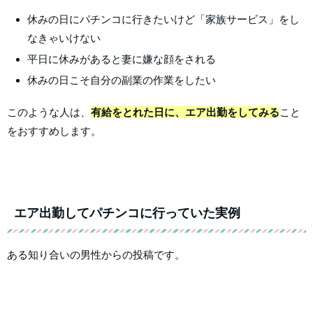
休みの日にパチンコに行きたいけど「家族サービス」をし
なきゃいけない
平日に休みがあると妻に嫌な顔をされる
休みの日こそ自分の副業の作業をしたい
このような人は、
有給をとれた日に、エア出勤をしてみる
こと
をおすすめします。
エア出勤してパチンコに行っていた実例
ある知り合いの男性からの投稿です。