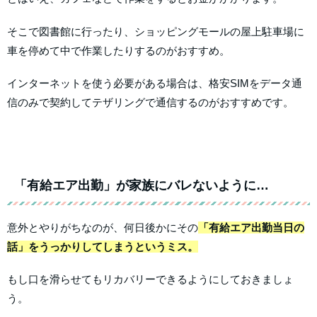
そこで図書館に行ったり、ショッピングモールの屋上駐車場に
車を停めて中で作業したりするのがおすすめ。
インターネットを使う必要がある場合は、格安SIMをデータ通
信のみで契約してテザリングで通信するのがおすすめです。
「有給エア出勤」が家族にバレないように…
意外とやりがちなのが、何日後かにその
「有給エア出勤当日の
話」をうっかりしてしまうというミス。
もし口を滑らせてもリカバリーできるようにしておきましょ
う。