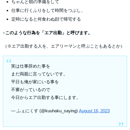
ちゃんと朝の準備をして
仕事に行くふりをして時間をつぶし、
定時になると何食わぬ顔で帰宅する
↑このような行為を「エア出勤」と呼びます。
（※エア出勤する人を、エアリーマンと呼ぶこともあるとか）
実は仕事辞めた事を
まだ両親に言ってないです。
平日も俺が家にいる事を
不審がっているので
今日からエア出勤する事にします。
— ふぇにくす (@kuuhaku_saying)
August 16, 2023