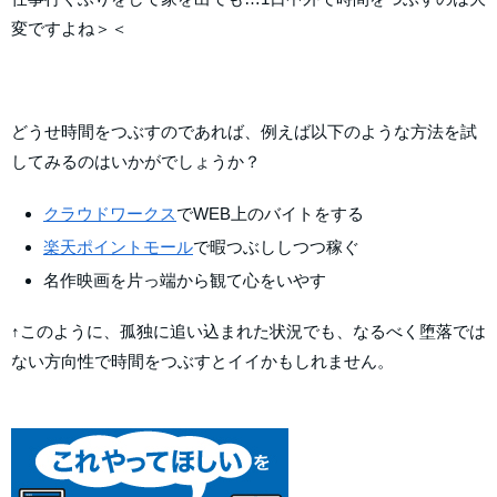
変ですよね＞＜
どうせ時間をつぶすのであれば、例えば以下のような方法を試
してみるのはいかがでしょうか？
クラウドワークス
でWEB上のバイトをする
楽天ポイントモール
で暇つぶししつつ稼ぐ
名作映画を片っ端から観て心をいやす
↑このように、孤独に追い込まれた状況でも、なるべく堕落では
ない方向性で時間をつぶすとイイかもしれません。