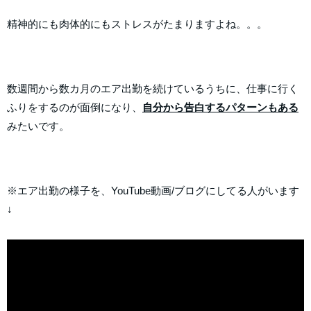
精神的にも肉体的にもストレスがたまりますよね。。。
数週間から数カ月のエア出勤を続けているうちに、仕事に行く
ふりをするのが面倒になり、
自分から告白するパターンもある
みたいです。
※エア出勤の様子を、YouTube動画/ブログにしてる人がいます
↓