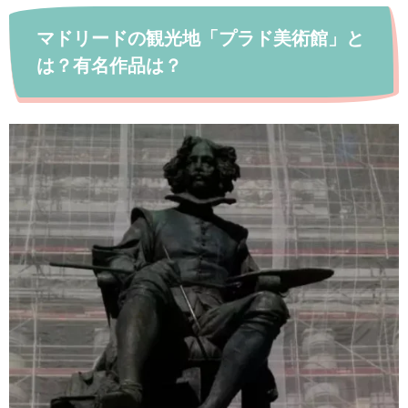
マドリードの観光地「プラド美術館」と
は？有名作品は？