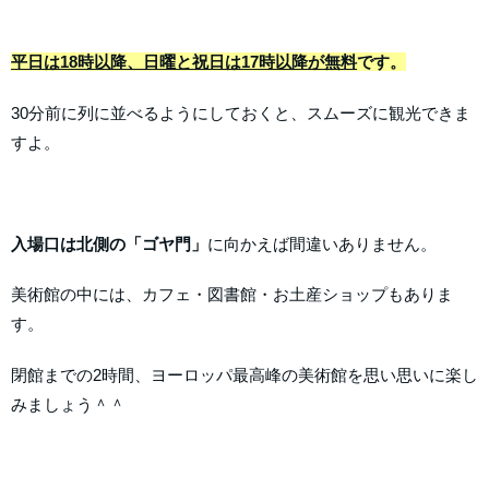
平日は18時以降、日曜と祝日は17時以降が無料
です。
30分前に列に並べるようにしておくと、スムーズに観光できま
すよ。
入場口は北側の「ゴヤ門」
に向かえば間違いありません。
美術館の中には、カフェ・図書館・お土産ショップもありま
す。
閉館までの2時間、ヨーロッパ最高峰の美術館を思い思いに楽し
みましょう＾＾