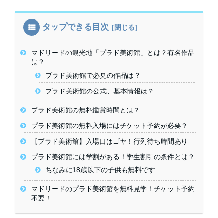
タップできる目次
マドリードの観光地「プラド美術館」とは？有名作品
は？
プラド美術館で必見の作品は？
プラド美術館の公式、基本情報は？
プラド美術館の無料鑑賞時間とは？
プラド美術館の無料入場にはチケット予約が必要？
【プラド美術館】入場口はゴヤ！行列待ち時間あり
プラド美術館には学割がある！学生割引の条件とは？
ちなみに18歳以下の子供も無料です
マドリードのプラド美術館を無料見学！チケット予約
不要！