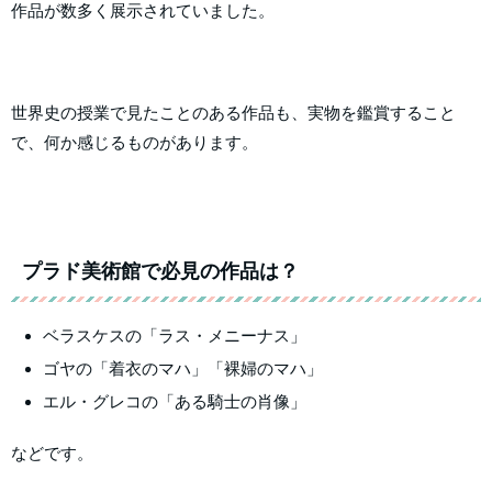
作品が数多く展示されていました。
世界史の授業で見たことのある作品も、実物を鑑賞すること
で、何か感じるものがあります。
プラド美術館で必見の作品は？
ベラスケスの「ラス・メニーナス」
ゴヤの「着衣のマハ」「裸婦のマハ」
エル・グレコの「ある騎士の肖像」
などです。