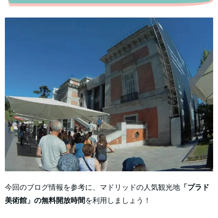
今回のブログ情報を参考に、マドリッドの人気観光地
「プラド
美術館」の無料開放時間
を利用しましょう！