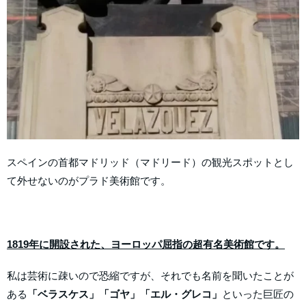
スペインの首都マドリッド（マドリード）の観光スポットとし
て外せないのがプラド美術館です。
1819年に開設された、ヨーロッパ屈指の超有名美術館です。
私は芸術に疎いので恐縮ですが、それでも名前を聞いたことが
ある
「ベラスケス」「ゴヤ」「エル・グレコ」
といった巨匠の