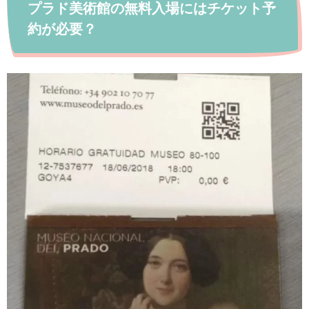
プラド美術館の無料入場にはチケット予
約が必要？