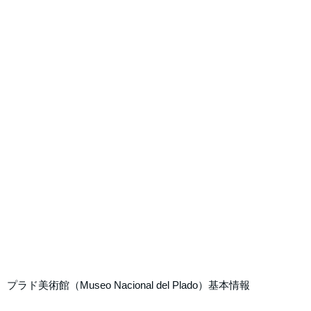
プラド美術館（Museo Nacional del Plado）基本情報