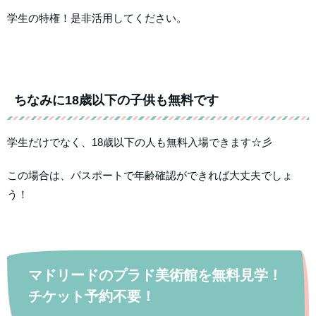
学生の特権！是非活用してください。
ちなみに18歳以下の子供も無料です
学生だけでなく、18歳以下の人も無料入場できます☆彡
この場合は、パスポートで年齢確認ができれば大丈夫でしょ
う！
マドリードのプラド美術館を無料見学！
チケット予約不要！