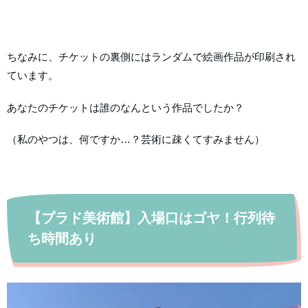
ちなみに、チケットの裏側にはランダムで絵画作品が印刷され
ています。
あなたのチケットは誰のなんという作品でしたか？
（私のやつは、何ですか…？芸術に疎くてすみません）
【プラド美術館】入場口はゴヤ！行列待
ち時間あり