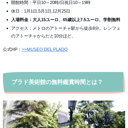
開館時間：平日10～20時/日祝日10～19時
休日：1月1日,5月1日,12月25日
入場料金：大人15ユーロ、65歳以上7.5ユーロ、学割無料
アクセス：メトロのアトーチャ駅から徒歩8分。レンフェ
のアトーチャからだと10分ほど。
公式HP：
>>MUSEO DEL PLADO
プラド美術館の無料鑑賞時間とは？