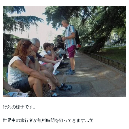
行列の様子です。
世界中の旅行者が無料時間を狙ってきます…笑