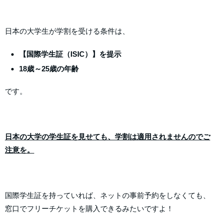
日本の大学生が学割を受ける条件は、
【国際学生証（ISIC）】を提示
18歳～25歳の年齢
です。
日本の大学の学生証を見せても、学割は適用されませんのでご
注意を。
国際学生証を持っていれば、ネットの事前予約をしなくても、
窓口でフリーチケットを購入できるみたいですよ！