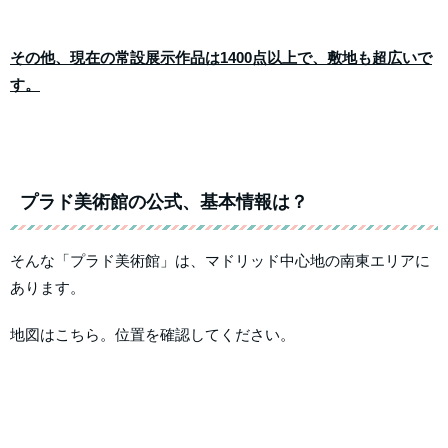
その他、現在の常設展示作品は1400点以上で、敷地も超広いで
す。
プラド美術館の公式、基本情報は？
そんな「プラド美術館」は、マドリッド中心地の南東エリアに
あります。
地図はこちら。位置を確認してください。