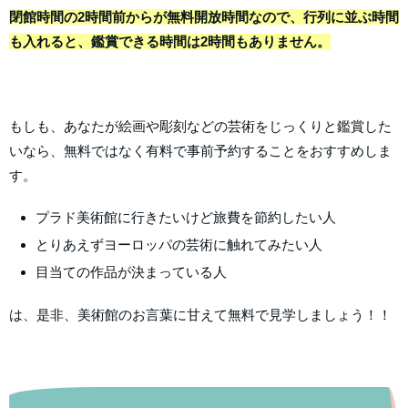
閉館時間の2時間前からが無料開放時間なので、行列に並ぶ時間
も入れると、鑑賞できる時間は2時間もありません。
もしも、あなたが絵画や彫刻などの芸術をじっくりと鑑賞した
いなら、無料ではなく有料で事前予約することをおすすめしま
す。
プラド美術館に行きたいけど旅費を節約したい人
とりあえずヨーロッパの芸術に触れてみたい人
目当ての作品が決まっている人
は、是非、美術館のお言葉に甘えて無料で見学しましょう！！