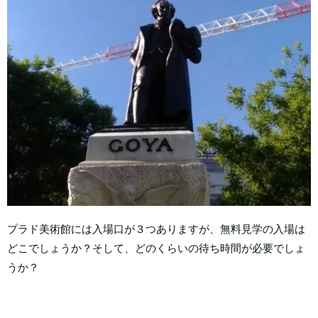
プラド美術館には入場口が３つありますが、無料見学の入場は
どこでしょうか？そして、どのくらいの待ち時間が必要でしょ
うか？