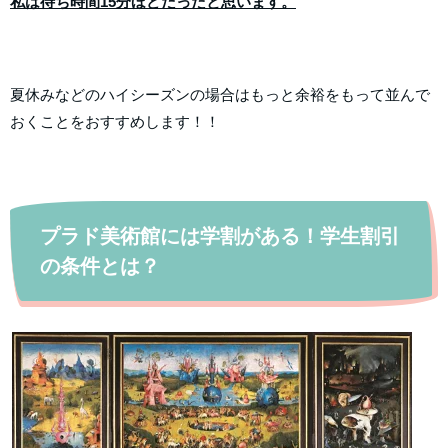
私は待ち時間15分ほどだったと思います。
夏休みなどのハイシーズンの場合はもっと余裕をもって並んで
おくことをおすすめします！！
プラド美術館には学割がある！学生割引
の条件とは？