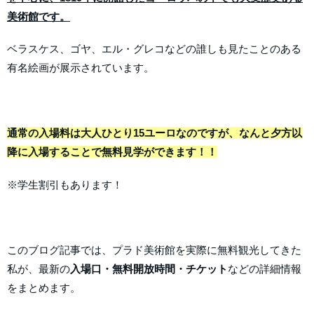
美術館です。
ベラスケス、ゴヤ、エル・グレコなどの誰しも見たことのある
有名絵画が展示されています。
通常の入場料は大人ひとり15ユーロなのですが、なんと夕方以
降に入場することで無料見学ができます！！
※学生割引もあります！
このブログ記事では、プラド美術館を実際に無料観光してきた
私が、最新の
入場口・無料開放時間・チケット
などの詳細情報
をまとめます。