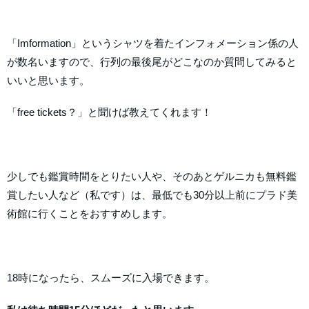
「Imformation」というシャツを着たインフォメーション係の人
が数名いますので、行列の最後尾がどこなのか質問してみると
いいと思います。
「free tickets？」と聞けば教えてくれます！
少しでも鑑賞時間をとりたい人や、そのあとゲルニカも無料鑑
賞したい人など（私です）は、最低でも30分以上前にプラド美
術館に行くことをおすすめします。
18時になったら、スムーズに入場できます。