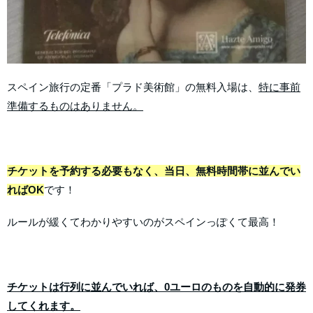
スペイン旅行の定番「プラド美術館」の無料入場は、
特に事前
準備するものはありません。
チケットを予約する必要もなく、当日、無料時間帯に並んでい
ればOK
です！
ルールが緩くてわかりやすいのがスペインっぽくて最高！
チケットは行列に並んでいれば、0ユーロのものを自動的に発券
してくれます。