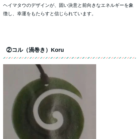
ヘイマタウのデザインが、固い決意と前向きなエネルギーを象
徴し、幸運をもたらすと信じられています。
②コル（渦巻き）Koru