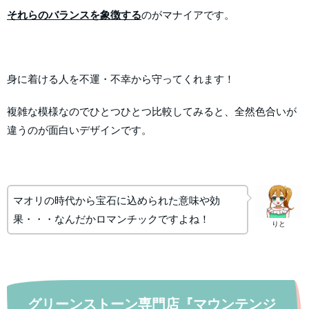
それらのバランスを象徴する
のがマナイアです。
身に着ける人を不運・不幸から守ってくれます！
複雑な模様なのでひとつひとつ比較してみると、全然色合いが
違うのが面白いデザインです。
マオリの時代から宝石に込められた意味や効
果・・・なんだかロマンチックですよね！
りと
グリーンストーン専門店『マウンテンジ