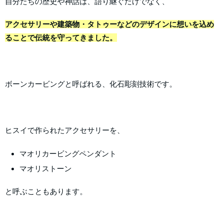
自分たちの歴史や神話は、語り継ぐだけでなく、
アクセサリーや建築物・タトゥーなどのデザインに想いを込め
ることで伝統を守ってきました。
ボーンカービングと呼ばれる、化石彫刻技術です。
ヒスイで作られたアクセサリーを、
マオリカービングペンダント
マオリストーン
と呼ぶこともあります。