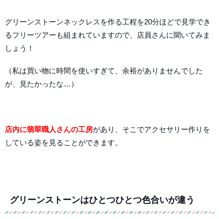
グリーンストーンネックレスを作る工程を20分ほどで見学でき
るフリーツアーも組まれていますので、店員さんに聞いてみま
しょう！
（私は買い物に時間を使いすぎて、余裕がありませんでした
が、見たかったな…）
店内に翡翠職人さんの工房
があり、そこでアクセサリー作りを
している姿を見ることができます。
グリーンストーンはひとつひとつ色合いが違う