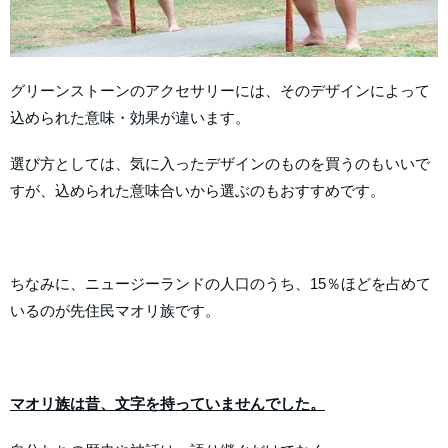
グリーンストーンのアクセサリーには、そのデザインによって
込められた意味・効果が違います。
選び方としては、気に入ったデザインのものを買うのもいいで
すが、込められた意味合いから選ぶのもおすすめです。
ちなみに、ニュージーランドの人口のうち、15％ほどを占めて
いるのが先住民マオリ族です。
マオリ族は昔、文字を持っていませんでした。