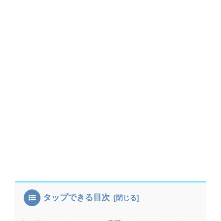
タップできる目次