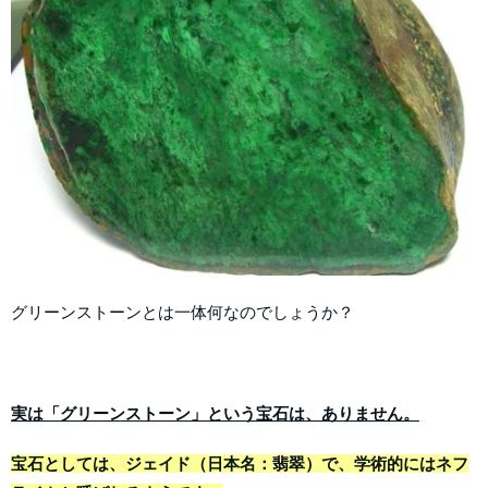
グリーンストーンとは一体何なのでしょうか？
実は「グリーンストーン」という宝石は、ありません。
宝石としては、ジェイド（日本名：翡翠）で、学術的にはネフ