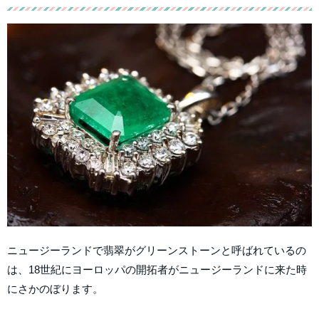
ニュージーランドで翡翠がグリーンストーンと呼ばれているの
は、18世紀にヨーロッパの開拓者がニュージーランドに来た時
にさかのぼります。