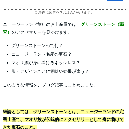
記事内に広告を含む場合があります。
ニュージーランド旅行のお土産屋では、
グリーンストーン（翡
翠）
のアクセサリーを見かけます。
グリーンストーンって何？
ニュージーランド名産の宝石？
マオリ族が身に着けるネックレス？
形・デザインごとに意味や効果が違う？
このような情報を、ブログ記事にまとめました。
結論としては、グリーンストーンとは、ニュージーランドの定
番土産で、マオリ族が伝統的にアクセサリーとして身に着けて
きた宝石のこと。