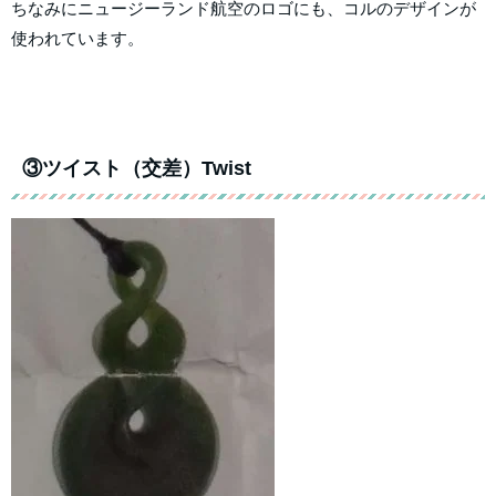
ちなみにニュージーランド航空のロゴにも、コルのデザインが
使われています。
③ツイスト（交差）Twist