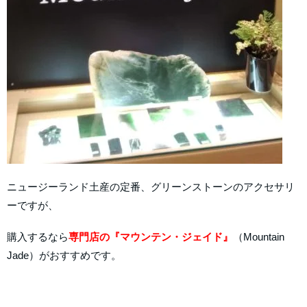
ニュージーランド土産の定番、グリーンストーンのアクセサリ
ーですが、
購入するなら
専門店の『マウンテン・ジェイド』
（Mountain
Jade）がおすすめです。