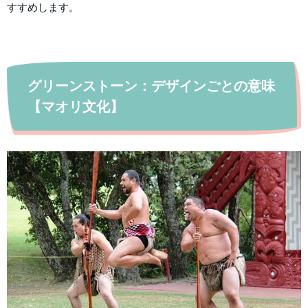
すすめします。
グリーンストーン：デザインごとの意味
【マオリ文化】