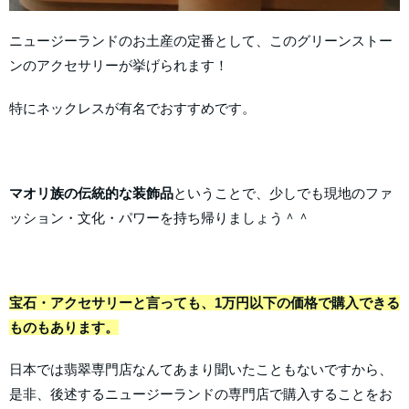
ニュージーランドのお土産の定番として、このグリーンストー
ンのアクセサリーが挙げられます！
特にネックレスが有名でおすすめです。
マオリ族の伝統的な装飾品
ということで、少しでも現地のファ
ッション・文化・パワーを持ち帰りましょう＾＾
宝石・アクセサリーと言っても、1万円以下の価格で購入できる
ものもあります。
日本では翡翠専門店なんてあまり聞いたこともないですから、
是非、後述するニュージーランドの専門店で購入することをお