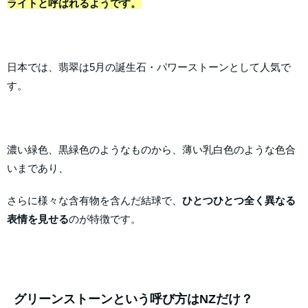
ライトと呼ばれるようです。
日本では、翡翠は5月の誕生石・パワーストーンとして人気で
す。
濃い緑色、黒緑色のようなものから、薄い乳白色のような色合
いまであり、
さらに様々な含有物を含んだ結球で、
ひとつひとつ全く異なる
表情を見せる
のが特徴です。
グリーンストーンという呼び方はNZだけ？