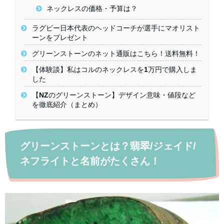
ネックレスの価格・予算は？
ラグビー日本代表のヘッドコーチが選手にマオリスト
ーンをプレゼント
グリーンストーンのネット通販はこちら！送料無料！
【体験談】私はコルのネックレスを1万円で購入しま
した
【NZのグリーンストーン】デザイン意味・値段など
を徹底紹介（まとめ）
グリーンストーンとは？翡翠/ジェイド/
ネフライトと名前がたくさん！