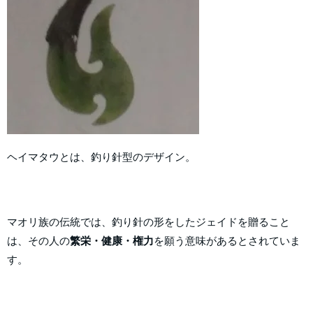
ヘイマタウとは、釣り針型のデザイン。
マオリ族の伝統では、釣り針の形をしたジェイドを贈ること
は、その人の
繁栄・健康・権力
を願う意味があるとされていま
す。