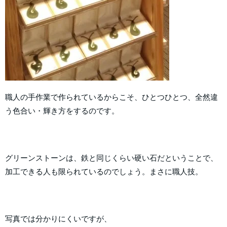
職人の手作業で作られているからこそ、ひとつひとつ、全然違
う色合い・輝き方をするのです。
グリーンストーンは、鉄と同じくらい硬い石だということで、
加工できる人も限られているのでしょう。まさに職人技。
写真では分かりにくいですが、