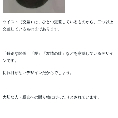
ツイスト（交差）は、ひとつ交差しているものから、二つ以上
交差しているものまであります。
「特別な関係」「愛」「友情の絆」などを意味しているデザイ
ンです。
切れ目がないデザインだからでしょう。
大切な人・親友への贈り物にぴったりとされています。