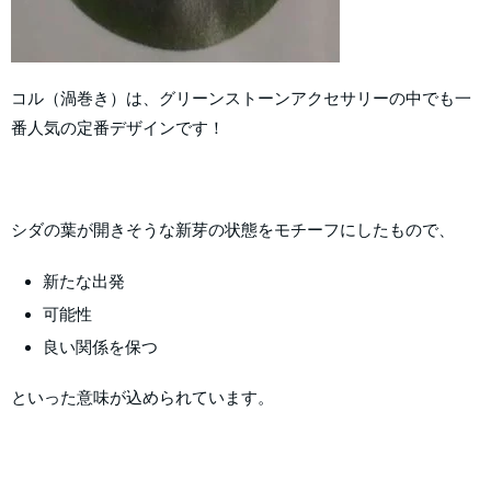
コル（渦巻き）は、グリーンストーンアクセサリーの中でも一
番人気の定番デザインです！
シダの葉が開きそうな新芽の状態をモチーフにしたもので、
新たな出発
可能性
良い関係を保つ
といった意味が込められています。