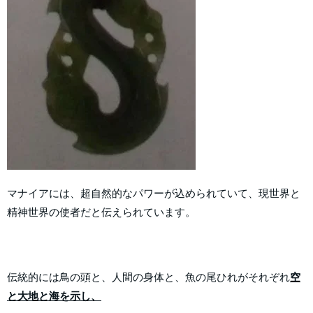
マナイアには、超自然的なパワーが込められていて、現世界と
精神世界の使者だと伝えられています。
伝統的には鳥の頭と、人間の身体と、魚の尾ひれがそれぞれ
空
と大地と海を示し、