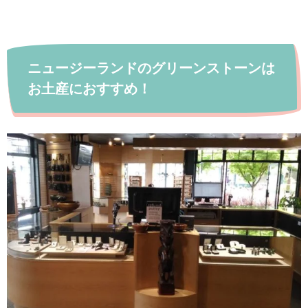
ニュージーランドのグリーンストーンは
お土産におすすめ！