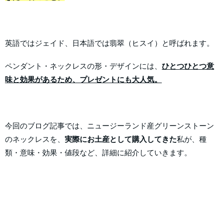
英語ではジェイド、日本語では翡翠（ヒスイ）と呼ばれます。
ペンダント・ネックレスの形・デザインには、
ひとつひとつ意
味と効果があるため、プレゼントにも大人気。
今回のブログ記事では、ニュージーランド産グリーンストーン
のネックレスを、
実際にお土産として購入してきた
私が、種
類・意味・効果・値段など、詳細に紹介していきます。