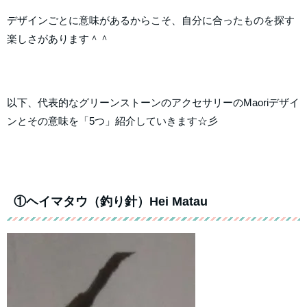
デザインごとに意味があるからこそ、自分に合ったものを探す
楽しさがあります＾＾
以下、代表的なグリーンストーンのアクセサリーのMaoriデザイ
ンとその意味を「5つ」紹介していきます☆彡
①ヘイマタウ（釣り針）Hei Matau