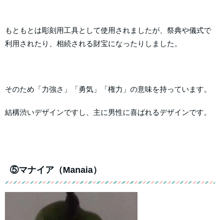
もともとは彫刻用工具として使用されましたが、祭典や儀式で
利用されたり、相続される財宝になったりしました。
そのため「力強さ」「勇気」「権力」の意味を持っています。
結構渋いデザインですし、主に男性に喜ばれるデザインです。
⑤マナイア（Manaia）