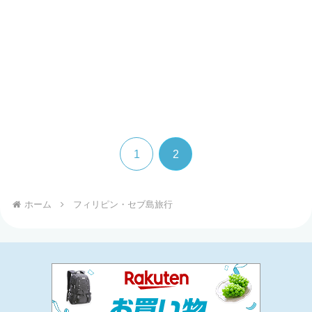
1
2
ホーム
フィリピン・セブ島旅行