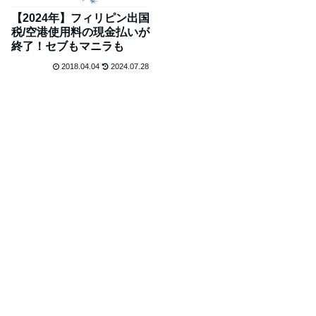
【2024年】フィリピン出国
税/空港使用料の現金払いが
終了！セブもマニラも
2018.04.04
2024.07.28