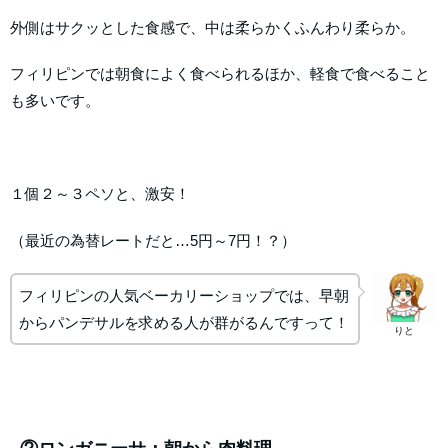
外側はサクッとした食感で、中は柔らかくふんわり柔らか。
フィリピンでは朝食によく食べられるほか、軽食で食べること
も多いです。
１個２～３ペソと、激安！
（最近の為替レートだと…5円～7円！？）
フィリピンの人気ベーカリーショップでは、早朝
からパンデサルを求める人が群がるんですって！
りと