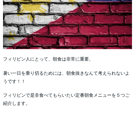
フィリピン人にとって、朝食は非常に重要。
暑い一日を乗り切るためには、朝食抜きなんて考えられないよ
うです！！
フィリピンで是非食べてもらいたい定番朝食メニューを５つご
紹介します。