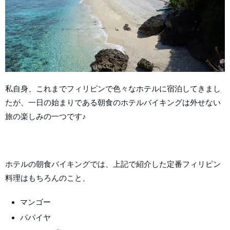
私自身、これまでフィリピンで色々なホテルに宿泊してきまし
たが、一日の始まりである朝食のホテルバイキングは外せない
旅の楽しみの一つです♪
ホテルの朝食バイキングでは、上記で紹介した定番フィリピン
料理はもちろんのこと、
マンゴー
パパイヤ