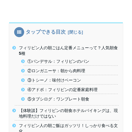
タップできる目次
フィリピン人の朝ごはん定番メニューって？人気朝食
5種
①パンデサル：フィリピンのパン
②ロンガニーサ：朝から肉料理
③トシーノ：味付けベーコン
④アドボ：フィリピンの定番家庭料理
⑤タプシログ：ワンプレート朝食
【体験談】フィリピンの朝食ホテルバイキングは、現
地料理だけではない
フィリピン人の朝ご飯はガッツリ！しっかり食べる文
化