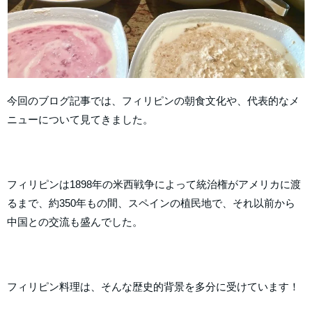
今回のブログ記事では、フィリピンの朝食文化や、代表的なメ
ニューについて見てきました。
フィリピンは1898年の米西戦争によって統治権がアメリカに渡
るまで、約350年もの間、スペインの植民地で、それ以前から
中国との交流も盛んでした。
フィリピン料理は、そんな歴史的背景を多分に受けています！