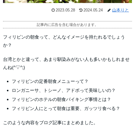
山本りと
2023.05.28
2024.05.24
記事内に広告を含む場合があります。
フィリピンの朝食って、どんなイメージを持たれるでしょう
か？
台湾とかと違って、あまり馴染みがない人も多いかもしれませ
んね(^▽^;)
フィリピンの定番朝食メニューって？
ロンガニーサ、トシーノ、アドボって美味しいの？
フィリピンのホテルの朝食バイキング事情とは？
フィリピン人にとって朝食は重要、ガッツリ食べる？
このような内容をブログ記事にまとめました。