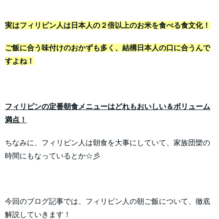
実はフィリピン人は日本人の２倍以上のお米を食べる食文化！
ご飯に合う味付けのおかずも多く、結構日本人の口に合うんで
すよね！
フィリピンの定番朝食メニューはどれもおいしい＆ボリューム
満点！
ちなみに、フィリピン人は朝食を大事にしていて、家族団欒の
時間にもなっているとか☆彡
今回のブログ記事では、フィリピン人の朝ご飯について、徹底
解説していきます！