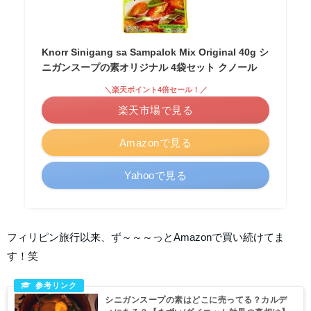
Knorr Sinigang sa Sampalok Mix Original 40g シ
ニガンスープの素オリジナル 4袋セット クノール
＼楽天ポイント4倍セール！／
楽天市場で見る
Amazonで見る
Yahooで見る
フィリピン旅行以来、ず～～～っとAmazonで買い続けてま
す！笑
シニガンスープの素はどこに売ってる？カルデ