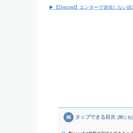
▶【Discord】エンターで送信しない設定
タップできる目次