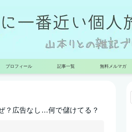
プロフィール
記事一覧
無料メルマガ
はなぜ？広告なし…何で儲けてる？