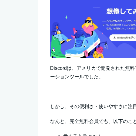
Discordは、アメリカで開発された
ーションツールでした。
しかし、その便利さ・使いやすさに注
なんと、完全無料会員でも、以下のこ
テキストチャット