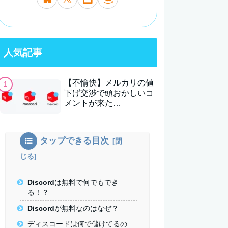
人気記事
【不愉快】メルカリの値
下げ交渉で頭おかしいコ
メントが来た…
タップできる目次
Discordは無料で何でもでき
る！？
Discordが無料なのはなぜ？
ディスコードは何で儲けてるの