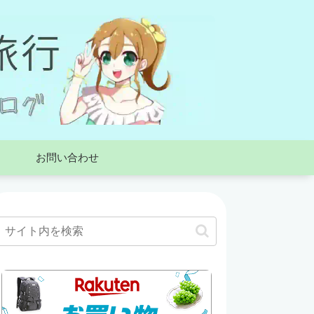
お問い合わせ