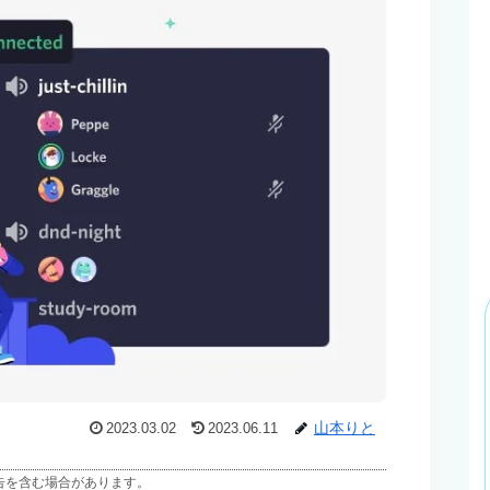
山本りと
2023.03.02
2023.06.11
告を含む場合があります。