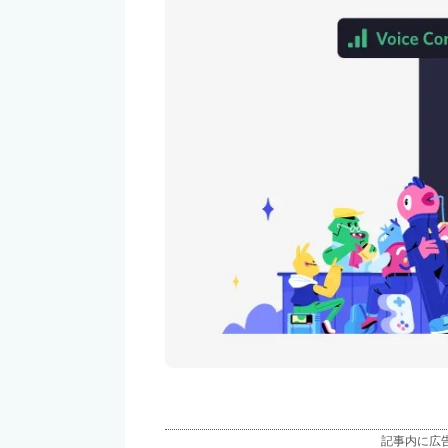
記事内に広