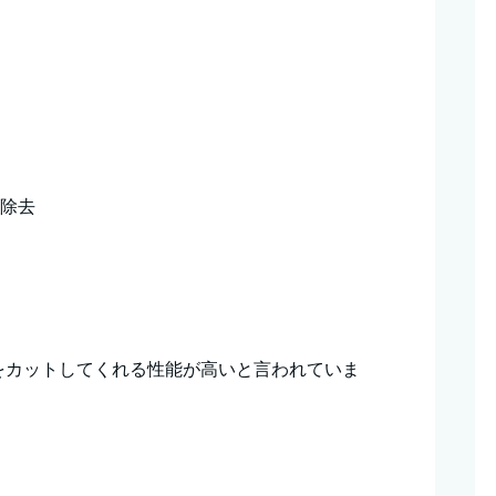
ズ除去
をカットしてくれる性能が高いと言われていま