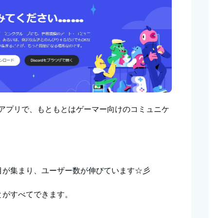
無料アプリで、もともとはゲーマー向けのコミュニケ
目が集まり、ユーザー数が伸びています☆彡
とがすべてできます。