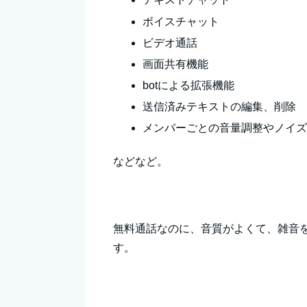
ボイスチャット
ビデオ通話
画面共有機能
botによる拡張機能
送信済みテキストの編集、削除
メンバーごとの音量調整やノイ
などなど。
無料通話なのに、音質がよくて、雑音
す。