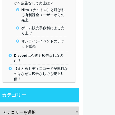
か？広告なしで売上は？
Nitro（ナイトロ）と呼ばれ
る有料課金ユーザーからの
売上
ゲーム販売手数料による売
り上げ
オンラインイベントのチケ
ット販売
Discordは今後も広告なしなの
か？
【まとめ】ディスコードが無料な
のはなぜ→広告なしでも売上3
倍！
カテゴリー