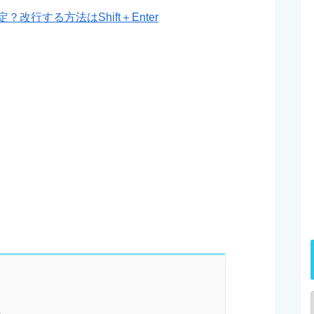
？改行する方法はShift＋Enter