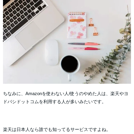
ちなみに、Amazonを使わない人/使うのやめた人は、楽天やヨ
ドバシドットコムを利用する人が多いみたいです。
楽天は日本人なら誰でも知ってるサービスですよね。