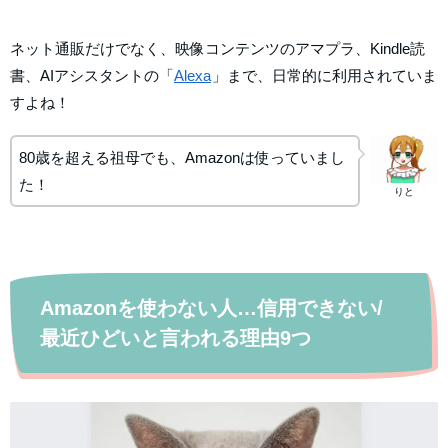
ネット通販だけでなく、映像コンテンツのアマプラ、Kindle読
書、AIアシスタントの「
Alexa
」まで、日常的に利用されていま
すよね！
80歳を超える祖母でも、Amazonは使っていまし
た！
りと
Amazonを使わない人…信用できない/
最近ひどいと言われる理由9つ