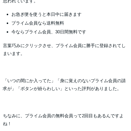
思われています。
お急ぎ便を使うと本日中に届きます
プライム会員なら送料無料
今ならプライム会員、30日間無料です
言葉巧みにクリックさせ、プライム会員に勝手に登録されてし
まいます。
「いつの間にか入ってた」「身に覚えのないプライム会員の請
求が」「ボタンが紛らわしい」といった評判がありました。
ちなみに、プライム会員の無料会員って2回目もあるんですよ
ね！