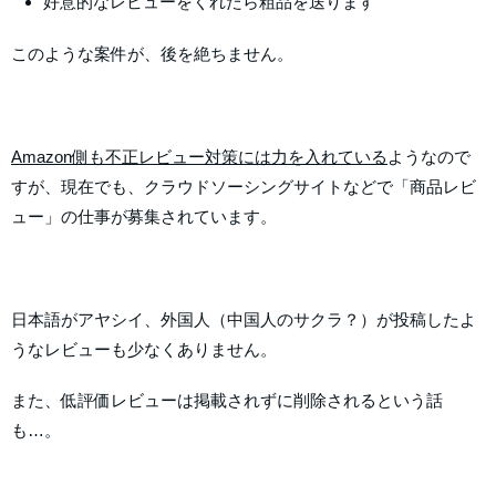
好意的なレビューをくれたら粗品を送ります
このような案件が、後を絶ちません。
Amazon側も不正レビュー対策には力を入れている
ようなので
すが、現在でも、クラウドソーシングサイトなどで「商品レビ
ュー」の仕事が募集されています。
日本語がアヤシイ、外国人（中国人のサクラ？）が投稿したよ
うなレビューも少なくありません。
また、低評価レビューは掲載されずに削除されるという話
も…。