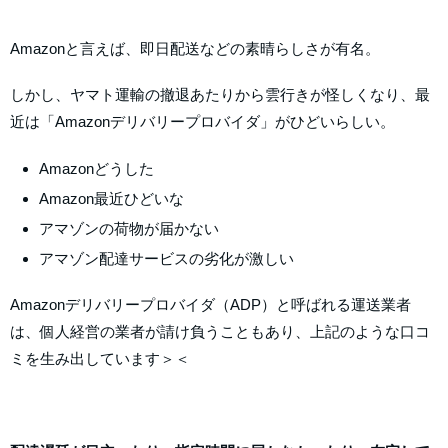
Amazonと言えば、即日配送などの素晴らしさが有名。
しかし、ヤマト運輸の撤退あたりから雲行きが怪しくなり、最
近は「Amazonデリバリープロバイダ」がひどいらしい。
Amazonどうした
Amazon最近ひどいな
アマゾンの荷物が届かない
アマゾン配達サービスの劣化が激しい
Amazonデリバリープロバイダ（ADP）と呼ばれる運送業者
は、個人経営の業者が請け負うこともあり、上記のような口コ
ミを生み出しています＞＜