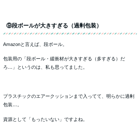
⑨段ボールが大きすぎる（過剰包装）
Amazonと言えば、段ボール。
包装用の「段ボール・緩衝材が大きすぎる（多すぎる）だ
ろ…」というのは、私も思ってました。
プラスチックのエアークッションまで入ってて、明らかに過剰
包装…。
資源として「もったいない」ですよね。