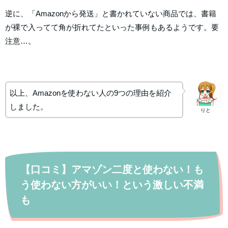
逆に、「Amazonから発送」と書かれていない商品では、書籍
が裸で入ってて角が折れてたといった事例もあるようです。要
注意…。
以上、Amazonを使わない人の9つの理由を紹介
しました。
りと
【口コミ】アマゾン二度と使わない！も
う使わない方がいい！という激しい不満
も