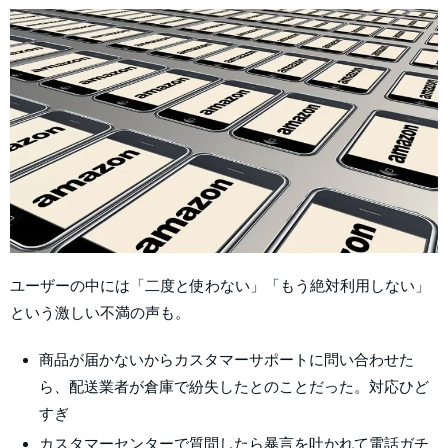
ユーザーの中には「二度と使わない」「もう絶対利用しない」
という激しい不満の声も。
商品が届かないからカスタマーサポートに問い合わせた
ら、配送業者が倉庫で紛失したとのことだった。対応ひど
すぎ
カスタマーセンターで質問したら暴言を吐かれて電話ガチ