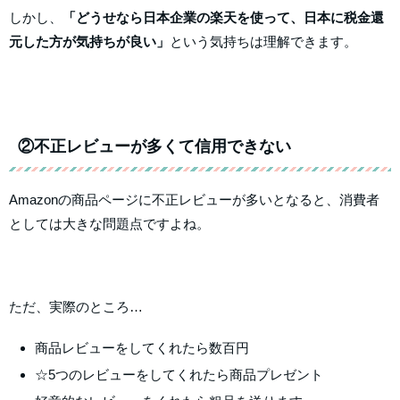
しかし、
「どうせなら日本企業の楽天を使って、日本に税金還
元した方が気持ちが良い」
という気持ちは理解できます。
②不正レビューが多くて信用できない
Amazonの商品ページに不正レビューが多いとなると、消費者
としては大きな問題点ですよね。
ただ、実際のところ…
商品レビューをしてくれたら数百円
☆5つのレビューをしてくれたら商品プレゼント