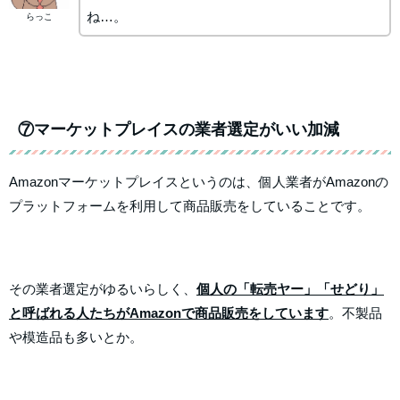
ね…。
らっこ
⑦マーケットプレイスの業者選定がいい加減
Amazonマーケットプレイスというのは、個人業者がAmazonの
プラットフォームを利用して商品販売をしていることです。
その業者選定がゆるいらしく、
個人の「転売ヤー」「せどり」
と呼ばれる人たちがAmazonで商品販売をしています
。不製品
や模造品も多いとか。