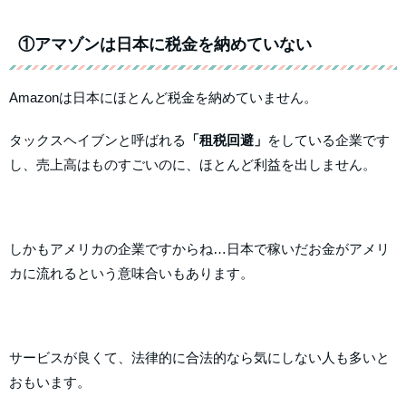
①アマゾンは日本に税金を納めていない
Amazonは日本にほとんど税金を納めていません。
タックスヘイブンと呼ばれる
「租税回避」
をしている企業です
し、売上高はものすごいのに、ほとんど利益を出しません。
しかもアメリカの企業ですからね…日本で稼いだお金がアメリ
カに流れるという意味合いもあります。
サービスが良くて、法律的に合法的なら気にしない人も多いと
おもいます。