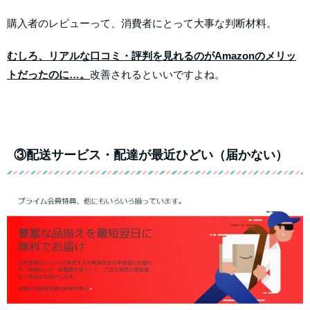
購入者のレビューって、消費者にとって大事な判断材料。
むしろ、リアルな口コミ・評判を見れるのがAmazonのメリッ
トだったのに…。
改善されるといいですよね。
③配送サービス・配達が最近ひどい（届かない）