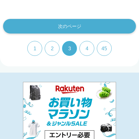
次のページ
1
2
3
4
45