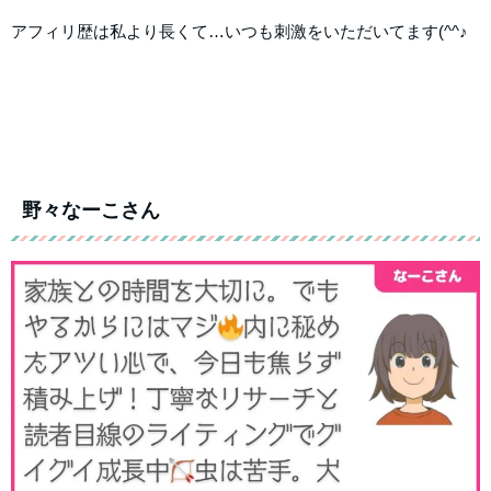
アフィリ歴は私より長くて…いつも刺激をいただいてます(^^♪
野々なーこさん