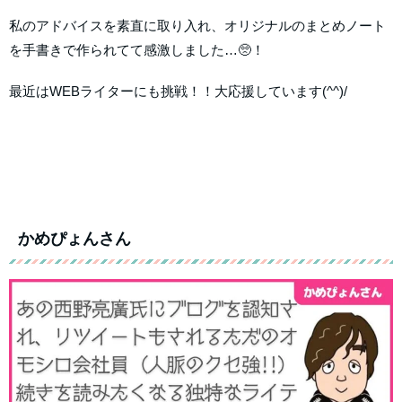
私のアドバイスを素直に取り入れ、オリジナルのまとめノート
を手書きで作られてて感激しました…🥺！
最近はWEBライターにも挑戦！！大応援しています(^^)/
かめぴょんさん