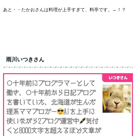
あと・・たかおさんは料理が上手すぎて、料亭です。←！？
雨川いつきさん