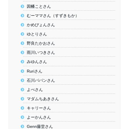
因幡ことさん
むーママさん（すずきもか）
かめぴょんさん
ゆとりさん
野良たかおさん
雨川いつきさん
みゆんさん
Ruriさん
石川パパンさん
よぺさん
マダムちあきさん
キャリーさん
よーかんさん
Genn藤堂さん