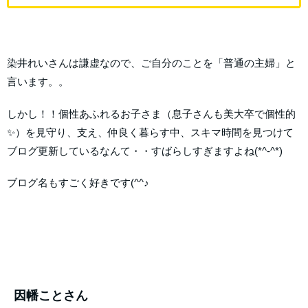
染井れいさんは謙虚なので、ご自分のことを「普通の主婦」と
言います。。
しかし！！個性あふれるお子さま（息子さんも美大卒で個性的
✨）を見守り、支え、仲良く暮らす中、スキマ時間を見つけて
ブログ更新しているなんて・・すばらしすぎますよね(*^-^*)
ブログ名もすごく好きです(^^♪
因幡ことさん