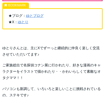
★ブログ：
ゆとブログ
★X：
ゆとり
ゆとりさんとは、主にXでずーっと継続的に仲良く楽しく交流
させていただいてます♪
ご家族総出で名探偵コナン展に行かれたり、好きな漫画のキャ
ラクターをイラストで描かれたり・・かわいらしくて素敵なオ
タクママ！！
パソコンも新調して、いろいろと楽しいことに挑戦されている
の、ステキです♪