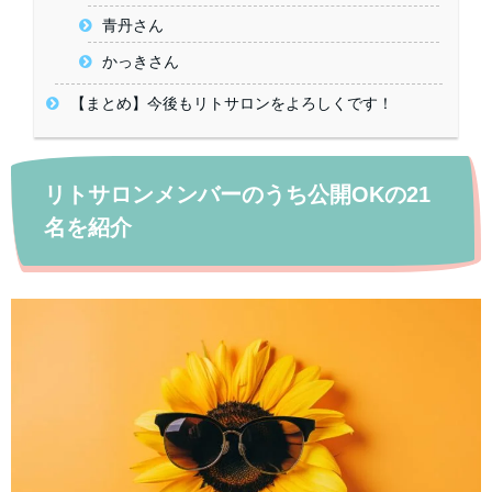
青丹さん
かっきさん
【まとめ】今後もリトサロンをよろしくです！
リトサロンメンバーのうち公開OKの21
名を紹介