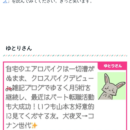
ズ
」を読んでみてください。きっと笑います。
ゆとりさん