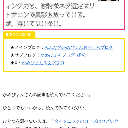
★メインブログ：
みんなのかめぴょんおもしろブログ
★サブブログ：
かめぴょんブログ（PV）
★X：
かめぴょん＠文字プロ
かめぴょんさんの記事を読んでみてください。
ひとつでもいいから、読んでみてください。
ひとつを選べない人は、「
タイタニックのローズはひどいク