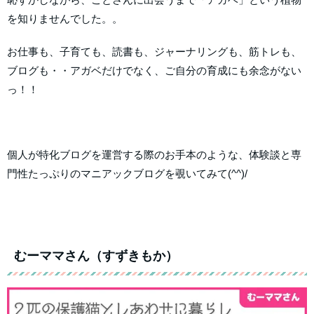
を知りませんでした。。
お仕事も、子育ても、読書も、ジャーナリングも、筋トレも、
ブログも・・アガベだけでなく、ご自分の育成にも余念がない
っ！！
個人が特化ブログを運営する際のお手本のような、体験談と専
門性たっぷりのマニアックブログを覗いてみて(^^)/
むーママさん（すずきもか）