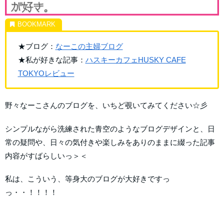
★ブログ：
なーこの主婦ブログ
★私が好きな記事：
ハスキーカフェHUSKY CAFE
TOKYOレビュー
野々なーこさんのブログを、いちど覗いてみてください☆彡
シンプルながら洗練された青空のようなブログデザインと、日
常の疑問や、日々の気付きや楽しみをありのままに綴った記事
内容がすばらしいっ＞＜
私は、こういう、等身大のブログが大好きですっ
っ・・！！！！