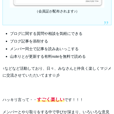
（会員証が配布されます♪）
ブログに関する質問や相談を気軽にできる
ブログ記事を添削する
メンバー同士で記事を読みあいっこする
山本りとが更新する有料noteを無料で読める
↑などなど活動しており、日々、みなさんと仲良く楽しくマジメ
に交流させていただいてます☆彡
すごく楽しい
ハッキリ言って・・
です！！！
メンバーとやり取りをする中で学びが深まり、いろいろな意見