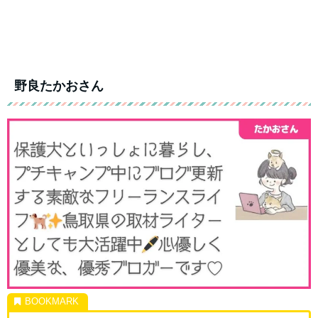
野良たかおさん