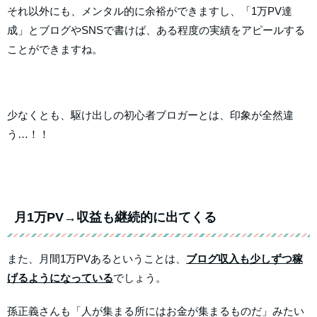
それ以外にも、メンタル的に余裕ができますし、「1万PV達
成」とブログやSNSで書けば、ある程度の実績をアピールする
ことができますね。
少なくとも、駆け出しの初心者ブロガーとは、印象が全然違
う…！！
月1万PV→収益も継続的に出てくる
また、月間1万PVあるということは、
ブログ収入も少しずつ稼
げるようになっている
でしょう。
孫正義さんも「人が集まる所にはお金が集まるものだ」みたい