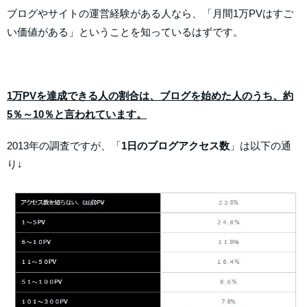
ブログやサイトの運営経験がある人なら、「月間1万PVはすご
い価値がある」ということを知っているはずです。
1万PVを達成できる人の割合は、ブログを始めた人のうち、約
5％～10％と言われています。
2013年の調査ですが、「
1日のブログアクセス数
」は以下の通
り↓