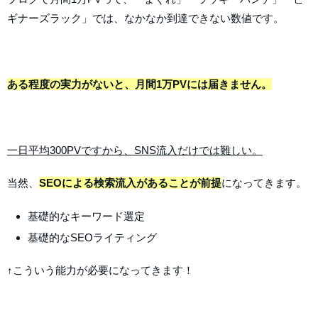
ギナーズラック」では、なかなか到達できない数値です。
ある程度の実力がないと、月間1万PVには届きません。
一日平均300PVですから、SNS流入だけでは難しい。
当然、
SEOによる検索流入があることが前提
になってきます。
基礎的なキーワード選定
基礎的なSEOライティング
↑こういう能力が必要になってきます！