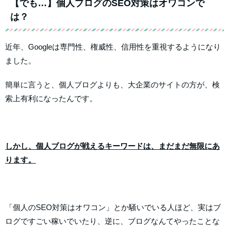
【でも…】個人ブログのSEO対策はオワコンで
は？
近年、Googleは専門性、権威性、信用性を重視するようになり
ました。
簡単に言うと、個人ブログよりも、大企業のサイトの方が、検
索上有利になったんです。
しかし、個人ブログが戦えるキーワードは、まだまだ無限にあ
ります。
「個人のSEO対策はオワコン」とか騒いでいる人ほど、実はブ
ログですごい稼いでいたり、逆に、ブログなんてやったことな