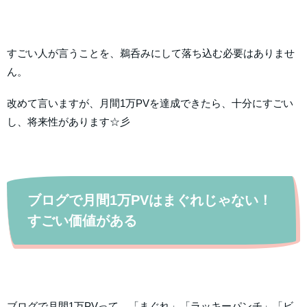
すごい人が言うことを、鵜呑みにして落ち込む必要はありませ
ん。
改めて言いますが、月間1万PVを達成できたら、十分にすごい
し、将来性があります☆彡
ブログで月間1万PVはまぐれじゃない！
すごい価値がある
ブログで月間1万PVって、「まぐれ」「ラッキーパンチ」「ビ