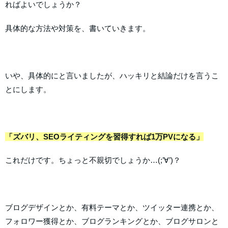
ればよいでしょうか？
具体的な方法や対策を、書いていきます。
いや、具体的にと言いましたが、ハッキリと結論だけを言うこ
とにします。
「ズバリ、SEOライティングを習得すれば1万PVになる」
これだけです。ちょっと不親切でしょうか…(;’∀’)？
ブログデザインとか、有料テーマとか、ツイッター連携とか、
フォロワー獲得とか、ブログランキングとか、ブログサロンと