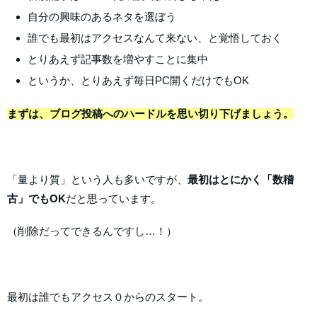
自分の興味のあるネタを選ぼう
誰でも最初はアクセスなんて来ない、と覚悟しておく
とりあえず記事数を増やすことに集中
というか、とりあえず毎日PC開くだけでもOK
まずは、ブログ投稿へのハードルを思い切り下げましょう。
「量より質」という人も多いですが、
最初はとにかく「数稽
古」でもOK
だと思っています。
（削除だってできるんですし…！）
最初は誰でもアクセス０からのスタート。