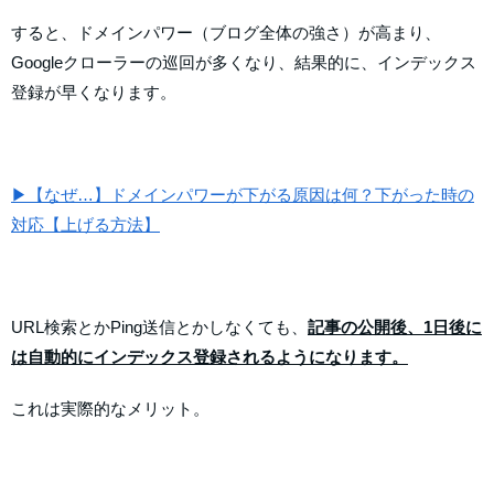
すると、ドメインパワー（ブログ全体の強さ）が高まり、
Googleクローラーの巡回が多くなり、結果的に、インデックス
登録が早くなります。
▶【なぜ…】ドメインパワーが下がる原因は何？下がった時の
対応【上げる方法】
URL検索とかPing送信とかしなくても、
記事の公開後、1日後に
は自動的にインデックス登録されるようになります。
これは実際的なメリット。