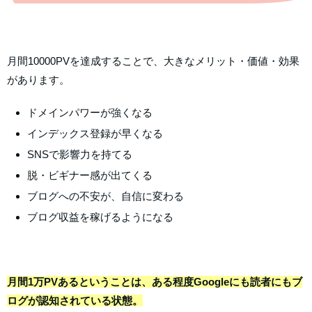
月間10000PVを達成することで、大きなメリット・価値・効果
があります。
ドメインパワーが強くなる
インデックス登録が早くなる
SNSで影響力を持てる
脱・ビギナー感が出てくる
ブログへの不安が、自信に変わる
ブログ収益を稼げるようになる
月間1万PVあるということは、ある程度Googleにも読者にもブ
ログが認知されている状態。