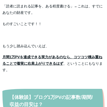
「読者に読まれる記事を、ある程度書ける」←これは、すでに
あなたの財産です。
ものすごいことです！！
もう少し踏み込んでいえば、
月間1万PVを達成できる実力があるのなら、コツコツ積み重ね
ることで着実に右肩上がりできるはず
、ということにもなりま
す。
【体験談】ブログ1万PVの記事数/期間/
収益の目安は？