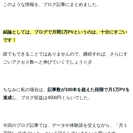
このような情報を、ブログ記事にまとめました。
結論としては、ブログで月間1万PVというのは、十分にすごい
です！
誰でもできることではありませんので、継続すれば、さらにす
ごいアクセス数へと伸びていくでしょう☆彡
ちなみに私の場合は、
記事数が100本を超えた段階で月1万PVを
達成
し、ブログ収益は4500円くらいでした。
今回のブログ記事では、データや体験談を交えながら、「月１