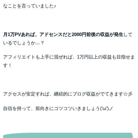
なことを言っていました♪
月1万PVあれば、アドセンスだと2000円前後の収益が発生
して
いるでしょうか…？
アフィリエイトも上手に混ぜれば、1万円以上の収益も目指せま
す！
アクセスが安定すれば、継続的にブログ収益がでてきます☆彡
自信を持って、前向きにコツコツいきましょう(‘ω’)ノ