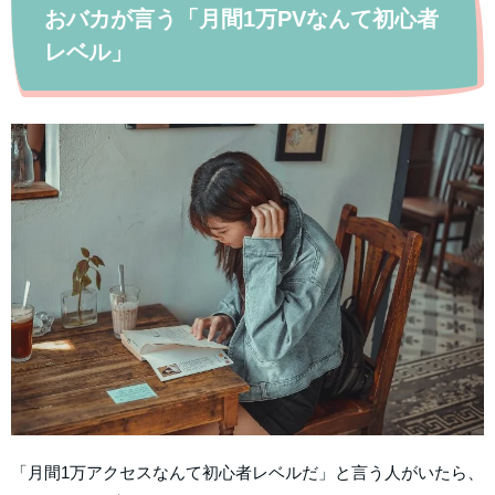
おバカが言う「月間1万PVなんて初心者
レベル」
「月間1万アクセスなんて初心者レベルだ」と言う人がいたら、