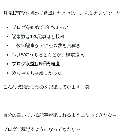
月間1万PVを初めて達成したときは、こんなカンジでした↓
ブログを始めて1年ちょっと
記事数は120記事ほど投稿
上位10記事がアクセス数を荒稼ぎ
1万PVのうちほとんどが、検索流入
ブログ収益は5千円程度
めちゃくちゃ嬉しかった
こんな状態だったのを記憶しています。笑
自分の書いている記事が読まれるようになってきたな～
ブログで稼げるようになってきたな～