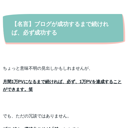
【名言】ブログが成功するまで続けれ
ば、必ず成功する
ちょっと意味不明の見出しかもしれませんが、
月間1万PVになるまで続ければ、必ず、1万PVを達成すること
ができます。笑
でも、ただの冗談ではありません。