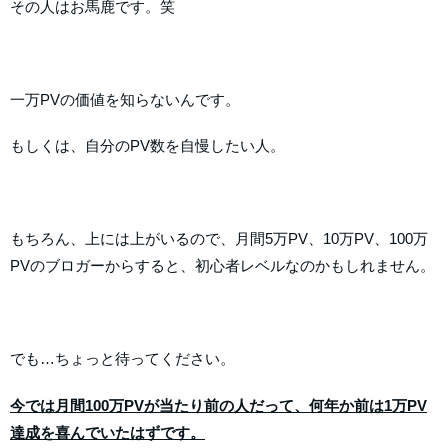
その人はお馬鹿です。笑
一万PVの価値を知らないんです。
もしくは、自分のPV数を自慢したい人。
もちろん、上には上がいるので、月間5万PV、10万PV、100万
PVのブロガーからすると、初心者レベルなのかもしれません。
でも…ちょっと待ってください。
今では月間100万PVが当たり前の人だって、何年か前は1万PV
達成を喜んでいたはずです。