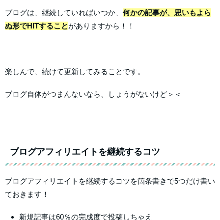
ブログは、継続していればいつか、
何かの記事が、思いもよら
ぬ形で
HIT
すること
がありますから！！
楽しんで、続けて更新してみることです。
ブログ自体がつまんないなら、しょうがないけど＞＜
ブログアフィリエイトを継続するコツ
ブログアフィリエイトを継続するコツを箇条書きで5つだけ書い
ておきます！
新規記事は60％の完成度で投稿しちゃえ