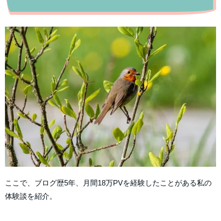
ここで、ブログ歴5年、月間18万PVを経験したことがある私の
体験談を紹介。