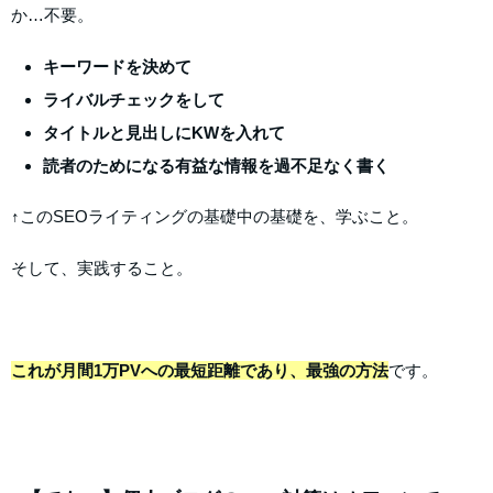
か…不要。
キーワードを決めて
ライバルチェックをして
タイトルと見出しにKWを入れて
読者のためになる有益な情報を過不足なく書く
↑このSEOライティングの基礎中の基礎を、学ぶこと。
そして、実践すること。
これが月間1万PVへの最短距離であり、最強の方法
です。