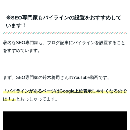
※SEO専門家もバイラインの設置をおすすめして
います！
著名なSEO専門家も、ブログ記事にバイラインを設置すること
をすすめています。
まず、SEO専門家の鈴木将司さんのYouTube動画です。
「バイラインがあるページはGoogle上位表示しやすくなるので
は！」
とおっしゃってます。