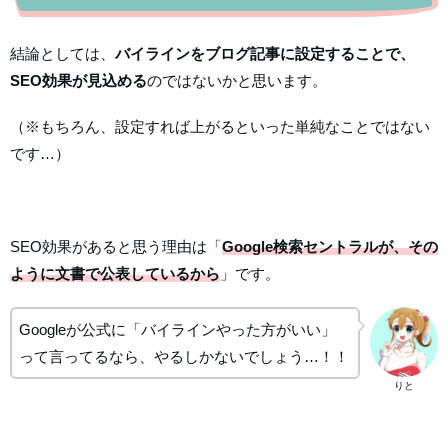
結論としては、
バイラインをブログ記事に設定することで、
SEO効果が見込める
のではないかと思います。
（※もちろん、設定すれば上がるといった単純なことではない
です…）
SEO効果があると思う理由は「
Google検索セントラルが、その
ように文書で公表しているから
」です。
Googleが公式に「バイラインやった方がいい」
って言ってるなら、やるしかないでしょう…！！
りと