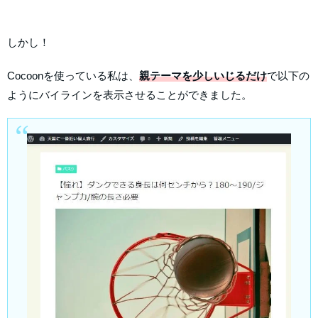
しかし！
Cocoonを使っている私は、
親テーマを少しいじるだけ
で以下の
ようにバイラインを表示させることができました。