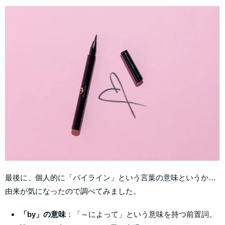
最後に、個人的に「バイライン」という言葉の意味というか…
由来が気になったので調べてみました。
「by」の意味
：「～によって」という意味を持つ前置詞。