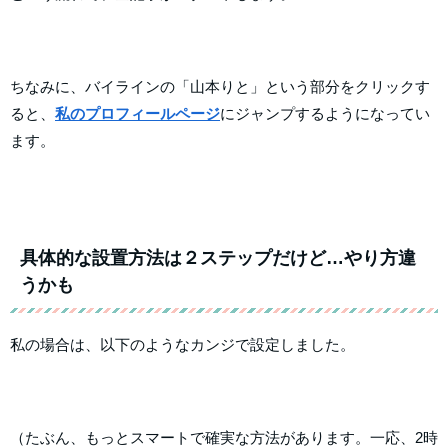
ちなみに、バイラインの「山本りと」という部分をクリックす
ると、
私のプロフィールページ
にジャンプするようになってい
ます。
具体的な設置方法は２ステップだけど…やり方違
うかも
私の場合は、以下のようなカンジで設定しました。
（たぶん、もっとスマートで確実な方法があります。一応、2時