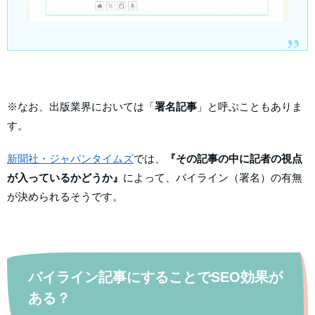
※なお、出版業界においては「
署名記事
」と呼ぶこともありま
す。
新聞社・ジャパンタイムズ
では、
『その記事の中に記者の視点
が入っているかどうか』
によって、バイライン（署名）の有無
が決められるそうで
す。
バイライン記事にすることでSEO効果が
ある？