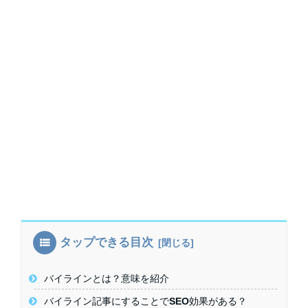
タップできる目次
バイラインとは？意味を紹介
バイライン記事にすることでSEO効果がある？