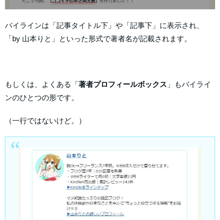
バイラインは「記事タイトル下」や「記事下」に表示され、
「by 山本りと」といった形式で著者名が記載されます。
もしくは、よくある「
著者プロフィールボックス
」もバイライ
ンのひとつの形です。
（一行ではないけど。）