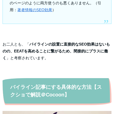
のページのように両方使うのも悪くありません。（引
用：
著者情報のSEO効果
）
お二人とも、「
バイラインの設置に直接的なSEO効果はないも
のの、EEATを高めることに繋がるため、間接的にプラスに働
く
」と考察されてい
ます。
バイライン記事にする具体的な方法【ス
クショで解説＠Cocoon】