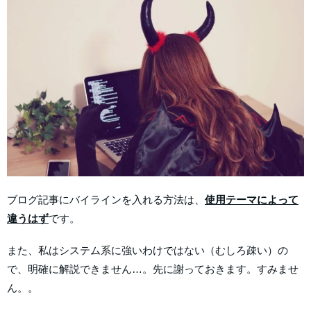
ブログ記事にバイラインを入れる方法は、
使用テーマによって
違うはず
です。
また、私はシステム系に強いわけではない（むしろ疎い）の
で、明確に解説できません…。先に謝っておきます。すみませ
ん。。