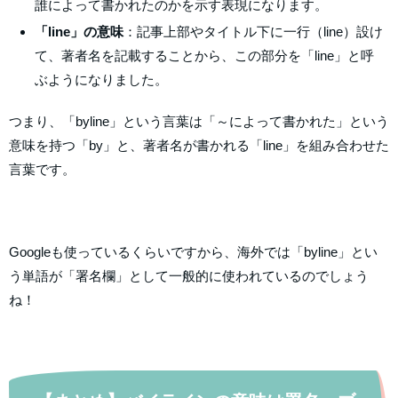
誰によって書かれたのかを示す表現になります。
「line」の意味
：記事上部やタイトル下に一行（line）設け
て、著者名を記載することから、この部分を「line」と呼
ぶようになりました。
つまり、「byline」という言葉は「～によって書かれた」という
意味を持つ「by」と、著者名が書かれる「line」を組み合わせた
言葉です。
Googleも使っているくらいですから、海外では「byline」とい
う単語が「署名欄」として一般的に使われているのでしょう
ね！