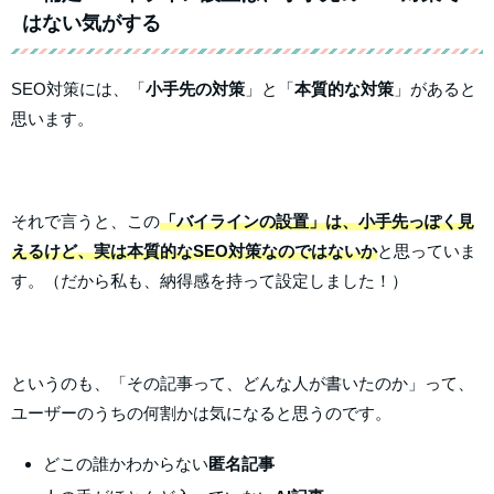
はない気がする
SEO対策には、「
小手先の対策
」と「
本質的な対策
」があると
思います。
それで言うと、この
「バイラインの設置」は、小手先っぽく見
えるけど、実は本質的なSEO対策なのではないか
と思っていま
す。（だから私も、納得感を持って設定しました！）
というのも、「その記事って、どんな人が書いたのか」って、
ユーザーのうちの何割かは気になると思うのです。
どこの誰かわからない
匿名記事