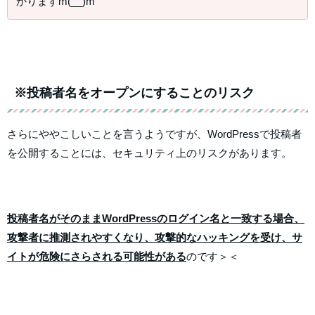
かりますm(__)m
※投稿者名をオープンにすることのリスク
さらにややこしいことを言うようですが、WordPressで投稿者
を公開することには、セキュリティ上のリスクがあります。
投稿者名がそのままWordPressのログイン名と一致する場合、
攻撃者に推測されやすくなり、攻撃的なハッキングを受け、サ
イトが危険にさらされる可能性がある
のです＞＜