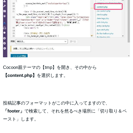
Cocoon親テーマの【tmp】を開き、その中から
【content.php】
を選択します。
投稿記事のフォーマットがこの中に入ってますので、
「footer」
で検索して、それを然るべき場所に「切り取り＆ペ
ースト」します。