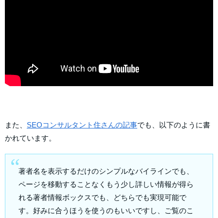
また、
SEOコンサルタント住さんの記事
でも、以下のように書
かれています。
著者名を表示するだけのシンプルなバイラインでも、
ページを移動することなくもう少し詳しい情報が得ら
れる著者情報ボックスでも、どちらでも実現可能で
す。好みに合うほうを使うのもいいですし、ご覧のこ