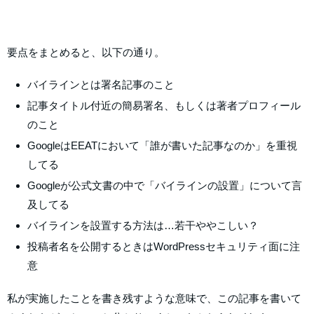
要点をまとめると、以下の通り。
バイラインとは署名記事のこと
記事タイトル付近の簡易署名、もしくは著者プロフィール
のこと
GoogleはEEATにおいて「誰が書いた記事なのか」を重視
してる
Googleが公式文書の中で「バイラインの設置」について言
及してる
バイラインを設置する方法は…若干ややこしい？
投稿者名を公開するときはWordPressセキュリティ面に注
意
私が実施したことを書き残すような意味で、この記事を書いて