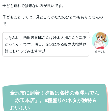
子ども連れでは来ない方が良いです。
子どもにとっては、見どころがただのひとつもありませんの
で。
ちなみに、西田幾多郎さんは鈴木大拙さんと親友
だったそうです。明日、金沢にある鈴木大拙博物
館にもいってみます☆彡
山本りと
金沢市に到着！夕飯は名物の金澤おでん
「赤玉本店」。6種盛りのネタが独特＆
おいしい