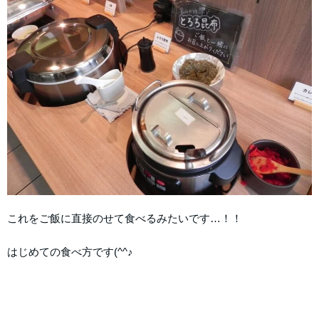
これをご飯に直接のせて食べるみたいです…！！
はじめての食べ方です(^^♪