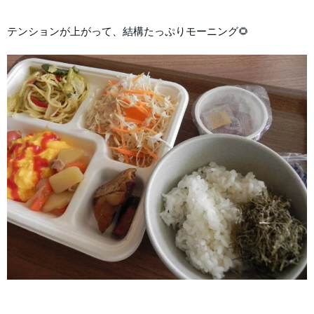
テンションが上がって、結構たっぷりモーニング🌻