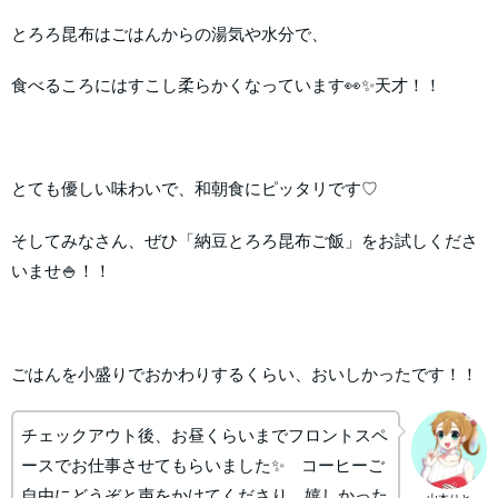
とろろ昆布はごはんからの湯気や水分で、
食べるころにはすこし柔らかくなっています👀✨天才！！
とても優しい味わいで、和朝食にピッタリです♡
そしてみなさん、ぜひ「納豆とろろ昆布ご飯」をお試しくださ
いませ🍚！！
ごはんを小盛りでおかわりするくらい、おいしかったです！！
チェックアウト後、お昼くらいまでフロントスペ
ースでお仕事させてもらいました✨ コーヒーご
自由にどうぞと声をかけてくださり、嬉しかった