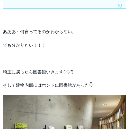
あああ～何言ってるのかわからない。
でも分かりたい！！！
埼玉に戻ったら図書館いきます(”◇”)ゞ
そして建物内部にはホントに図書館があった👇