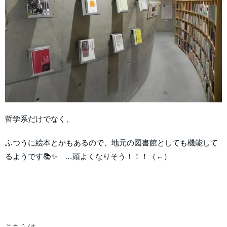
哲学系だけでなく、
ふつうに絵本とかもあるので、地元の図書館としても機能して
るようです📚✨ …頭よくなりそう！！！（←）
こちらは、