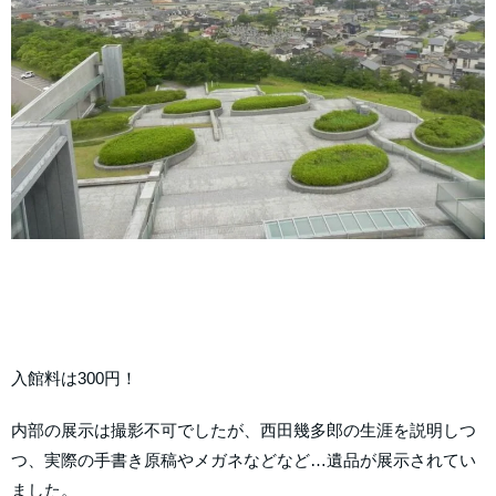
入館料は300円！
内部の展示は撮影不可でしたが、西田幾多郎の生涯を説明しつ
つ、実際の手書き原稿やメガネなどなど…遺品が展示されてい
ました。