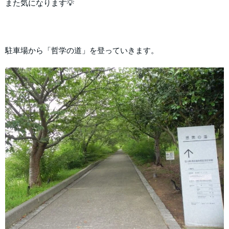
また気になります💡
駐車場から「哲学の道」を登っていきます。