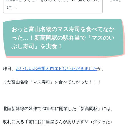
山本りと
です！
おっと富山名物のマス寿司を食べてなか
った…！新高岡駅の駅弁当で「マスのい
ぶし寿司」を実食！
昨日、
おいしいお寿司と白エビはいただきました
が、
まだ富山名物「マス寿司」を食べてなかった！！！
北陸新幹線の延伸で2015年に開業した「新高岡駅」には、
改札に入る手前にお弁当屋さんがあります💡（ググった）