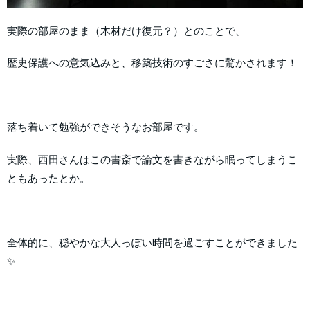
実際の部屋のまま（木材だけ復元？）とのことで、
歴史保護への意気込みと、移築技術のすごさに驚かされます！
落ち着いて勉強ができそうなお部屋です。
実際、西田さんはこの書斎で論文を書きながら眠ってしまうこ
ともあったとか。
全体的に、穏やかな大人っぽい時間を過ごすことができました
✨