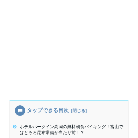
タップできる目次
ホテルパークイン高岡の無料朝食バイキング！富山で
はとろろ昆布常備が当たり前！？