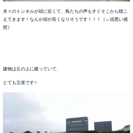
木々のトンネルが頭に近くて、鳥たちの声もすぐそこから聴こ
えてきます！なんか頭が良くなりそうです！！！（←頭悪い感
想）
建物は丘の上に建っていて、
とても立派です✨