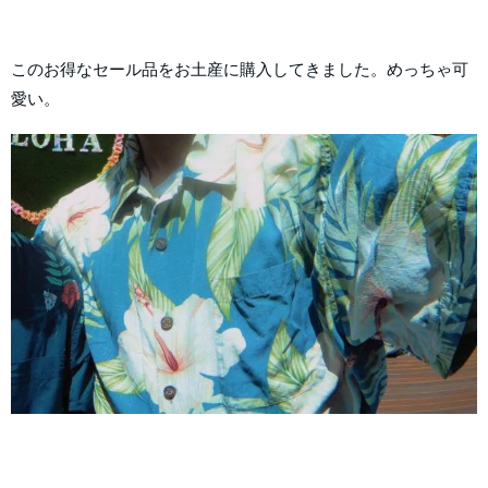
このお得なセール品をお土産に購入してきました。めっちゃ可
愛い。