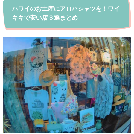
ハワイのお土産にアロハシャツを！ワイ
キキで安い店３選まとめ