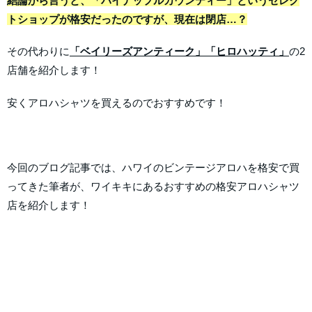
結論から言うと、「パイナップルカウンティー」というセレク
トショップが格安だったのですが、現在は閉店…？
その代わりに
「ベイリーズアンティーク」「ヒロハッティ」
の2
店舗を紹介します！
安くアロハシャツを買えるのでおすすめです！
今回のブログ記事では、ハワイのビンテージアロハを格安で買
ってきた筆者が、ワイキキにあるおすすめの格安アロハシャツ
店を紹介します！