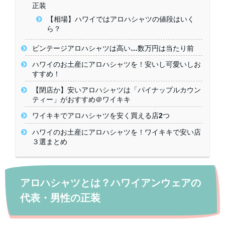
正装
【相場】ハワイではアロハシャツの値段はいく
ら？
ビンテージアロハシャツは高い…数万円は当たり前
ハワイのお土産にアロハシャツを！安いし可愛いしお
すすめ！
【閉店か】安いアロハシャツは「パイナップルカウン
ティー」がおすすめ＠ワイキキ
ワイキキでアロハシャツを安く買える店2つ
ハワイのお土産にアロハシャツを！ワイキキで安い店
３選まとめ
アロハシャツとは？ハワイアンウェアの
代表・男性の正装