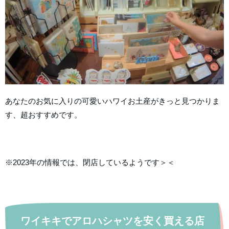
あなたのお気に入りの可愛いハワイお土産がきっと見つかりま
す、超おすすめです。
※2023年の情報では、閉店しているようです＞＜
ワイキキでアロハシャツを安く買える店