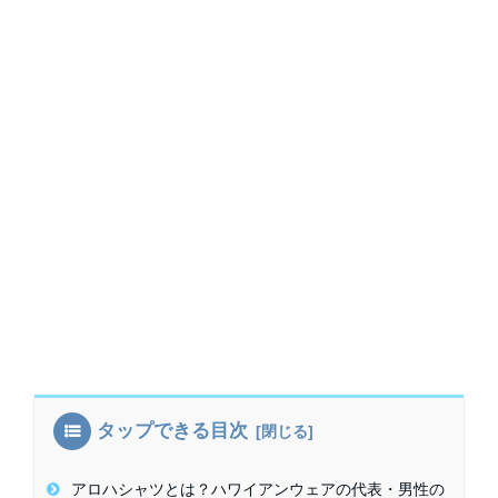
タップできる目次
アロハシャツとは？ハワイアンウェアの代表・男性の