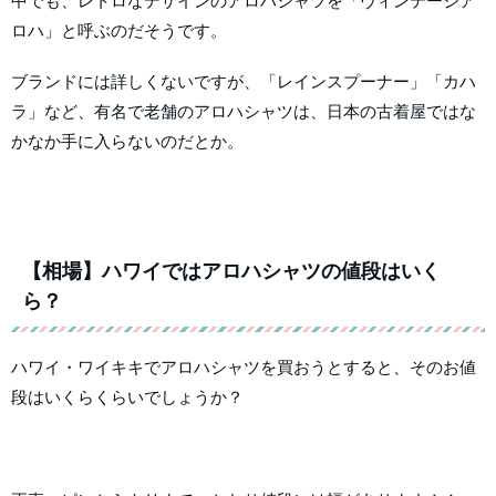
中でも、レトロなデザインのアロハシャツを「ヴィンテージア
ロハ」と呼ぶのだそうです。
ブランドには詳しくないですが、「レインスプーナー」「カハ
ラ」など、有名で老舗のアロハシャツは、日本の古着屋ではな
かなか手に入らないのだとか。
【相場】ハワイではアロハシャツの値段はいく
ら？
ハワイ・ワイキキでアロハシャツを買おうとすると、そのお値
段はいくらくらいでしょうか？