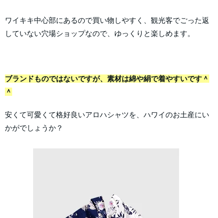
ワイキキ中心部にあるので買い物しやすく、観光客でごった返
していない穴場ショップなので、ゆっくりと楽しめます。
ブランドものではないですが、素材は綿や絹で着やすいです＾
＾
安くて可愛くて格好良いアロハシャツを、ハワイのお土産にい
かがでしょうか？