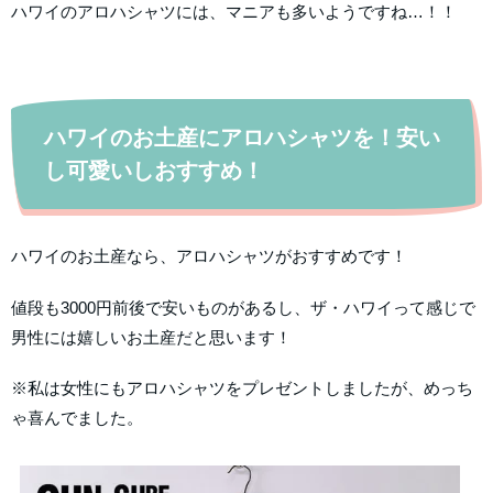
ハワイのアロハシャツには、マニアも多いようですね…！！
ハワイのお土産にアロハシャツを！安い
し可愛いしおすすめ！
ハワイのお土産なら、アロハシャツがおすすめです！
値段も3000円前後で安いものがあるし、ザ・ハワイって感じで
男性には嬉しいお土産だと思います！
※私は女性にもアロハシャツをプレゼントしましたが、めっち
ゃ喜んでました。