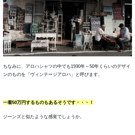
ちなみに、アロハシャツの中でも1930年～50年くらいのデザイ
ンのものを「ヴィンテージアロハ」と呼びます。
一着50万円するものもあるそうです・・・！
ジーンズと似たような感覚でしょうか。