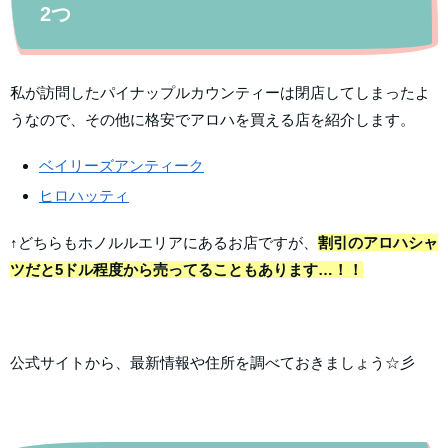
2つ
私が訪問したパイナップルカウンティーは閉店してしまったよ
うなので、その他に格安でアロハを買える店を紹介します。
ベイリーズアンティーク
ヒロハッティ
↑どちらもホノルルエリアにあるお店ですが、
割引のアロハシャ
ツだと5ドル程度から売ってることもあります…！！
公式サイトから、最新情報や住所を調べておきましょう☆彡