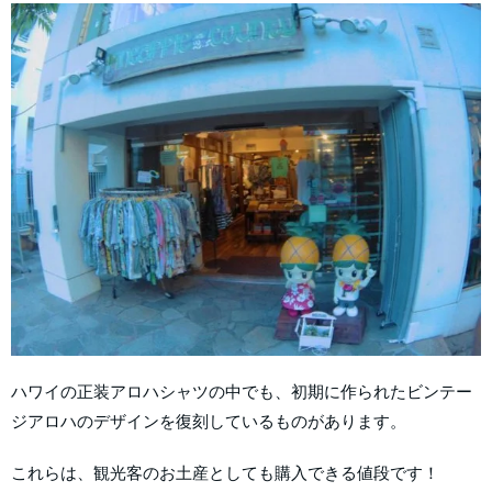
ハワイの正装アロハシャツの中でも、初期に作られたビンテー
ジアロハのデザインを復刻しているものがあります。
これらは、観光客のお土産としても購入できる値段です！