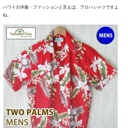
ハワイの洋服・ファッションと言えば、アロハシャツですよ
ね。