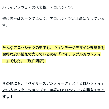
ハワイアンウェアの代表格、アロハシャツ。
特に男性はスーツではなく、アロハシャツが正装になっていま
す。
そんなアロハシャツの中でも、ヴィンテージデザイン復刻版を
お得な安い値段で売っているのが「パイナップルカウンティ
―」でした。（現在閉店）
その他にも、「ベイリーズアンティーク」と「ヒロハッティ」
というセレクトショップで、格安のアロハシャツを購入できま
すよ！