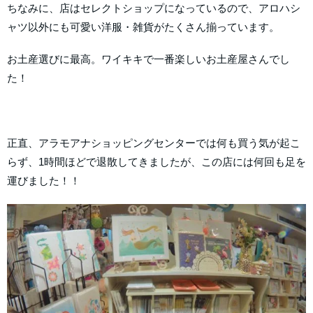
ちなみに、店はセレクトショップになっているので、アロハシ
ャツ以外にも可愛い洋服・雑貨がたくさん揃っています。
お土産選びに最高。ワイキキで一番楽しいお土産屋さんでし
た！
正直、アラモアナショッピングセンターでは何も買う気が起こ
らず、1時間ほどで退散してきましたが、この店には何回も足を
運びました！！