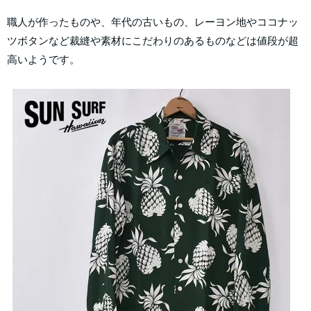
職人が作ったものや、年代の古いもの、レーヨン地やココナッ
ツボタンなど裁縫や素材にこだわりのあるものなどは値段が超
高いようです。