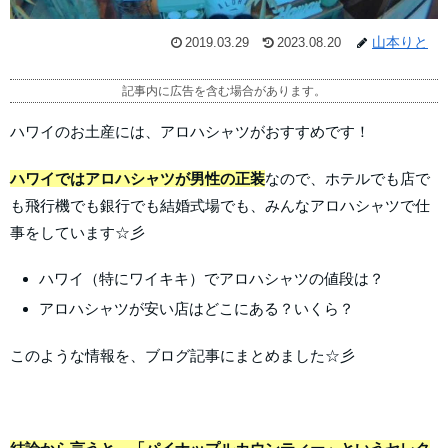
山本りと
2019.03.29
2023.08.20
記事内に広告を含む場合があります。
ハワイのお土産には、アロハシャツがおすすめです！
ハワイではアロハシャツが男性の正装
なので、ホテルでも店で
も飛行機でも銀行でも結婚式場でも、みんなアロハシャツで仕
事をしています☆彡
ハワイ（特にワイキキ）でアロハシャツの値段は？
アロハシャツが安い店はどこにある？いくら？
このような情報を、ブログ記事にまとめました☆彡