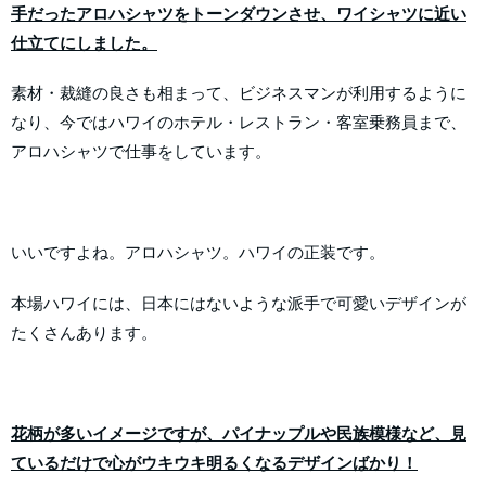
手だったアロハシャツをトーンダウンさせ、ワイシャツに近い
仕立てにしました。
素材・裁縫の良さも相まって、ビジネスマンが利用するように
なり、今ではハワイのホテル・レストラン・客室乗務員まで、
アロハシャツで仕事をしています。
いいですよね。アロハシャツ。ハワイの正装です。
本場ハワイには、日本にはないような派手で可愛いデザインが
たくさんあります。
花柄が多いイメージですが、パイナップルや民族模様など、見
ているだけで心がウキウキ明るくなるデザインばかり！