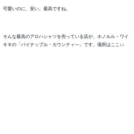
可愛いのに、安い。最高ですね。
そんな最高のアロハシャツを売っている店が、ホノルル・ワイ
キキの「パイナップル・カウンティ―」です。場所はここ↓↓