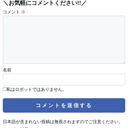
＼お気軽にコメントください!!／
コメント
※
名前
私はロボットではありません。
日本語が含まれない投稿は無視されますのでご注意ください。