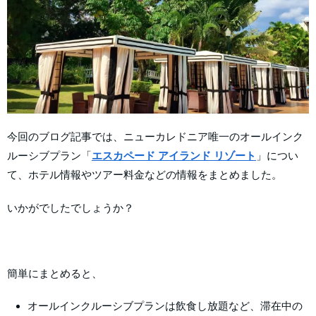
今回のブログ記事では、ニューカレドニア唯一のオールインク
ルーシブプラン「
エスカペード アイランド リゾート
」につい
て、ホテル情報やツアー料金などの情報をまとめました。
いかがでしたでしょうか？
簡単にまとめると、
オールインクルーシブプランは飲食し放題など、滞在中の