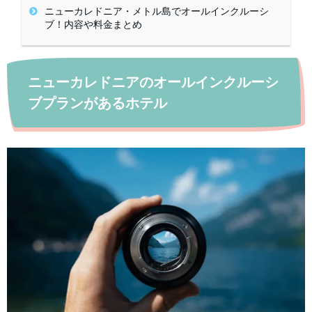
ニューカレドニア・メトル島でオールインクルーシ
ブ！内容や料金まとめ
ニューカレドニアのオールインクルーシ
ブプランがあるホテル