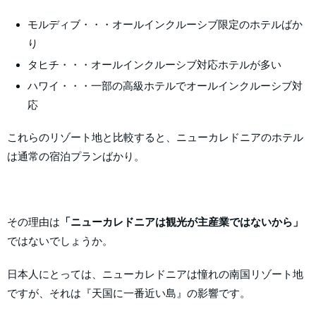
モルディブ・・・オールインクルーシブ限定のホテルばか
り
タヒチ・・・オールインクルーシブ対応ホテルが多い
ハワイ・・・一部の高級ホテルでオールインクルーシブ対
応
これらのリゾート地と比較すると、ニューカレドニアのホテル
は通常の宿泊プランばかり。
その理由は
「ニューカレドニアは観光が主産業ではないから」
ではないでしょうか。
日本人にとっては、ニューカレドニアは憧れの南国リゾート地
ですが、それは『天国に一番近い島』の影響です。