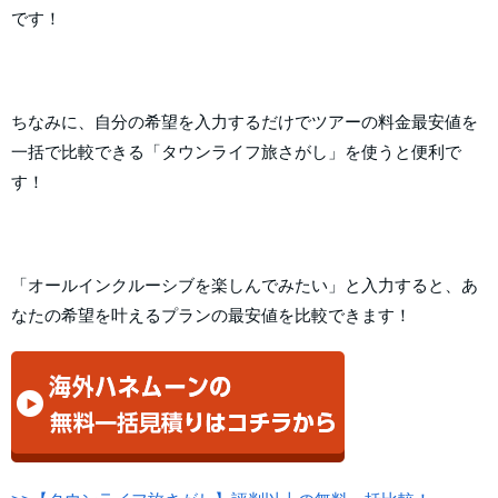
です！
ちなみに、自分の希望を入力するだけでツアーの料金最安値を
一括で比較できる「タウンライフ旅さがし」を使うと便利で
す！
「オールインクルーシブを楽しんでみたい」と入力すると、あ
なたの希望を叶えるプランの最安値を比較できます！