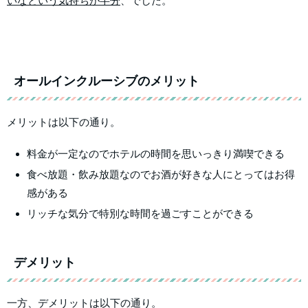
いなという気持ちが半分
、でした。
オールインクルーシブのメリット
メリットは以下の通り。
料金が一定なのでホテルの時間を思いっきり満喫できる
食べ放題・飲み放題なのでお酒が好きな人にとってはお得
感がある
リッチな気分で特別な時間を過ごすことができる
デメリット
一方、デメリットは以下の通り。