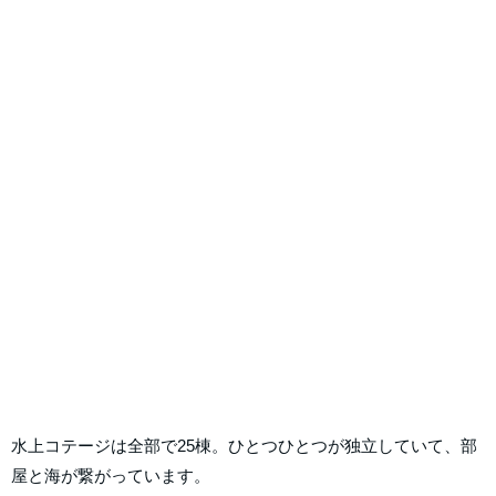
水上コテージは全部で25棟。ひとつひとつが独立していて、部
屋と海が繋がっています。