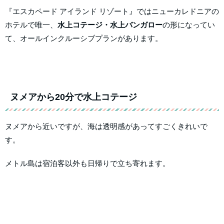
『エスカペード アイランド リゾート』ではニューカレドニアの
ホテルで唯一、
水上コテージ・水上バンガロー
の形になってい
て、オールインクルーシブプランがあります。
ヌメアから20分で水上コテージ
ヌメアから近いですが、海は透明感があってすごくきれいで
す。
メトル島は宿泊客以外も日帰りで立ち寄れます。