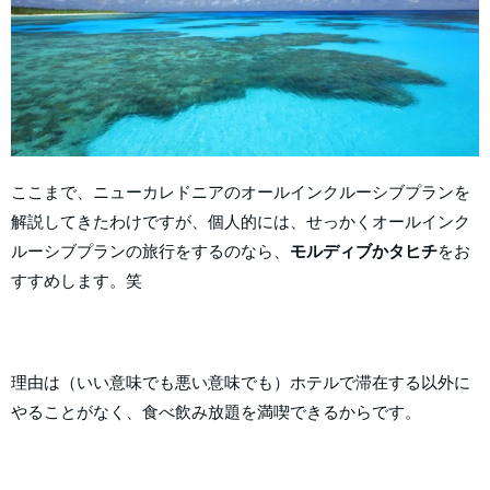
ここまで、ニューカレドニアのオールインクルーシブプランを
解説してきたわけですが、個人的には、せっかくオールインク
ルーシブプランの旅行をするのなら、
モルディブかタヒチ
をお
すすめします。笑
理由は（いい意味でも悪い意味でも）ホテルで滞在する以外に
やることがなく、食べ飲み放題を満喫できるからです。