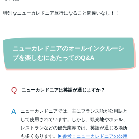
特別なニューカレドニア旅行になること間違いなし！！
ニューカレドニアのオールインクルーシ
ブを楽しむにあたってのQ&A
Q
ニューカレドニアは英語が通じますか？
A
ニューカレドニアでは、主にフランス語が公用語と
して使用されています。しかし、観光地やホテル、
レストランなどの観光業界では、英語が通じる場所
も多くあります。
▶参考：ニューカレドニアの公用