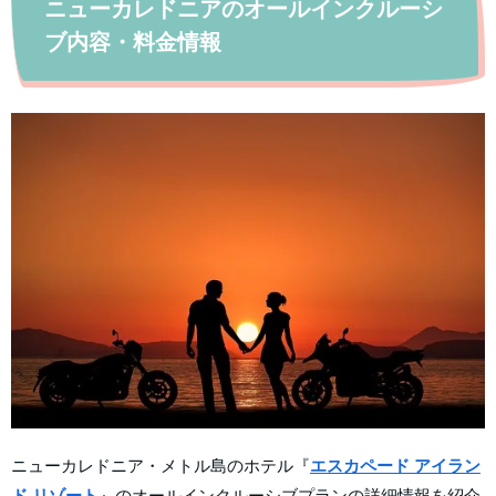
ニューカレドニアのオールインクルーシ
ブ内容・料金情報
ニューカレドニア・メトル島のホテル『
エスカペード アイラン
ド リゾート
』のオールインクルーシブプランの詳細情報を紹介