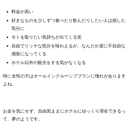
料金が高い
好きなものを少しずつ食べたり飲んだりしたい人は損した
気分に
モトを取りたい気持ちが出てくる笑
自由でリッチな気分を味わえるが、なんだか逆に不自由な
感覚になってくる
ホテル以外の観光をする気がなくなる
特に女性の方はオールインクルーシブプランに憧れがあります
よね。
お金を気にせず、自由気ままにホテルにゆっくり滞在できるっ
て、夢のようです。