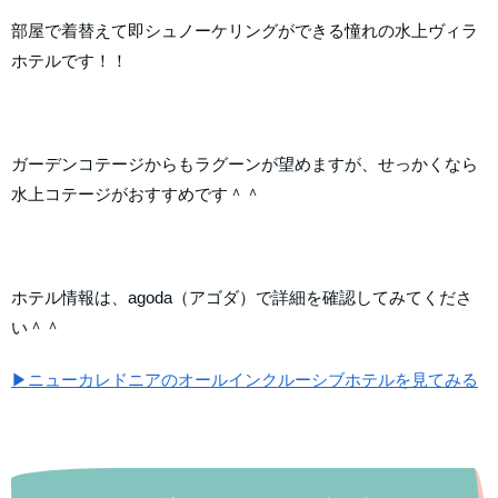
部屋で着替えて即シュノーケリングができる憧れの水上ヴィラ
ホテルです！！
ガーデンコテージからもラグーンが望めますが、せっかくなら
水上コテージがおすすめです＾＾
ホテル情報は、agoda（アゴダ）で詳細を確認してみてくださ
い＾＾
▶ニューカレドニアのオールインクルーシブホテルを見てみる