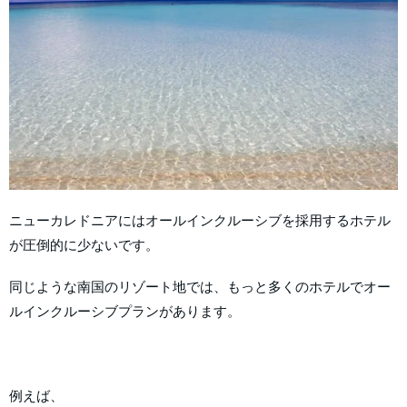
ニューカレドニアにはオールインクルーシブを採用するホテル
が圧倒的に少ないです。
同じような南国のリゾート地では、もっと多くのホテルでオー
ルインクルーシブプランがあります。
例えば、