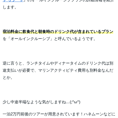
します。
宿泊料金に飲食代と朝食時のドリンク代が含まれているプラン
を「オールインクルーシブ」と呼んでいるようです。
逆に言うと、ランチタイムやディナータイムのドリンク代は別
途支払いが必要で、マリンアクティビティ費用も別料金なんだ
とか。
少し中途半端なような気がしますね…(;^ω^)
一泊2万円前後のツアーが用意されています！ハネムーンなどに