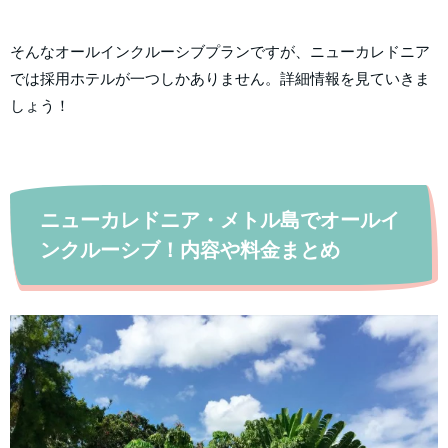
そんなオールインクルーシブプランですが、ニューカレドニア
では採用ホテルが一つしかありません。詳細情報を見ていきま
しょう！
ニューカレドニア・メトル島でオールイ
ンクルーシブ！内容や料金まとめ