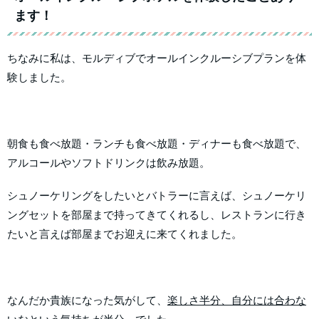
ます！
ちなみに私は、モルディブでオールインクルーシブプランを体
験しました。
朝食も食べ放題・ランチも食べ放題・ディナーも食べ放題で、
アルコールやソフトドリンクは飲み放題。
シュノーケリングをしたいとバトラーに言えば、シュノーケリ
ングセットを部屋まで持ってきてくれるし、レストランに行き
たいと言えば部屋までお迎えに来てくれました。
なんだか貴族になった気がして、
楽しさ半分、自分には合わな