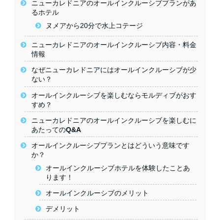
ニューカレドニアのオールインクルーシブプランがあ
るホテル
ヌメアから20分で水上コテージ
ニューカレドニアのオールインクルーシブ内容・料金
情報
なぜニューカレドニアにはオールインクルーシブが少
ない？
オールインクルーシブを楽しむならモルディブがおす
すめ？
ニューカレドニアのオールインクルーシブを楽しむに
あたってのQ&A
オールインクルーシブプランとはどういう意味です
か？
オールインクルーシブホテルを体験したことあ
ります！
オールインクルーシブのメリット
デメリット