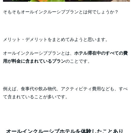
そもそもオールインクルーシブプランとは何でしょうか？
メリット・デメリットをまとめてみようと思います。
オールインクルーシブプランとは、
ホテル滞在中のすべての費
用が料金に含まれているプラン
のことです。
例えば、食事代や飲み物代、アクティビティ費用なども、すべ
て含まれていることが多いです。
オールインクルーシブホテルを体験したことあり