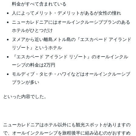
料金がすべて含まれている
人によってメリット・デメリットがあるが女性の憧れ
ニューカレドニアにはオールインクルーシブプランのある
ホテルがひとつだけ
ヌメアから近い離島メトル島の『エスカペード アイランド
リゾート』というホテル
『エスカペード アイランド リゾート』のオールインクル
ーシブの料金は2万円
モルディブ・タヒチ・ハワイなどはオールインクルーシブ
プランが多い
といった内容でした。
ニューカレドニアはホテル以外にも観光スポットがありますの
で、オールインクルーシブを旅程後半に組み込むのがおすすめ