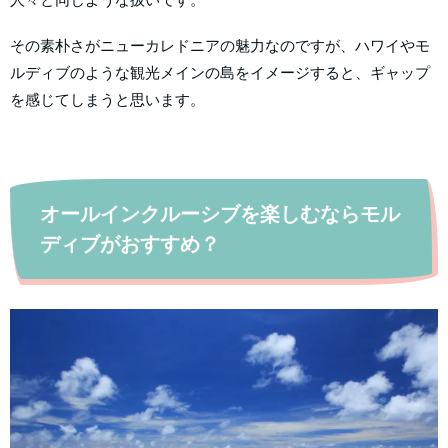
その素朴さがニューカレドニアの魅力なのですが、ハワイやモ
ルディブのような観光メインの島をイメージすると、ギャップ
を感じてしまうと思います。
オールインクルーシブを楽しむならモル
ディブがおすすめ？