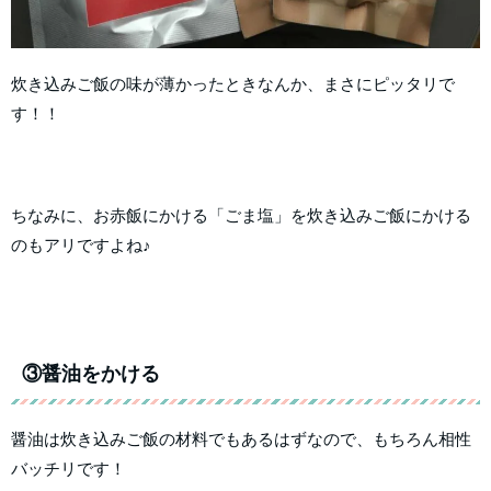
炊き込みご飯の味が薄かったときなんか、まさにピッタリで
す！！
ちなみに、お赤飯にかける「ごま塩」を炊き込みご飯にかける
のもアリですよね♪
③醤油をかける
醤油は炊き込みご飯の材料でもあるはずなので、もちろん相性
バッチリです！