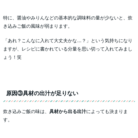
特に、醤油やみりんなどの基本的な調味料の量が少ないと、炊
き込みご飯の風味が弱まります。
「あれ？こんなに入れて大丈夫かな…？」という気持ちになり
ますが、レシピに書かれている分量を思い切って入れてみまし
ょう！笑
原因③具材の出汁が足りない
炊き込みご飯の味は、
具材から出る出汁
によっても決まりま
す。