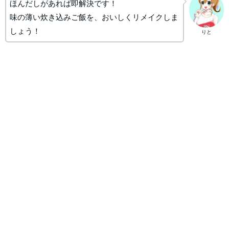
ほんだしがあれば即解決です！
味の薄い炊き込みご飯を、おいしくリメイクしま
しょう！
りと