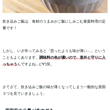
炊き込みご飯は、食材のうまみがご飯にしみこむ家庭料理の定
番です！
しかし、いざ作ってみると「思ったよりも味が薄い…」という
こともよくあります。
調味料の色が濃いので、意外と守りに入
っちゃう
んですよね…(;’∀’)笑。
さてさて、炊き込みご飯の味が薄くなってしまう一般的な原因
３つを見ていきましょう。