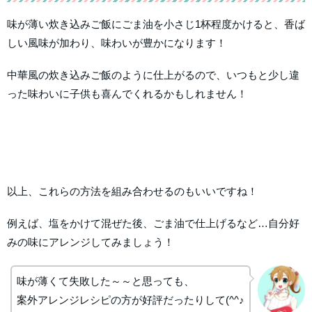
味が薄い炊き込みご飯にごま油を小さじ1杯程度かけると、香ば
しい風味が加わり、味わいが豊かになります！
中華風の炊き込みご飯のように仕上がるので、いつもと少し違
った味わいに子供も喜んでくれるかもしれません！
以上、これらの方法を組み合わせるのもいいですね！
例えば、塩をかけて混ぜた後、ごま油で仕上げるなど…自分好
みの味にアレンジしてみましょう！
味が薄くて失敗した～～と思っても、
案外アレンジレシピの方が好評だったりして(^^♪