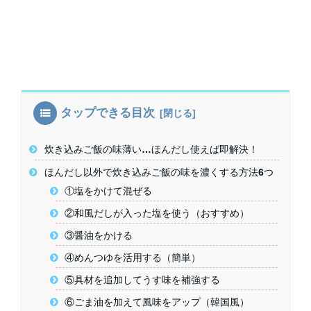
タップできる目次
炊き込みご飯の味薄い…ほんだし使えば即解決！
ほんだし以外で炊き込みご飯の味を濃くする方法6つ
①塩をかけて混ぜる
②和風だしが入った塩を使う（おすすめ）
③醤油をかける
④めんつゆを活用する（簡単）
⑤具材を追加してうす味を補強する
⑥ごま油を加えて風味をアップ（韓国風）