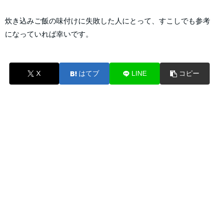
炊き込みご飯の味付けに失敗した人にとって、すこしでも参考
になっていれば幸いです。
X
はてブ
LINE
コピー