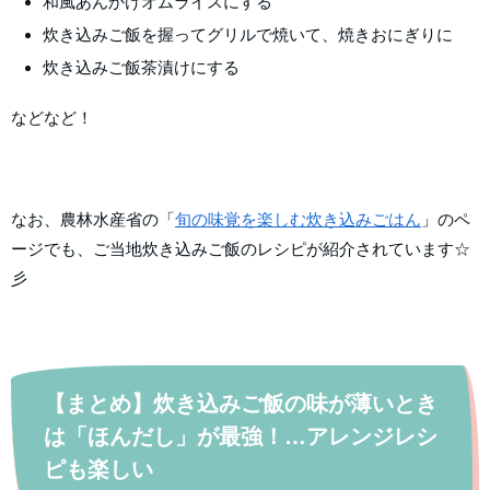
和風あんかけオムライスにする
炊き込みご飯を握ってグリルで焼いて、焼きおにぎりに
炊き込みご飯茶漬けにする
などなど！
なお、農林水産省の「
旬の味覚を楽しむ炊き込みごはん
」のペ
ージでも、ご当地炊き込みご飯のレシピが紹介されています☆
彡
【まとめ】炊き込みご飯の味が薄いとき
は「ほんだし」が最強！…アレンジレシ
ピも楽しい