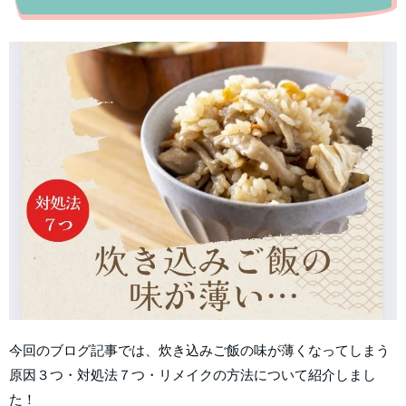
今回のブログ記事では、炊き込みご飯の味が薄くなってしまう
原因３つ・対処法７つ・リメイクの方法について紹介しまし
た！