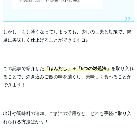
しかし、もし薄くなってしまっても、少しの工夫と対策で、簡
単に美味しく仕上げることができますヨ♪
この記事で紹介した
「ほんだし」＋「6つの対処法」
を取り入れ
ることで、炊き込みご飯の味を濃くし、美味しく食べることが
できます！
出汁や調味料の追加、ごま油の活用など、どれも手軽に取り入
れられる方法ばかり！