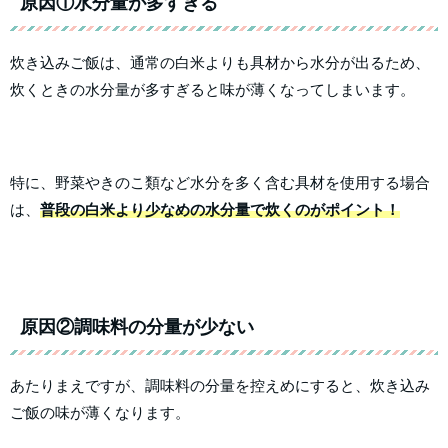
原因①水分量が多すぎる
炊き込みご飯は、通常の白米よりも具材から水分が出るため、
炊くときの水分量が多すぎると味が薄くなってしまいます。
特に、野菜やきのこ類など水分を多く含む具材を使用する場合
は、
普段の白米より少なめの水分量で炊くのがポイント！
原因②調味料の分量が少ない
あたりまえですが、調味料の分量を控えめにすると、炊き込み
ご飯の味が薄くなります。