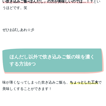
い炊き込みご飯+ほんだし」の方が美味しいのでは…！？
とい
うほどです。笑
ぜひお試しあれ☆彡
ほんだし以外で炊き込みご飯の味を濃く
する方法6つ
味が薄くなってしまった炊き込みご飯も、
ちょっとした工夫
で
美味しくすることができます！