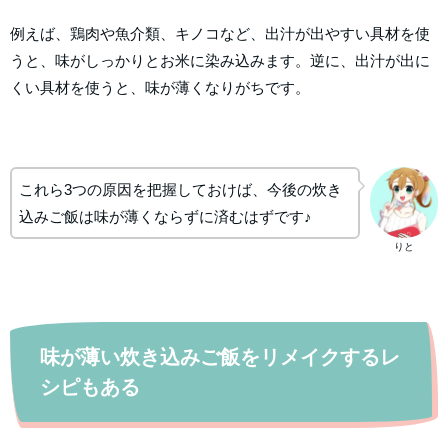
例えば、鶏肉や魚介類、キノコなど、出汁が出やすい具材を使
うと、味がしっかりとお米に染み込みます。逆に、出汁が出に
くい具材を使うと、味が薄くなりがちです。
これら3つの原因を把握しておけば、今後の炊き
込みご飯は味が薄くならずに済むはずです♪
りと
味が薄い炊き込みご飯をリメイクするレ
シピもある