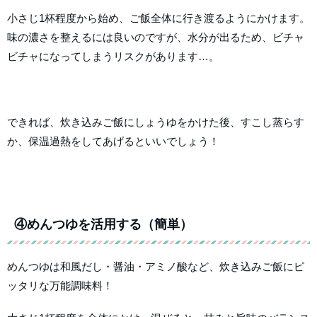
小さじ1杯程度から始め、ご飯全体に行き渡るようにかけます。
味の濃さを整えるには良いのですが、水分が出るため、ビチャ
ビチャになってしまうリスクがあります…。
できれば、炊き込みご飯にしょうゆをかけた後、すこし蒸らす
か、保温過熱をしてあげるといいでしょう！
④めんつゆを活用する（簡単）
めんつゆは和風だし・醤油・アミノ酸など、炊き込みご飯にピ
ッタリな万能調味料！