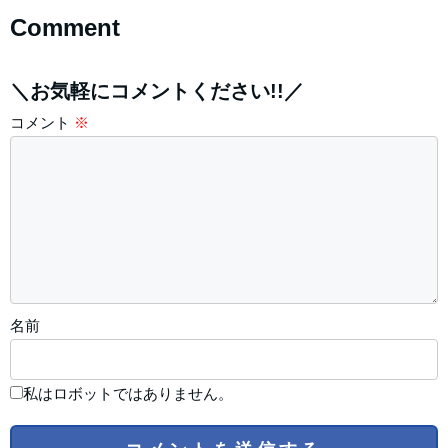
Comment
＼お気軽にコメントください!!／
コメント
※
名前
私はロボットではありません。