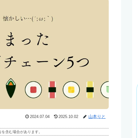
山本りと
2024.07.04
2025.10.02
告を含む場合があります。