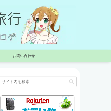
お問い合わせ