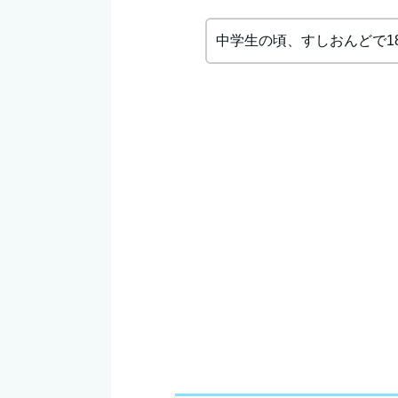
中学生の頃、すしおんどで1