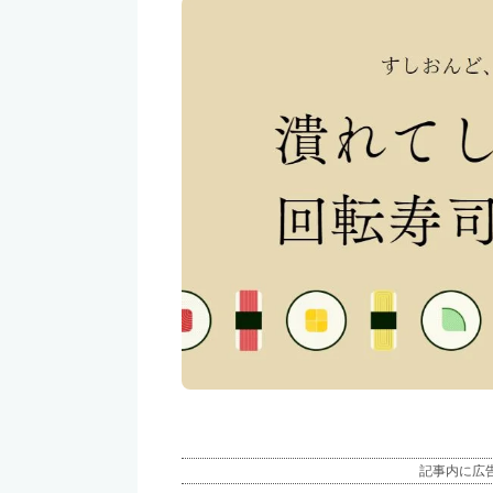
記事内に広