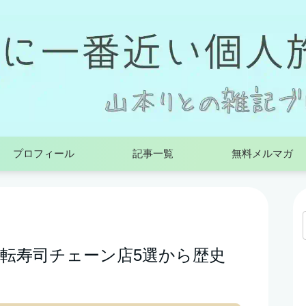
プロフィール
記事一覧
無料メルマガ
回転寿司チェーン店5選から歴史