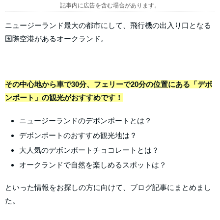
記事内に広告を含む場合があります。
ニュージーランド最大の都市にして、飛行機の出入り口となる
国際空港があるオークランド。
その中心地から車で30分、フェリーで20分の位置にある「デボ
ンポート」の観光がおすすめです！
ニュージーランドのデボンポートとは？
デボンポートのおすすめ観光地は？
大人気のデボンポートチョコレートとは？
オークランドで自然を楽しめるスポットは？
といった情報をお探しの方に向けて、ブログ記事にまとめまし
た。