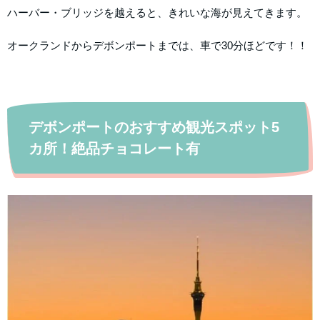
ハーバー・ブリッジを越えると、きれいな海が見えてきます。
オークランドからデボンポートまでは、車で30分ほどです！！
デボンポートのおすすめ観光スポット5
カ所！絶品チョコレート有