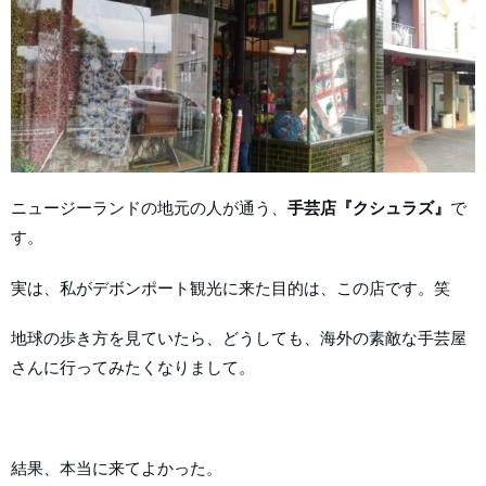
ニュージーランドの地元の人が通う、
手芸店『クシュラズ』
で
す。
実は、私がデボンポート観光に来た目的は、この店です。笑
地球の歩き方を見ていたら、どうしても、海外の素敵な手芸屋
さんに行ってみたくなりまして。
結果、本当に来てよかった。