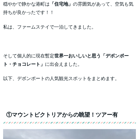
穏やかで静かな港町は
「住宅地」
の雰囲気があって、空気も気
持ちが良かったです！！
私は、ファームステイで一泊してきました。
そして個人的に現在暫定
世界一おいしいと思う「デボンポー
ト・チョコレート」
に出会えました。
以下、デボンポートの人気観光スポットをまとめます。
①マウントビクトリアからの眺望！ツアー有