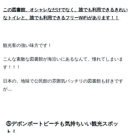
この図書館、オシャレなだけでなく、誰でも利用できるきれい
なトイレと、誰でも利用できるフリーWiFiがあります！！
観光客の強い味方です！
こんな素敵な図書館が海沿いにあるなんて、憧れてしまいま
す！！！
日本の、地味で公民館の雰囲気バッチリの図書館も好きです
が…
⑤デボンポートビーチも気持ちいい観光スポッ
ト！