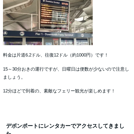
料金は片道6.2ドル、往復12ドル（約1000円）です！
15～30分おきの運行ですが、日曜日は便数が少ないので注意し
ましょう。
12分ほどで到着の、素敵なフェリー観光が楽しめます！
デボンポートにレンタカーでアクセスしてきまし
た