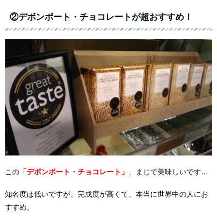
②デボンポート・チョコレートが超おすすめ！
この
「デボンポート・チョコレート」
、まじで美味しいです…
知名度は低いですが、完成度が高くて、本当に世界中の人にお
すすめ。