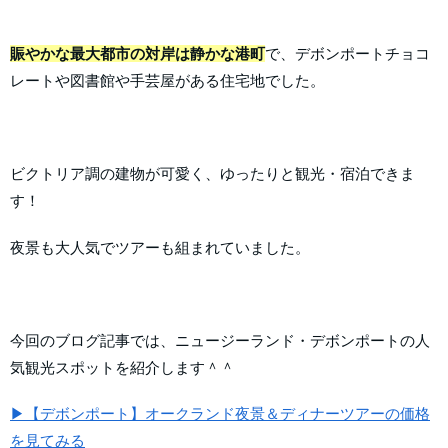
賑やかな最大都市の対岸は静かな港町
で、デボンポートチョコ
レートや図書館や手芸屋がある住宅地でした。
ビクトリア調の建物が可愛く、ゆったりと観光・宿泊できま
す！
夜景も大人気でツアーも組まれていました。
今回のブログ記事では、ニュージーランド・デボンポートの人
気観光スポットを紹介します＾＾
▶【デボンポート】オークランド夜景＆ディナーツアーの価格
を見てみる