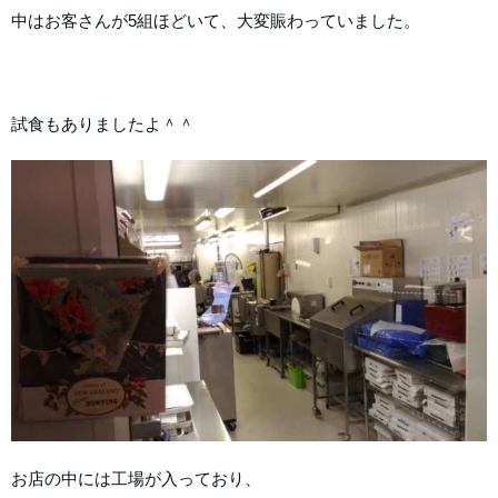
中はお客さんが5組ほどいて、大変賑わっていました。
試食もありましたよ＾＾
お店の中には工場が入っており、