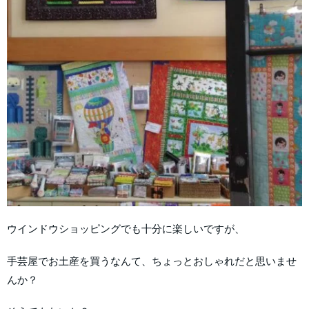
ウインドウショッピングでも十分に楽しいですが、
手芸屋でお土産を買うなんて、ちょっとおしゃれだと思いませ
んか？