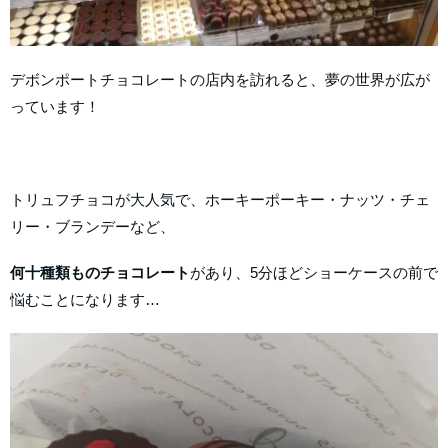
デボンポートチョコレートの店内を訪れると、夢の世界が広が
っています！
トリュフチョコが大人気で、ホーキーポーキー・ナッツ・チェ
リー・ブランデーなど、
何十種類ものチョコレート
があり、5分ほどショーケースの前で
悩むことになります…