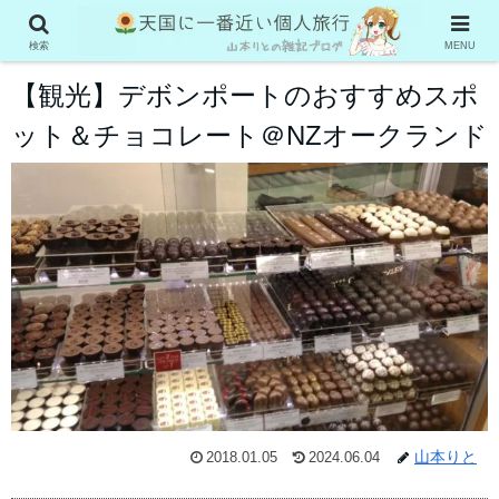
ニュージーランド
検索
MENU
【観光】デボンポートのおすすめスポ
ット＆チョコレート＠NZオークランド
山本りと
2018.01.05
2024.06.04