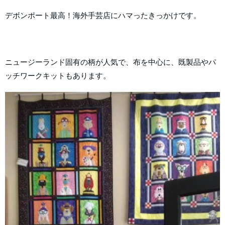
デボンポート最高！海外手芸店にハマったきっかけです。
ニュージーランド固有の柄が人気で、布を中心に、既製品やパ
ッチワークキットもあります。