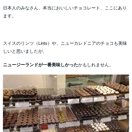
日本人のみなさん、本当においしいチョコレート、ここにあり
ます。
スイスのリンツ（Lints）や、ニューカレドニアのチョコも美味
しいと思いましたが、
ニュージーランドが一番美味しかった
かもしれません。