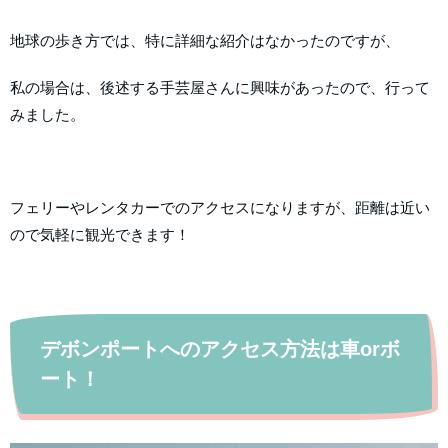
地球の歩き方では、特に詳細な紹介はなかったのですが、
私の場合は、後述する手芸屋さんに興味があったので、行って
みました。
フェリーやレンタカーでのアクセスになりますが、距離は近い
ので気軽に観光できます！
デボンポートへのアクセス方法は車orボ
ート！