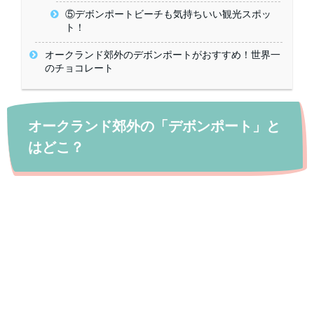
⑤デボンポートビーチも気持ちいい観光スポッ
ト！
オークランド郊外のデボンポートがおすすめ！世界一
のチョコレート
オークランド郊外の「デボンポート」と
はどこ？