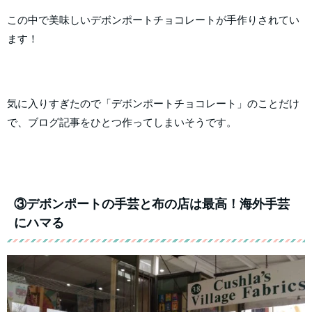
この中で美味しいデボンポートチョコレートが手作りされてい
ます！
気に入りすぎたので「デボンポートチョコレート」のことだけ
で、ブログ記事をひとつ作ってしまいそうです。
③デボンポートの手芸と布の店は最高！海外手芸
にハマる