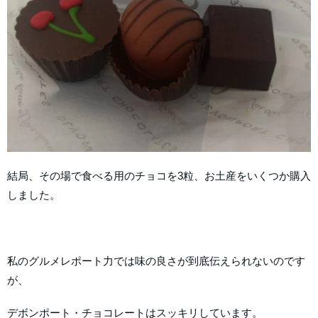
結局、その場で食べる用のチョコを3粒、お土産をいくつか購入
しました。
私のグルメレポート力では味の良さが到底伝えられないのです
が、
デボンポート・チョコレートはスッキリしています。