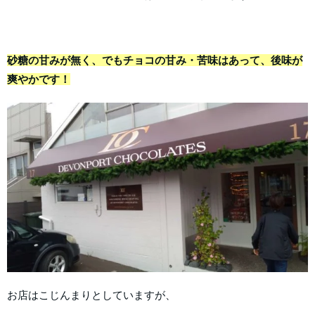
砂糖の甘みが無く、でもチョコの甘み・苦味はあって、後味が
爽やかです！
お店はこじんまりとしていますが、