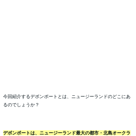
今回紹介するデボンポートとは、ニュージーランドのどこにあ
るのでしょうか？
デボンポートは、ニュージーランド最大の都市・北島オークラ