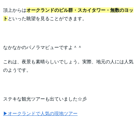
頂上からは
オークランドのビル群・スカイタワー・無数のヨッ
ト
といった眺望を見ることができます。
なかなかのパノラマビューですよ＾＾
これは、夜景も素晴らしいでしょう。実際、地元の人には人気
のようです。
ステキな観光ツアーも出ていました☆彡
▶オークランドで人気の現地ツアー