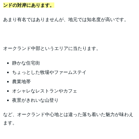
ンドの対岸にあります。
あまり有名ではありませんが、地元では知名度が高いです。
オークランド中部というエリアに当たります。
静かな住宅街
ちょっとした牧場やファームステイ
農業地帯
オシャレなレストランやカフェ
夜景がきれいな山登り
など、オークランド中心地とは違った落ち着いた魅力が味わえ
ます。