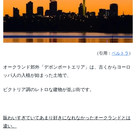
（引用：
ベルトラ
）
オークランド郊外「デボンポートエリア」は、古くからヨーロ
ッパ人の入植が始まった土地で、
ビクトリア調のレトロな建物が並ぶ街です。
賑わいすぎていてあまり好きになれなかったオークランドとは
違い、