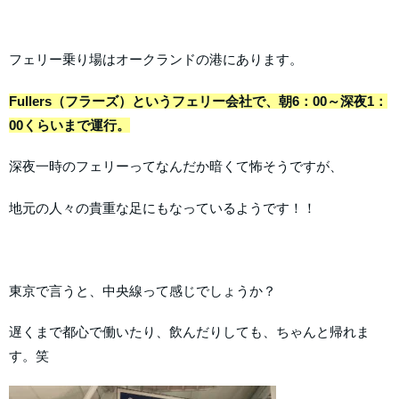
フェリー乗り場はオークランドの港にあります。
Fullers（フラーズ）というフェリー会社で、朝6：00～深夜1：
00くらいまで運行。
深夜一時のフェリーってなんだか暗くて怖そうですが、
地元の人々の貴重な足にもなっているようです！！
東京で言うと、中央線って感じでしょうか？
遅くまで都心で働いたり、飲んだりしても、ちゃんと帰れま
す。笑