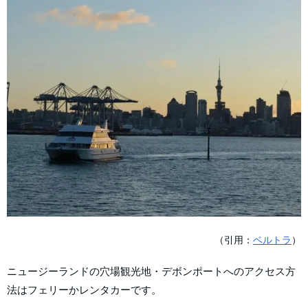
（引用：
ベルトラ
）
ニュージーランドの穴場観光地・デボンポートへのアクセス方
法はフェリーかレンタカーです。