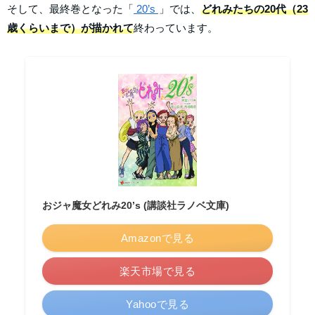
そして、最終巻となった「
20’s
」では、
どれみたちの20代（23
歳くらいまで）が描かれて
終わっています。
おジャ魔女どれみ20’s (講談社ラノベ文庫)
Amazonで見る
楽天市場で見る
Yahooで見る