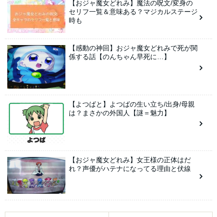
【おジャ魔女どれみ】魔法の呪文/変身の
セリフ一覧＆意味ある？マジカルステージ
時も
【感動の神回】おジャ魔女どれみで死が関
係する話【のんちゃん早死に…】
【よつばと】よつばの生い立ち/出身/母親
は？まさかの外国人【謎＝魅力】
【おジャ魔女どれみ】女王様の正体はだ
れ？声優がハテナになってる理由と伏線