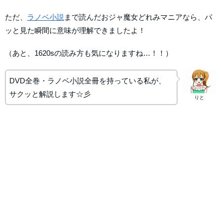
ただ、
ラノベ小説
まで読んだおジャ魔女どれみマニアなら、パ
ッと見た瞬間に意味が理解できましたよ！
（あと、1620sの読み方も気になりますね…！！）
DVD全巻・ラノベ小説全冊を持っている私が、
サクッと解説します☆彡
りと