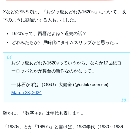
XなどのSNSでは、『おジャ魔女どれみ1620’s』について、以
下のように勘違いする人もいました。
1620’sって、西暦だよね？過去の話？
どれみたちが江戸時代にタイムスリップかと思った…
おジャ魔女どれみ1620sっていうから、なんか17世紀ヨ
ーロッパとかが舞台の新作なのかなって…
— 床石かずは（OGU）大健全 (@oshikkosensei)
March 23, 2024
確かに、「数字＋s」は年代も表します。
「1980s」とか「1980’s」と書けば、1980年代（1980～1989