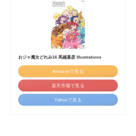
おジャ魔女どれみ16 馬越嘉彦 Illustrations
Amazonで見る
楽天市場で見る
Yahooで見る