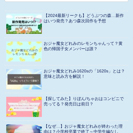
【2024最新リークも】どうぶつの森…新作
はいつ発売？あつ森次回作を予想
おジャ魔女どれみのレモンちゃんって？黄
色の帰国子女メンバーは誰？
おジャ魔女どれみ1620sの「1620s」とは？
意味と読み方を解説！
【探してみた】りぼん/ちゃおはコンビニで
売ってる？発売日は前日？
【なぜ…】おジャ魔女どれみが終わった理
由は？小学校卒業で終了～中学生編なし