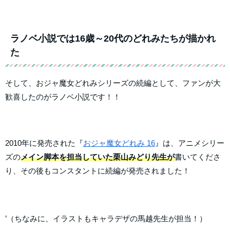
ラノベ小説では16歳～20代のどれみたちが描かれ
た
そして、おジャ魔女どれみシリーズの続編として、ファンが大
歓喜したのがラノベ小説です！！
2010年に発売された『
おジャ魔女どれみ 16
』は、アニメシリー
ズの
メイン脚本を担当していた栗山みどり先生が
書いてくださ
り、その後もコンスタントに続編が発売されました！
’（ちなみに、イラストもキャラデザの馬越先生が担当！）