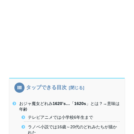
タップできる目次
おジャ魔女どれみ1620’s…「1620s」とは？→意味は
年齢
テレビアニメでは小学校6年生まで
ラノベ小説では16歳～20代のどれみたちが描か
れた