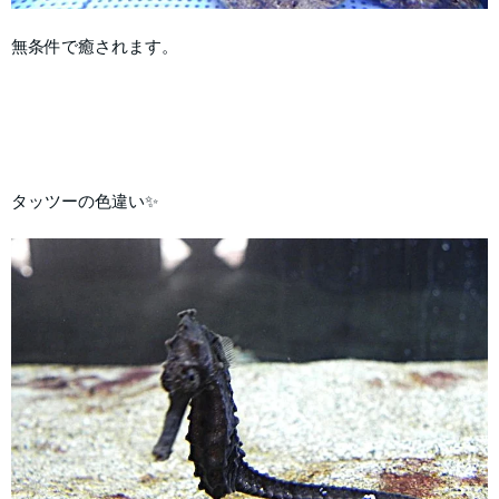
無条件で癒されます。
タッツーの色違い✨