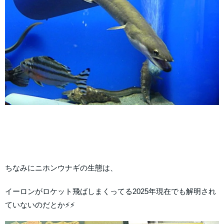
ちなみにニホンウナギの生態は、
イーロンがロケット飛ばしまくってる2025年現在でも解明され
ていないのだとか⚡⚡