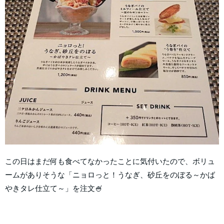
この日はまだ何も食べてなかったことに気付いたので、ボリュ
ームがありそうな「ニョロっと！うなぎ、砂丘をのぼる～かば
やきタレ仕立て～」を注文🍧