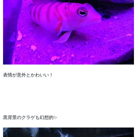
表情が意外とかわいい！
黒背景のクラゲも幻想的✨