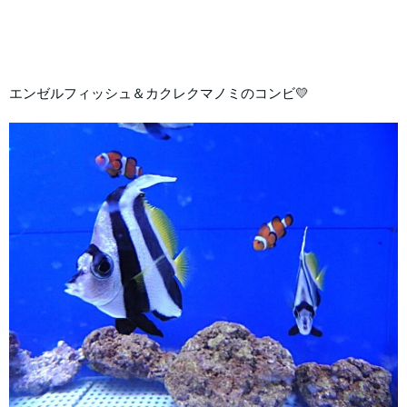
エンゼルフィッシュ＆カクレクマノミのコンビ💛