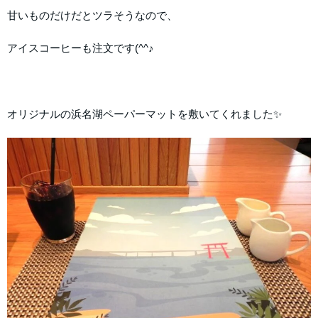
甘いものだけだとツラそうなので、
アイスコーヒーも注文です(^^♪
オリジナルの浜名湖ペーパーマットを敷いてくれました✨