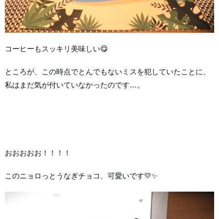
コーヒーもスッキリ美味しい😋
ところが、この時点でとんでもないミスを犯していたことに、
私はまだ気が付いていなかったのです…。
おおおおお！！！！
このニョロっとうなぎチョコ、可愛いです💛✨