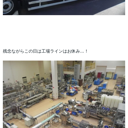
残念ながらこの日は工場ラインはお休み…！