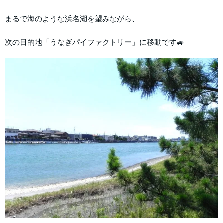
まるで海のような浜名湖を望みながら、
次の目的地「うなぎパイファクトリー」に移動です🚙