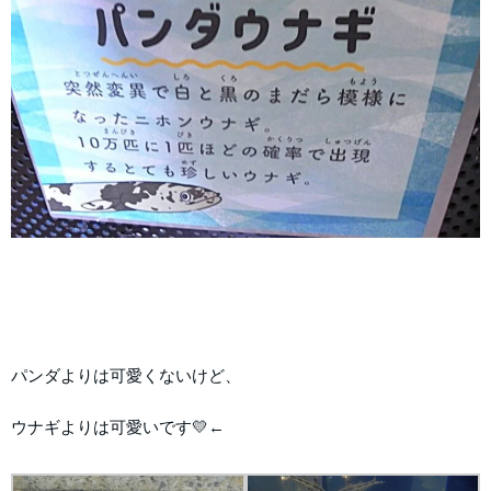
パンダよりは可愛くないけど、
ウナギよりは可愛いです💛←