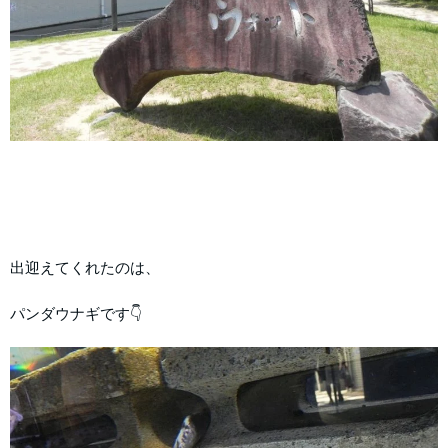
出迎えてくれたのは、
パンダウナギです👇