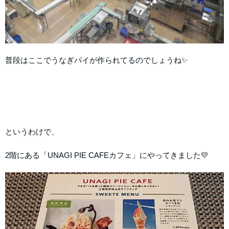
普段はここでうなぎパイが作られてるのでしょうね✨
というわけで、
2階にある「UNAGI PIE CAFEカフェ」にやってきました💛