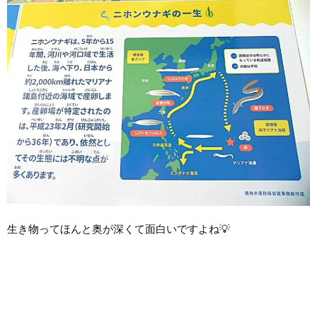
生き物ってほんと奥が深くて面白いですよね💡