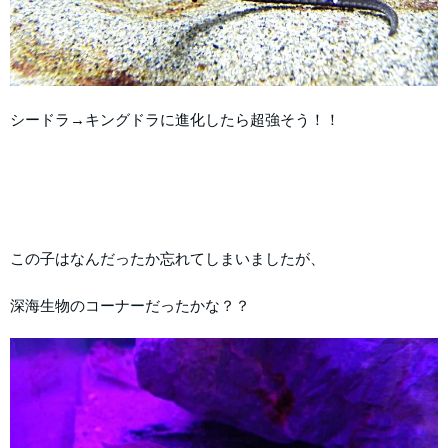
シードラ→キングドラに進化したら超強そう！！
この子はなんだったか忘れてしまいましたが、
深海生物のコーナーだったかな？？