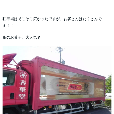
駐車場はそこそこ広かったですが、お客さんはたくさんで
す！！
夜のお菓子、大人気🎵