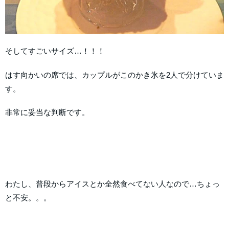
そしてすごいサイズ…！！！
はす向かいの席では、カップルがこのかき氷を2人で分けていま
す。
非常に妥当な判断です。
わたし、普段からアイスとか全然食べてない人なので…ちょっ
と不安。。。