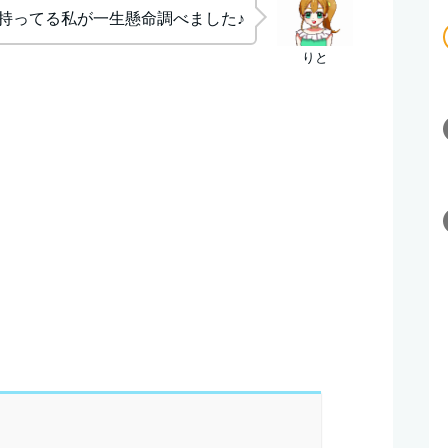
持ってる私が一生懸命調べました♪
りと