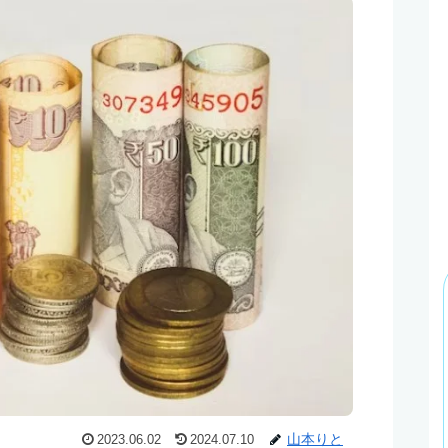
山本りと
2023.06.02
2024.07.10