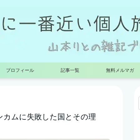
プロフィール
記事一覧
無料メルマガ
ンカムに失敗した国とその理