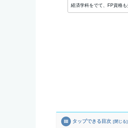
経済学科をでて、FP資格も
タップできる目次