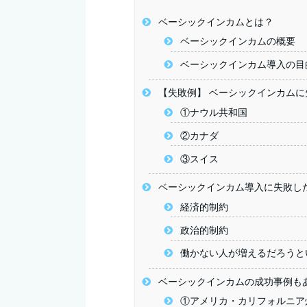
ベーシックインカムとは？
ベーシックインカムの概要
ベーシックインカム導入の目
【失敗例】 ベーシックインカムに
①ナウル共和国
②カナダ
③スイス
ベーシックインカム導入に失敗し
経済的制約
政治的制約
働かない人が増えるだろうと
ベーシックインカムの成功事例も
①アメリカ・カリフォルニア