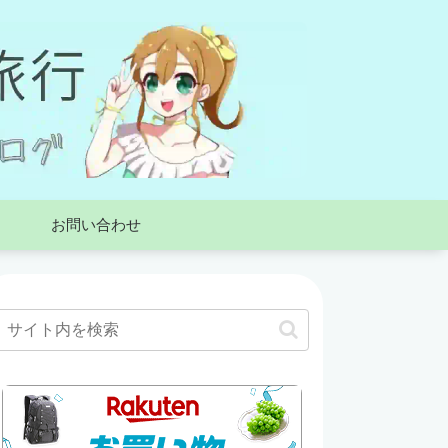
お問い合わせ