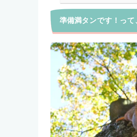
準備満タンです！って