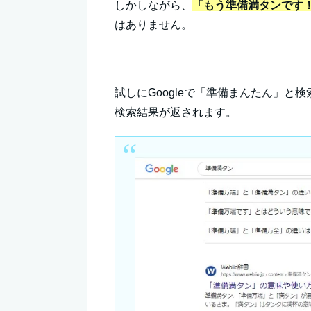
しかしながら、
「もう準備満タンです
はありません。
試しにGoogleで「準備まんたん」
検索結果が返されます。