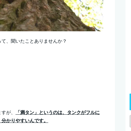
って、聞いたことありませんか？
。
ますが、
「満タン」というのは、タンクがフルに
、分かりやすいんです。