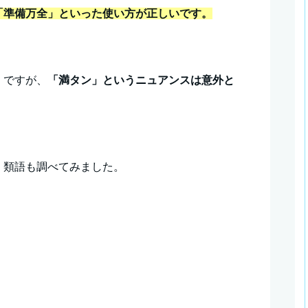
「準備万全」といった使い方が正しいです。
」ですが、
「満タン」というニュアンスは意外と
、類語も調べてみました。