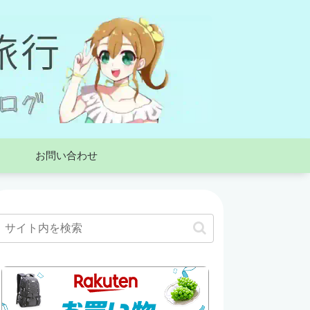
お問い合わせ