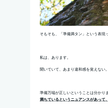
そもそも、「準備満タン」という表現
私は、あります。
聞いていて、あまり違和感を覚えない
準備万端が正しいということは分かり
満ちているというニュアンスがあって