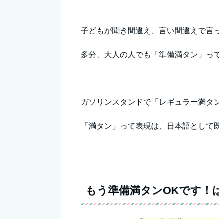
子どもが聞き間違え、言い間違えで言
多分、大人の人でも「準備満タン」っ
ガソリンスタンドで「レギュラー満タ
「満タン」って表現は、日本語として
もう準備満タンOKです！