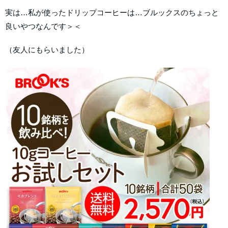
実は…私が使ったドリップコーヒーは…ブルックスのちょっと
良いやつなんです＞＜
（友人にもらいました）