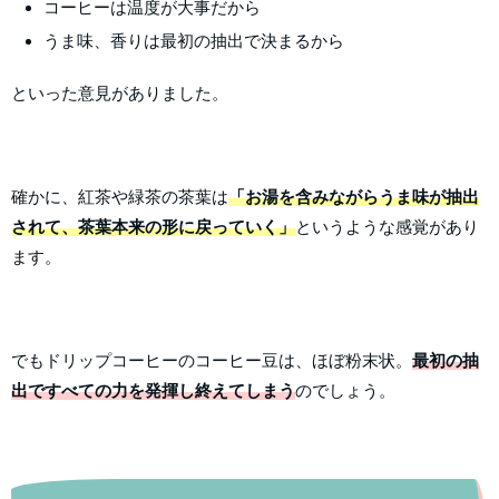
コーヒーは温度が大事だから
うま味、香りは最初の抽出で決まるから
といった意見がありました。
確かに、紅茶や緑茶の茶葉は
「お湯を含みながらうま味が抽出
されて、茶葉本来の形に戻っていく」
というような感覚があり
ます。
でもドリップコーヒーのコーヒー豆は、ほぼ粉末状。
最初の抽
出ですべての力を発揮し終えてしまう
のでしょう。