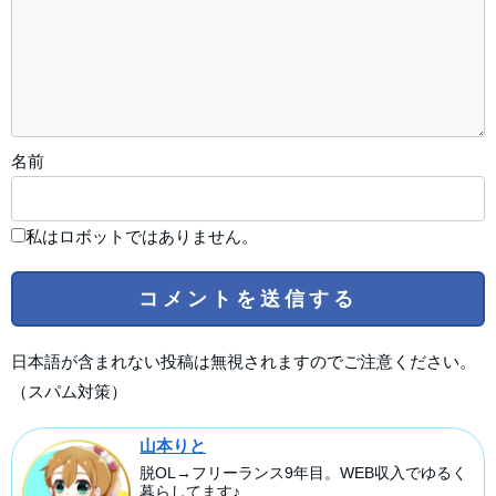
名前
私はロボットではありません。
日本語が含まれない投稿は無視されますのでご注意ください。
（スパム対策）
山本りと
脱OL→フリーランス9年目。WEB収入でゆるく
暮らしてます♪