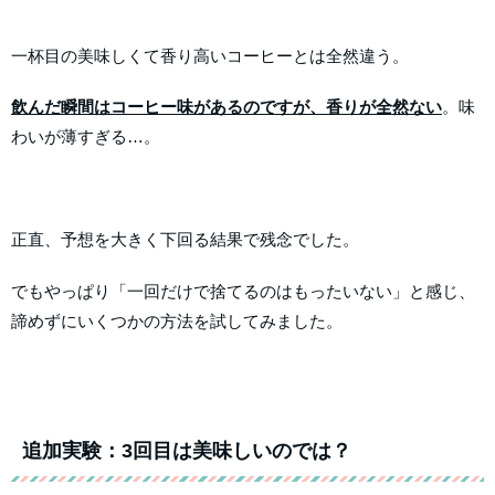
一杯目の美味しくて香り高いコーヒーとは全然違う。
飲んだ瞬間はコーヒー味があるのですが、香りが全然ない
。味
わいが薄すぎる…。
正直、予想を大きく下回る結果で残念でした。
でもやっぱり「一回だけで捨てるのはもったいない」と感じ、
諦めずにいくつかの方法を試してみました。
追加実験：3回目は美味しいのでは？