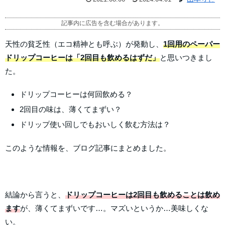
記事内に広告を含む場合があります。
天性の貧乏性（エコ精神とも呼ぶ）が発動し、
1回用のペーパー
ドリップコーヒーは「2回目も飲めるはずだ」
と思いつきまし
た。
ドリップコーヒーは何回飲める？
2回目の味は、薄くてまずい？
ドリップ使い回しでもおいしく飲む方法は？
このような情報を、ブログ記事にまとめました。
結論から言うと、
ドリップコーヒーは2回目も飲めることは飲め
ます
が、薄くてまずいです…。マズいというか…美味しくな
い。