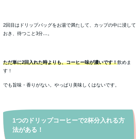
2回目はドリップバッグをお湯で満たして、カップの中に浸して
おき、待つこと3分…。
ただ単に2回入れた時よりも、コーヒー味が濃いです！
飲めま
す！
でも旨味・香りがない。やっぱり美味しくはないです。
1つのドリップコーヒーで2杯分入れる方
法がある！