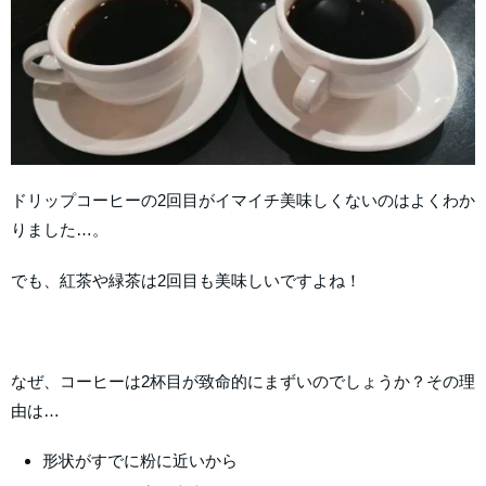
ドリップコーヒーの2回目がイマイチ美味しくないのはよくわか
りました…。
でも、紅茶や緑茶は2回目も美味しいですよね！
なぜ、コーヒーは2杯目が致命的にまずいのでしょうか？その理
由は…
形状がすでに粉に近いから