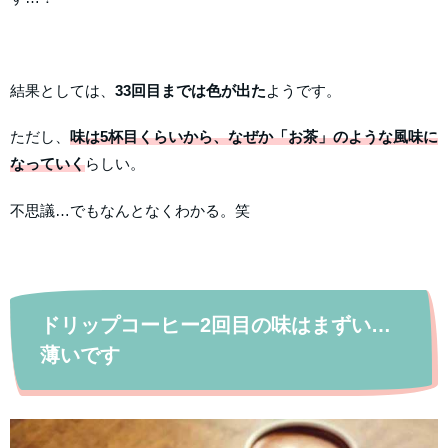
結果としては、
33回目までは色が出た
ようです。
ただし、
味は5杯目くらいから、なぜか「お茶」のような風味に
なっていく
らしい。
不思議…でもなんとなくわかる。笑
ドリップコーヒー2回目の味はまずい…
薄いです