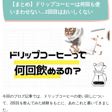
【まとめ】ドリップコーヒーは何回も使
いまわせない…2回目はおいしくない
今回のブログ記事では、ドリップコーヒーの使い回しについ
て、2回目を飲んでみた経験をもとに、あれこれと書いてきまし
た。