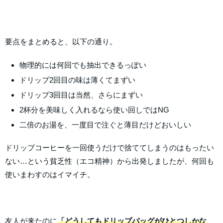
要点をまとめると、以下の通り。
物理的には何回でも抽出できるっぽい
ドリップ2回目の味は薄くてまずい
ドリップ3回目は当然、さらにまずい
2杯分を美味しく入れるなら使い回しではNG
二倍のお湯を、一度目で注ぐと薄目だけどおいしい
ドリップコーヒーを一回使うだけで捨ててしまうのはもったい
ない…という貧乏性（エコ精神）から出発しましたが、何回も
使いまわすのはイマイチ。
友人が来たのに
「どうしてもドリップバッグがひとつしかな