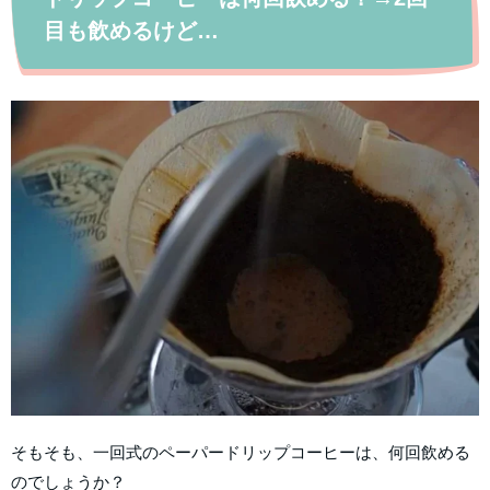
目も飲めるけど…
そもそも、一回式のペーパードリップコーヒーは、何回飲める
のでしょうか？