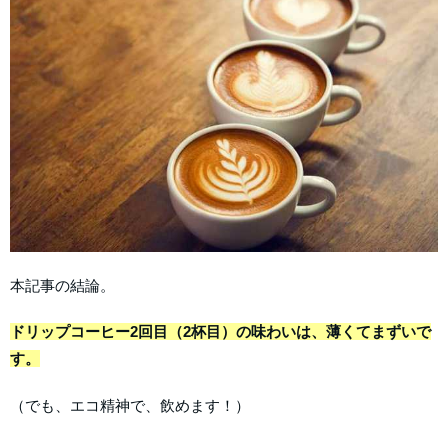
本記事の結論。
ドリップコーヒー2回目（2杯目）の味わいは、薄くてまずいで
す。
（でも、エコ精神で、飲めます！）