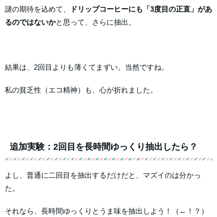
謎の期待を込めて、
ドリップコーヒーにも「3度目の正直」があ
るのではないか
と思って、さらに抽出。
結果は、2回目よりも薄くてまずい。当然ですね。
私の貧乏性（エコ精神）も、心が折れました。
追加実験：2回目を長時間ゆっくり抽出したら？
よし、普通に二回目を抽出するだけだと、マズイのは分かっ
た。
それなら、長時間ゆっくりとうま味を抽出しよう！（←！？）