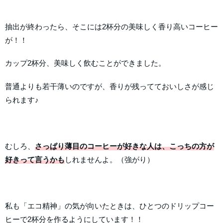
抽出が終わったら、そこには2杯分の美味しく香り高いコーヒー
が！！
カップ2杯分、美味しく飲むことができました。
普通よりも若干薄いのですが、香りが残ってておいしさが感じ
られます♪
むしろ、
さっぱり薄目のコーヒーが好きな人は、こっちの方が
好きって言うかも
しれませんよ。（強がり）
私も「エコ精神」の気が向いたときは、ひとつのドリップコー
ヒーで2杯分を作るようにしています！！