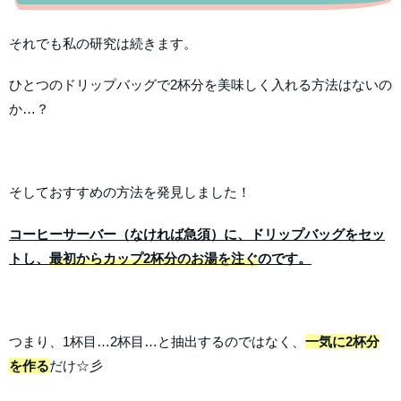
それでも私の研究は続きます。
ひとつのドリップバッグで2杯分を美味しく入れる方法はないの
か…？
そしておすすめの方法を発見しました！
コーヒーサーバー（なければ急須）に、ドリップバッグをセッ
トし、
最初からカップ2杯分のお湯を注ぐ
のです。
つまり、1杯目…2杯目…と抽出するのではなく、
一気に2杯分
を作る
だけ☆彡