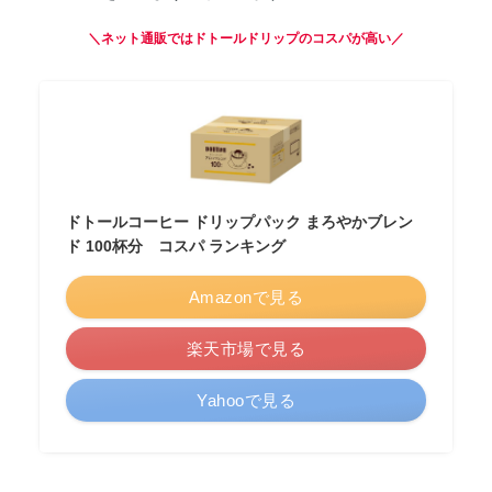
＼ネット通販ではドトールドリップのコスパが高い／
ドトールコーヒー ドリップパック まろやかブレン
ド 100杯分 コスパ ランキング
Amazonで見る
楽天市場で見る
Yahooで見る