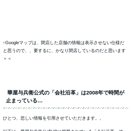
↑Googleマップは、閉店した店舗の情報は表示させない仕様だ
と思うので、、要するに、かなり閉店しているのだと思います
＞＜
華屋与兵衛公式の「会社沿革」は2008年で時間が
止まっている…
ひとつ、悲しい情報を引用させていただきます。。