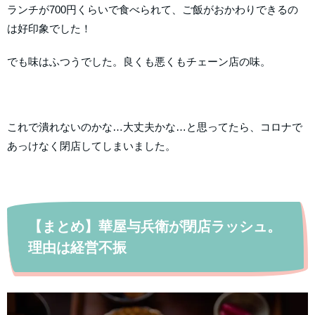
ランチが700円くらいで食べられて、ご飯がおかわりできるの
は好印象でした！
でも味はふつうでした。良くも悪くもチェーン店の味。
これで潰れないのかな…大丈夫かな…と思ってたら、コロナで
あっけなく閉店してしまいました。
【まとめ】華屋与兵衛が閉店ラッシュ。
理由は経営不振