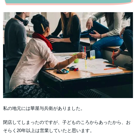
私の地元には華屋与兵衛がありました。
閉店してしまったのですが、子どものころからあったから、お
そらく20年以上は営業していたと思います。