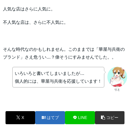
人気な店はさらに人気に。
不人気な店は、さらに不人気に。
そんな時代なのかもしれません。このままでは「華屋与兵衛の
ブランド」さえ危うい…？偉そうにすみませんでした。。
いろいろと書いてしまいましたが…
個人的には、華屋与兵衛を応援しています！
りと
X
はてブ
LINE
コピー