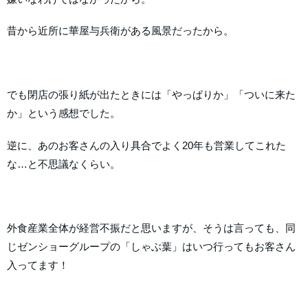
昔から近所に華屋与兵衛がある風景だったから。
でも閉店の張り紙が出たときには「やっぱりか」「ついに来た
か」という感想でした。
逆に、あのお客さんの入り具合でよく20年も営業してこれた
な…と不思議なくらい。
外食産業全体が経営不振だと思いますが、そうは言っても、同
じゼンショーグループの「しゃぶ葉」はいつ行ってもお客さん
入ってます！