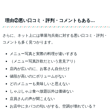
理由②悪い口コミ・評判・コメントもある…
さらに、ネット上には華屋与兵衛に対する悪い口コミ・評判・
コメントも多く見つかります。
メニュー写真と実際の料理が違いすぎる
（メニュー写真詐欺だという意見アリ）
店内が広いのに、お客さん自分だけ
値段が高いのにボリュームがない
どのメニューも美味しいと思えない
しゃぶしゃぶ食べ放題以外は価値ない
店員さんの声が聞こえない
お店中にタバコの匂いがする。空調が壊れている？