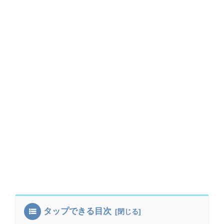
タップできる目次