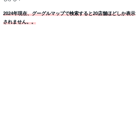
2024年現在、グーグルマップで検索すると20店舗ほどしか表示
されません。。