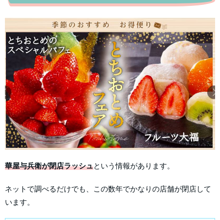
華屋与兵衛が閉店ラッシュ
という情報があります。
ネットで調べるだけでも、この数年でかなりの店舗が閉店して
います。