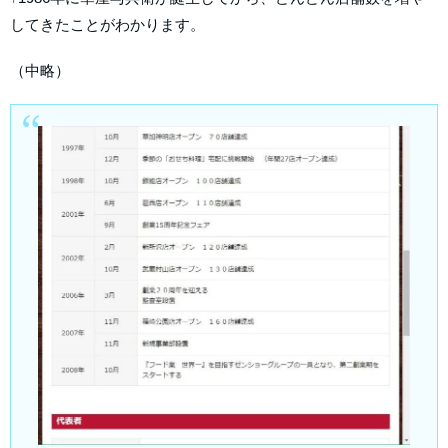
してきたことがわかります。
（中略）