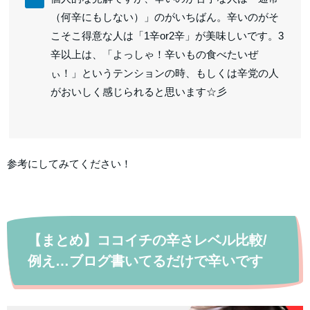
（何辛にもしない）」のがいちばん。辛いのがそ
こそこ得意な人は「1辛or2辛」が美味しいです。3
辛以上は、「よっしゃ！辛いもの食べたいぜ
ぃ！」というテンションの時、もしくは辛党の人
がおいしく感じられると思います☆彡
参考にしてみてください！
【まとめ】ココイチの辛さレベル比較/
例え…ブログ書いてるだけで辛いです