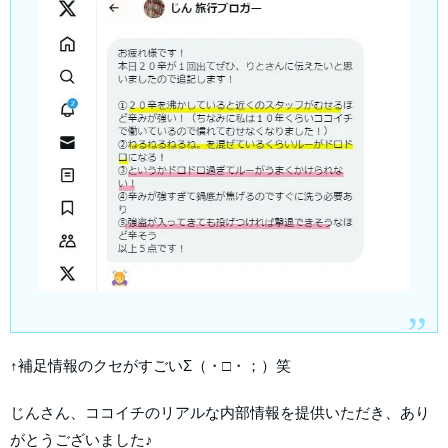
↑補足情報のクセがすごいΣ（・□・；）笑
じんさん、ココイチのリアルな内部情報を提供いただき、あり
がとうございました♪