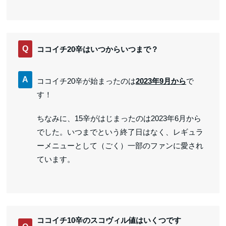
Q
ココイチ20辛はいつからいつまで？
A
ココイチ20辛が始まったのは
2023年9月から
で
す！
ちなみに、15辛がはじまったのは2023年6月から
でした。いつまでという終了日はなく、レギュラ
ーメニューとして（ごく）一部のファンに愛され
ています。
ココイチ10辛のスコヴィル値はいくつです