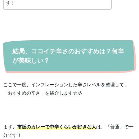
す！
結局、ココイチ辛さのおすすめは？何辛
が美味しい？
ここで一度、インフレーションした辛さレベルを整理して、
「おすすめの辛さ」を紹介します☆彡
まず、
市販のカレーで中辛くらいが好きな人
は、「普通」で十
分です！