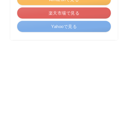
楽天市場で見る
Yahooで見る