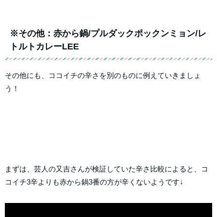
※その他：赤から鍋/プルダックポックンミョン/レ
トルトカレーLEE
その他にも、ココイチの辛さを別のものに例えていきましょ
う！
まずは、芸人の又吉さんが検証していた辛さ比較によると、コ
コイチ3辛よりも赤から鍋3番の方が辛くないようです↓