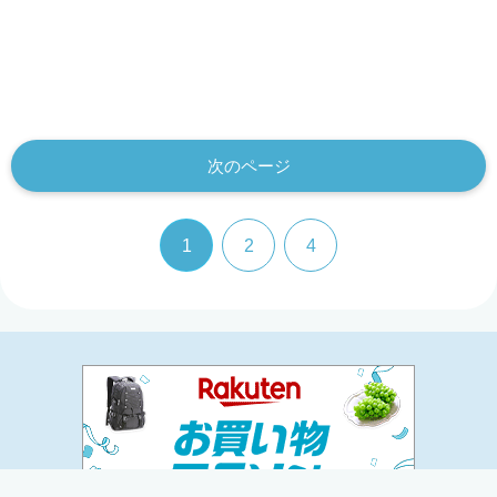
次のページ
1
2
4