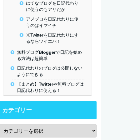
はてなブログを日記代わり
に使うのもアリだが
アメブロを日記代わりに使
うのはイマイチ
※Twitterを日記代わりにす
るならツイエバ！
無料ブログBloggerで日記を始め
る方法は超簡単
日記代わりのブログは公開しない
ようにできる
【まとめ】Twitterや無料ブログは
日記代わりに使える！
カテゴリー