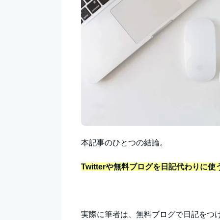
本記事のひとつの結論。
Twitterや無料ブログを日記代わり
実際に筆者は、無料ブログで日記をつ