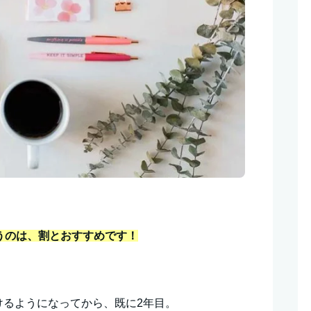
に使うのは、割とおすすめです！
けるようになってから、既に2年目。