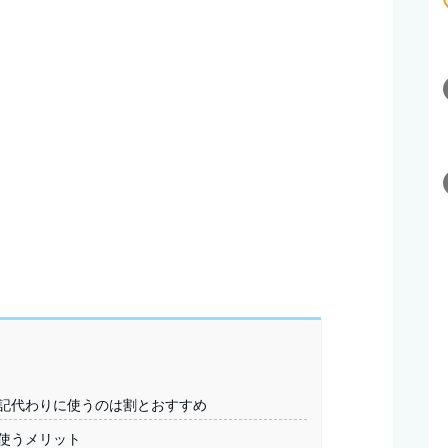
を日記代わりに使うのは割とおすすめ
に使うメリット