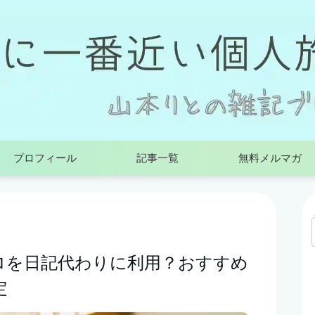
プロフィール
記事一覧
無料メルマガ
メブロを日記代わりに利用？おすすめ
定