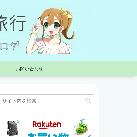
お問い合わせ