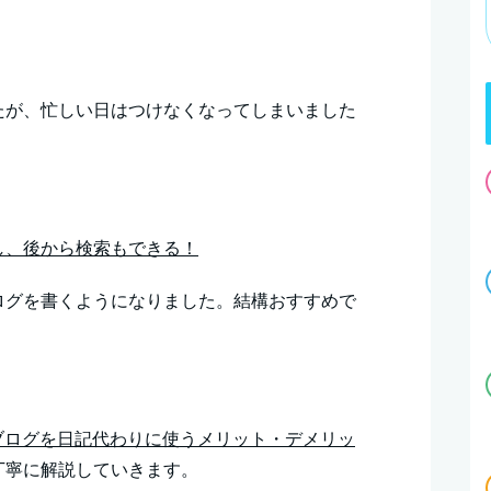
たが、忙しい日はつけなくなってしまいました
し、後から検索もできる！
ログを書くようになりました。結構おすすめで
や無料ブログを日記代わりに使うメリット・デメリッ
丁寧に解説していきます。