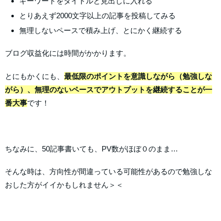
キーワードをタイトルと見出しに入れる
とりあえず2000文字以上の記事を投稿してみる
無理しないペースで積み上げ、とにかく継続する
ブログ収益化には時間がかかります。
とにもかくにも、
最低限のポイントを意識しながら（勉強しな
がら）、無理のないペースでアウトプットを継続することが一
番大事
です！
ちなみに、50記事書いても、PV数がほぼ０のまま…
そんな時は、方向性が間違っている可能性があるので勉強しな
おした方がイイかもしれません＞＜