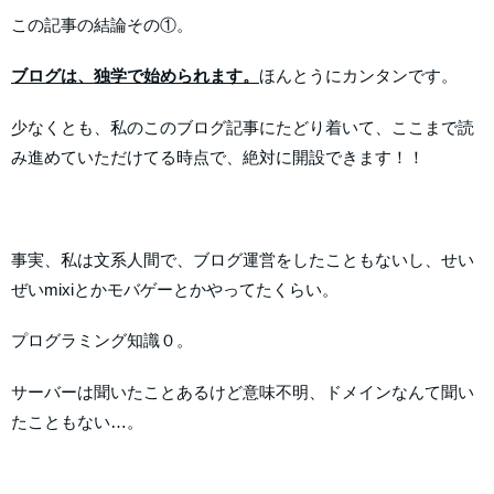
この記事の結論その①。
ブログは、独学で始められます。
ほんとうにカンタンです。
少なくとも、私のこのブログ記事にたどり着いて、ここまで読
み進めていただけてる時点で、絶対に開設できます！！
事実、私は文系人間で、ブログ運営をしたこともないし、せい
ぜいmixiとかモバゲーとかやってたくらい。
プログラミング知識０。
サーバーは聞いたことあるけど意味不明、ドメインなんて聞い
たこともない…。