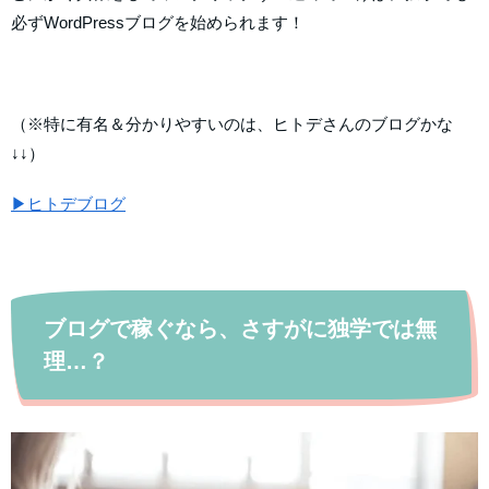
必ずWordPressブログを始められます！
（※特に有名＆分かりやすいのは、ヒトデさんのブログかな
↓↓）
▶ヒトデブログ
ブログで稼ぐなら、さすがに独学では無
理…？