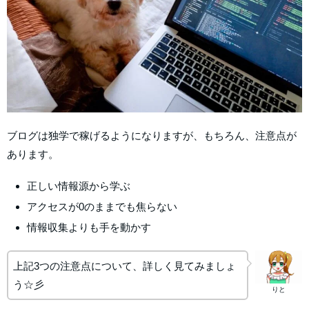
ブログは独学で稼げるようになりますが、もちろん、注意点が
あります。
正しい情報源から学ぶ
アクセスが0のままでも焦らない
情報収集よりも手を動かす
上記3つの注意点について、詳しく見てみましょ
う☆彡
りと