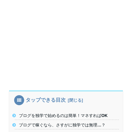
タップできる目次
ブログを独学で始めるのは簡単！マネすればOK
ブログで稼ぐなら、さすがに独学では無理…？