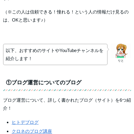
（※この人は信頼できる！憧れる！という人の情報だけ見るの
は、OKと思います♪）
以下、おすすめのサイトやYouTubeチャンネルを
紹介します！
りと
①ブログ運営についてのブログ
ブログ運営について、詳しく書かれたブログ（サイト）を6つ紹
介！
ヒトデブログ
クロネのブログ講座