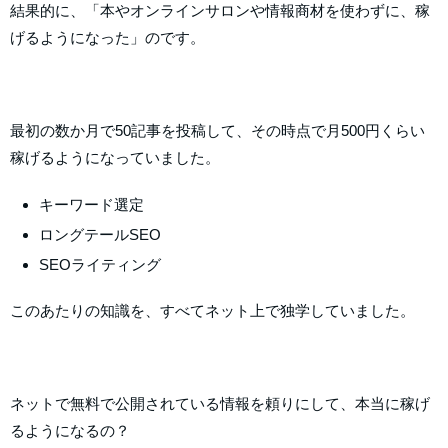
結果的に、「本やオンラインサロンや情報商材を使わずに、稼
げるようになった」のです。
最初の数か月で50記事を投稿して、その時点で月500円くらい
稼げるようになっていました。
キーワード選定
ロングテールSEO
SEOライティング
このあたりの知識を、すべてネット上で独学していました。
ネットで無料で公開されている情報を頼りにして、本当に稼げ
るようになるの？