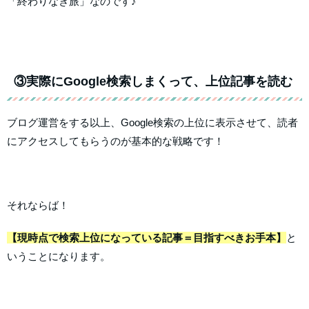
「終わりなき旅」なのです♪
③実際にGoogle検索しまくって、上位記事を読む
ブログ運営をする以上、Google検索の上位に表示させて、読者
にアクセスしてもらうのが基本的な戦略です！
それならば！
【現時点で検索上位になっている記事＝目指すべきお手本】
と
いうことになります。