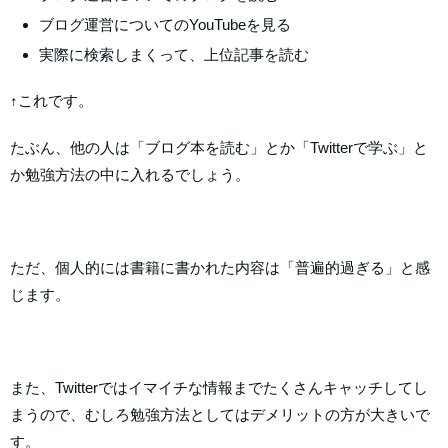
ブログ運営についてのYouTubeを見る
実際に検索しまくって、上位記事を読む
↑これです。
たぶん、他の人は「ブログ本を読む」とか「Twitterで学ぶ」と
か勉強方法の中に入れるでしょう。
ただ、個人的には書籍に書かれた内容は「普遍的過ぎる」と感
じます。
また、Twitterではイマイチな情報までたくさんキャッチしてし
まうので、むしろ勉強方法としてはデメリットの方が大きいで
す。