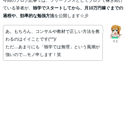
今回のブログ記事では、フリーランスとしてブログで稼ぎ続け
ている筆者が、
独学でスタートしてから、月10万円稼ぐまでの
過程や、効率的な勉強方法
を公開します☆彡
あ。もちろん、コンサルや教材で正しい方法を教
わるのはイイことです(^^)/
りと
ただ…あまりにも「独学では無理」という風潮が
強いので…モノ申します！笑