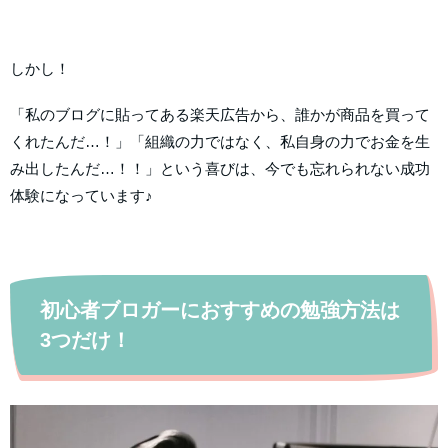
しかし！
「私のブログに貼ってある楽天広告から、誰かが商品を買って
くれたんだ…！」「組織の力ではなく、私自身の力でお金を生
み出したんだ…！！」という喜びは、今でも忘れられない成功
体験になっています♪
初心者ブロガーにおすすめの勉強方法は
3つだけ！