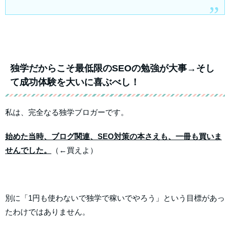
独学だからこそ最低限のSEOの勉強が大事→そし
て成功体験を大いに喜ぶべし！
私は、完全なる独学ブロガーです。
始めた当時、ブログ関連、SEO対策の本さえも、一冊も買いま
せんでした。
（←買えよ）
別に「1円も使わないで独学で稼いでやろう」という目標があっ
たわけではありません。