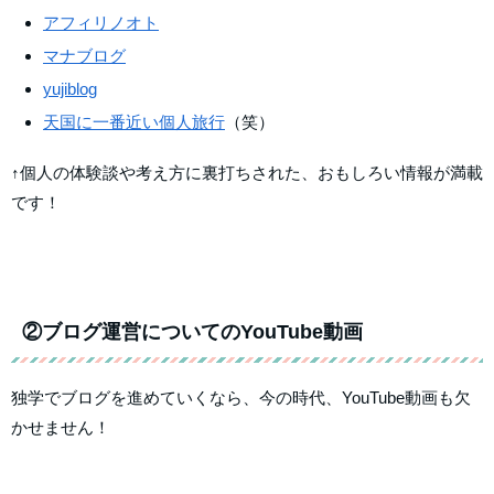
アフィリノオト
マナブログ
yujiblog
天国に一番近い個人旅行
（笑）
↑個人の体験談や考え方に裏打ちされた、おもしろい情報が満載
です！
②ブログ運営についてのYouTube動画
独学でブログを進めていくなら、今の時代、YouTube動画も欠
かせません！