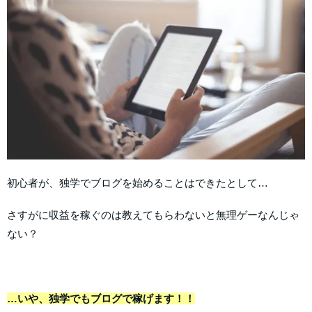
初心者が、独学でブログを始めることはできたとして…
さすがに収益を稼ぐのは教えてもらわないと無理ゲーなんじゃ
ない？
…いや、独学でもブログで稼げます！！