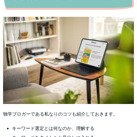
独学ブロガーである私なりのコツも紹介しておきます。
キーワード選定とは何なのか、理解する