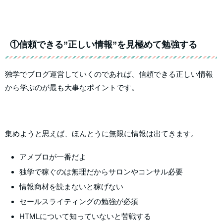
①信頼できる”正しい情報”を見極めて勉強する
独学でブログ運営していくのであれば、信頼できる正しい情報
から学ぶのが最も大事なポイントです。
集めようと思えば、ほんとうに無限に情報は出てきます。
アメブロが一番だよ
独学で稼ぐのは無理だからサロンやコンサル必要
情報商材を読まないと稼げない
セールスライティングの勉強が必須
HTMLについて知っていないと苦戦する