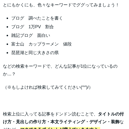
とにもかくにも、色々なキーワードでググってみましょう！
ブログ 調べたことを書く
ブログ 1万PV 割合
雑記ブログ 面白い
富士山 カップラーメン 値段
琵琶湖と同じ大きさの県
などの検索キーワードで、どんな記事が1位になっているの
か…？
（※もしよければ検索してみてください(^^)/）
検索上位に入ってる記事をドンドン読むことで、
タイトルの付
け方・見出しの作り方・本文ライティング・デザイン・装飾
な