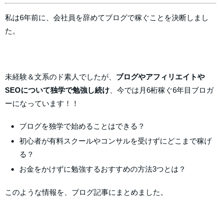
私は6年前に、会社員を辞めてブログで稼ぐことを決断しまし
た。
未経験＆文系のド素人でしたが、
ブログやアフィリエイトや
SEOについて独学で勉強し続け
、今では月6桁稼ぐ6年目ブロガ
ーになっています！！
ブログを独学で始めることはできる？
初心者が有料スクールやコンサルを受けずにどこまで稼げ
る？
お金をかけずに勉強するおすすめの方法3つとは？
このような情報を、ブログ記事にまとめました。