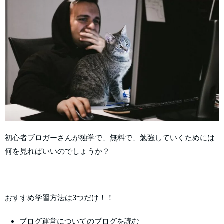
初心者ブロガーさんが独学で、無料で、勉強していくためには
何を見ればいいのでしょうか？
おすすめ学習方法は3つだけ！！
ブログ運営についてのブログを読む