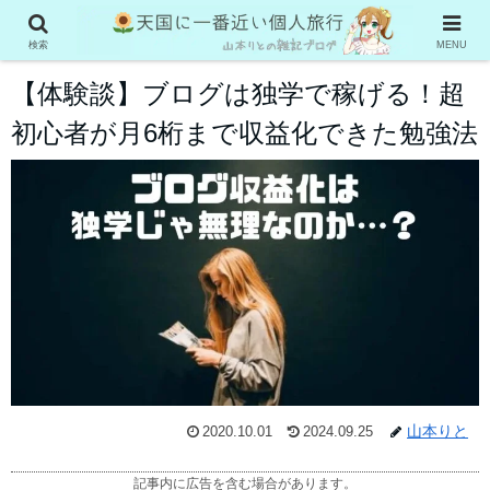
雑記ブログで稼ぐ
検索
MENU
【体験談】ブログは独学で稼げる！超
初心者が月6桁まで収益化できた勉強法
山本りと
2020.10.01
2024.09.25
記事内に広告を含む場合があります。