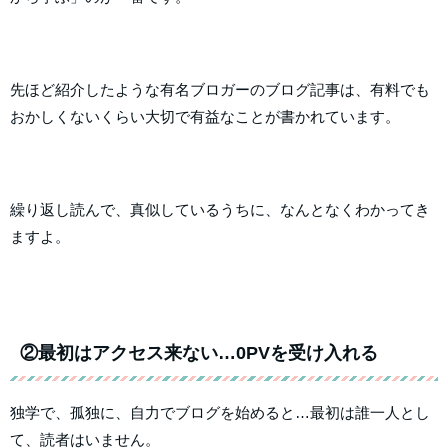
先ほど紹介したような有名ブロガーのブログ記事は、有料でも
おかしくないくらい大切で有益なことが書かれています。
繰り返し読んで、真似しているうちに、なんとなくわかってき
ますよ。
②最初はアクセス来ない…0PVを受け入れる
独学で、孤独に、自力でブログを始めると…最初は誰一人とし
て、読者はいません。