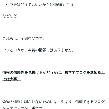
中身はどうでもいいから100記事かこう
などなど。
これらは、全部ウソです。
ウソというか、本質の情報ではありません。
情報の信頼性を見抜けるかどうかは、独学でブログを進める上
では大事。
偽物の情報に騙されないためには、やはり「信頼できるブログ
から学ぶ」のが一番です。