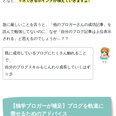
どなど、
マネできるポイントが増えていきますよ♪
急に厳しいことを言うと、「他のブロガーさんの成功記事」を
読んで勉強してないのに、なぜ「自分のブログ記事は上位表示
される」と思えるのでしょうか…？？
既に成功しているブログにたくさん触れること
で、
りと
自分のブログスキルもじんわり成長していくはず
☆彡
【独学ブロガーが補足】ブログを軌道に
乗せるためのアドバイス