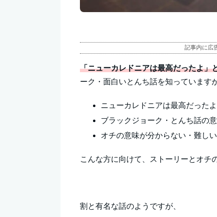
記事内に広
「ニューカレドニアは最高だったよ」
ーク・面白いとんち話を知っています
ニューカレドニアは最高だった
ブラックジョーク・とんち話の
オチの意味が分からない・難し
こんな方に向けて、ストーリーとオチ
割と有名な話のようですが、