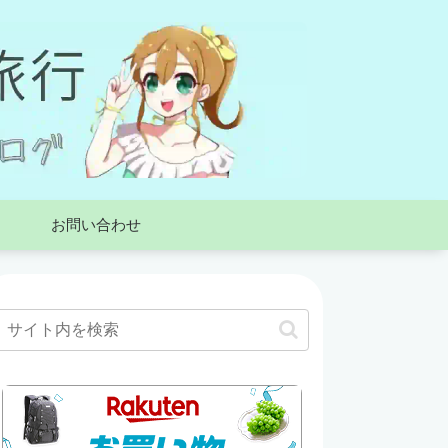
お問い合わせ