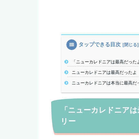
タップできる目次
「ニューカレドニアは最高だった
ニューカレドニアは最高だったよ
ニューカレドニアは本当に最高だ
「ニューカレドニアは
リー