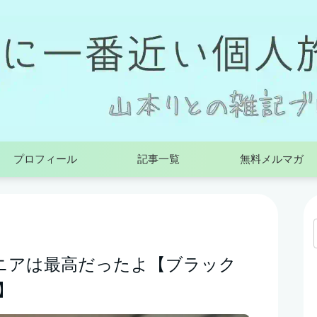
プロフィール
記事一覧
無料メルマガ
ニアは最高だったよ【ブラック
】