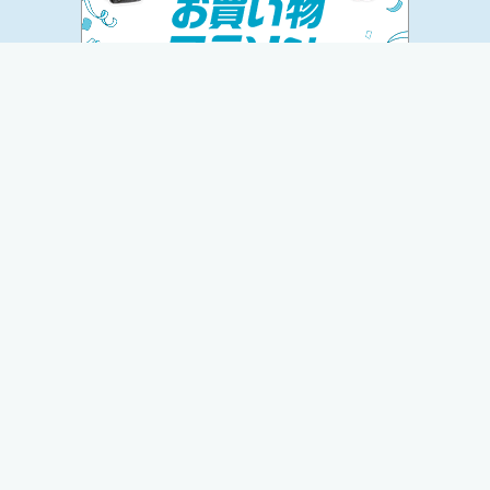
トップ
運営者プロフィール
お問い合わせ
プライバシーポリシー