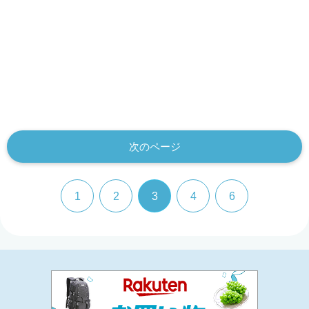
次のページ
1
2
3
4
6