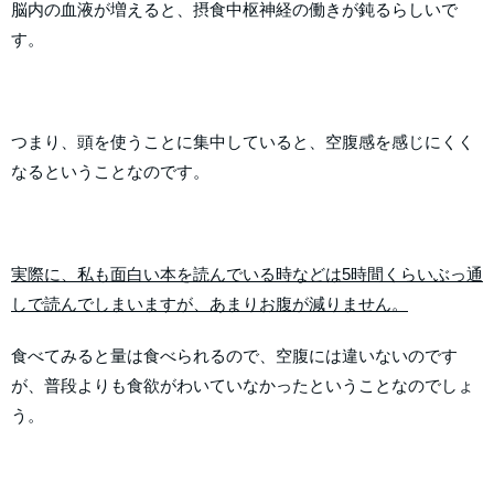
脳内の血液が増えると、摂食中枢神経の働きが鈍るらしいで
す。
つまり、頭を使うことに集中していると、空腹感を感じにくく
なるということなのです。
実際に、私も面白い本を読んでいる時などは5時間くらいぶっ通
しで読んでしまいますが、あまりお腹が減りません。
食べてみると量は食べられるので、空腹には違いないのです
が、普段よりも食欲がわいていなかったということなのでしょ
う。