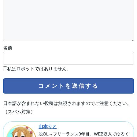
名前
私はロボットではありません。
日本語が含まれない投稿は無視されますのでご注意ください。
（スパム対策）
山本りと
脱OL→フリーランス9年目。WEB収入でゆるく