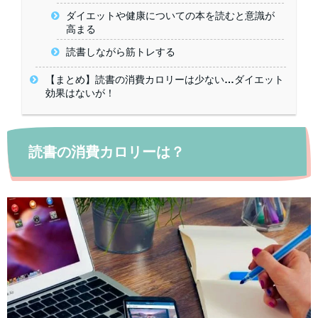
ダイエットや健康についての本を読むと意識が
高まる
読書しながら筋トレする
【まとめ】読書の消費カロリーは少ない…ダイエット
効果はないが！
読書の消費カロリーは？