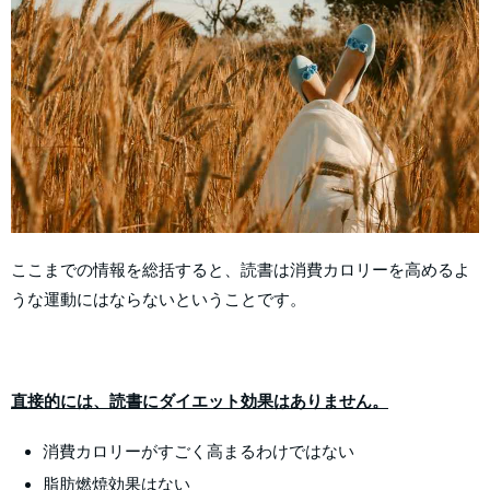
ここまでの情報を総括すると、読書は消費カロリーを高めるよ
うな運動にはならないということです。
直接的には、読書にダイエット効果はありません。
消費カロリーがすごく高まるわけではない
脂肪燃焼効果はない