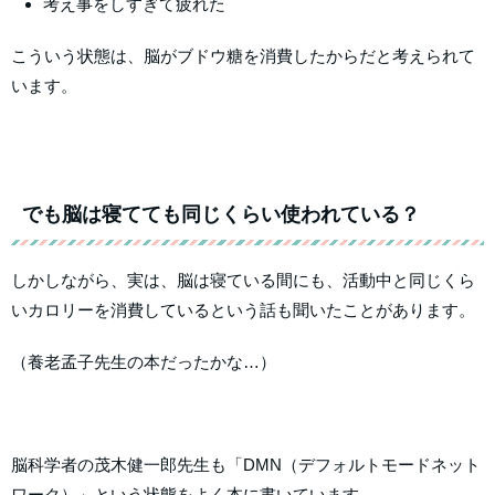
考え事をしすぎて疲れた
こういう状態は、脳がブドウ糖を消費したからだと考えられて
います。
でも脳は寝てても同じくらい使われている？
しかしながら、実は、脳は寝ている間にも、活動中と同じくら
いカロリーを消費しているという話も聞いたことがあります。
（養老孟子先生の本だったかな…）
脳科学者の茂木健一郎先生も「DMN（デフォルトモードネット
ワーク）」という状態をよく本に書いています。