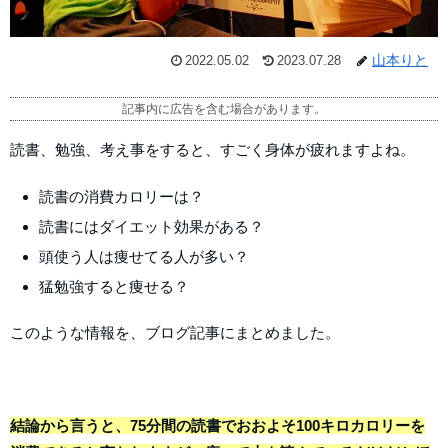
山本りと
2022.05.02
2023.07.28
記事内に広告を含む場合があります。
読書、勉強、考え事をすると、すごく身体が疲れますよね。
読書の消費カロリーは？
読書にはダイエット効果がある？
頭使う人は痩せてる人が多い？
猛勉強すると痩せる？
このような情報を、ブログ記事にまとめました。
結論から言うと、75分間の読書でおおよそ100キロカロリーを