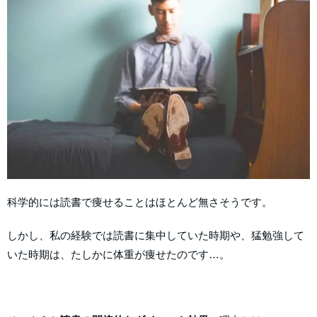
科学的には読書で痩せることはほとんど無さそうです。
しかし、私の経験では読書に集中していた時期や、猛勉強して
いた時期は、たしかに体重が痩せたのです…。