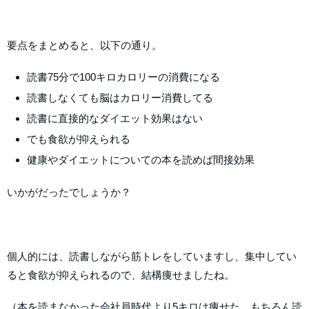
要点をまとめると、以下の通り。
読書75分で100キロカロリーの消費になる
読書しなくても脳はカロリー消費してる
読書に直接的なダイエット効果はない
でも食欲が抑えられる
健康やダイエットについての本を読めば間接効果
いかがだったでしょうか？
個人的には、読書しながら筋トレをしていますし、集中してい
ると食欲が抑えられるので、結構痩せましたね。
（本を読まなかった会社員時代より5キロは痩せた…もちろん読