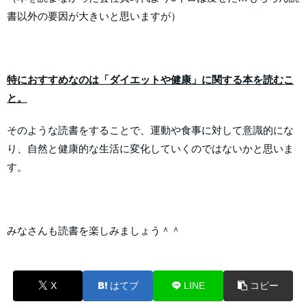
書以外の要因が大きいと思いますが）
特におすすめなのは「ダイエットや健康」に関する本を読むこ
と。
そのような読書をすることで、運動や食事に対して意識的にな
り、自然と健康的な生活に変化していくのではないかと思いま
す。
みなさんも読書を楽しみましょう＾＾
X
はてブ
LINE
コピー