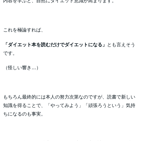
内容を学ぶと、自然にダイエット意識が高まります。
これを極論すれば、
「ダイエット本を読むだけでダイエットになる」
とも言えそう
です。
（怪しい響き…）
もちろん最終的には本人の努力次第なのですが、読書で新しい
知識を得ることで、「やってみよう」「頑張ろうという」気持
ちになるのも事実。