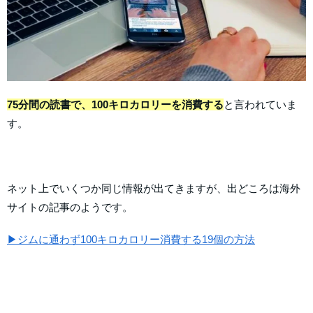
75分間の読書で、100キロカロリーを消費する
と言われていま
す。
ネット上でいくつか同じ情報が出てきますが、出どころは海外
サイトの記事のようです。
▶ジムに通わず100キロカロリー消費する19個の方法