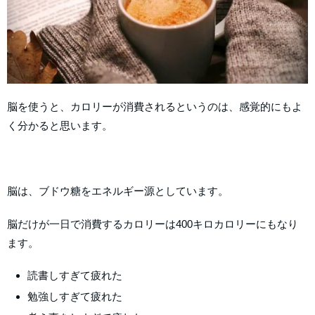
脳を使うと、カロリーが消費されるというのは、感覚的にもよ
く分かると思います。
脳は、ブドウ糖をエネルギー源としています。
脳だけが一日で消費するカロリーは400キロカロリーにもなり
ます。
読書しすぎて疲れた
勉強しすぎて疲れた