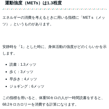
運動強度（METs）は1.3程度
エネルギーの消費を考えるときに用いる指標に「METｓ（メッ
ツ）」というものがあります。
安静時を「1」とした時に、身体活動の強度がどのくらいかを示
します。
読書：1.3メッツ
歩く：3メッツ
早歩き：4メッツ
ジョギング：6メッツ
この指標を用いると、体重50キロの人が一時間読書をすると、
68.2キロカロリーを消費する計算になります。