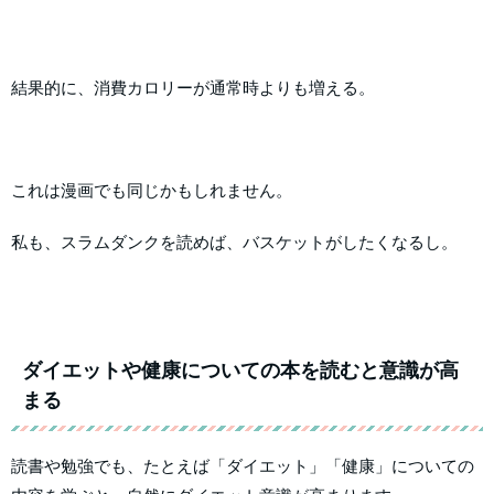
結果的に、消費カロリーが通常時よりも増える。
これは漫画でも同じかもしれません。
私も、スラムダンクを読めば、バスケットがしたくなるし。
ダイエットや健康についての本を読むと意識が高
まる
読書や勉強でも、たとえば「ダイエット」「健康」についての