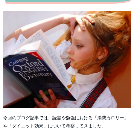
今回のブログ記事では、読書や勉強における「消費カロリー」
や「ダイエット効果」について考察してきました。