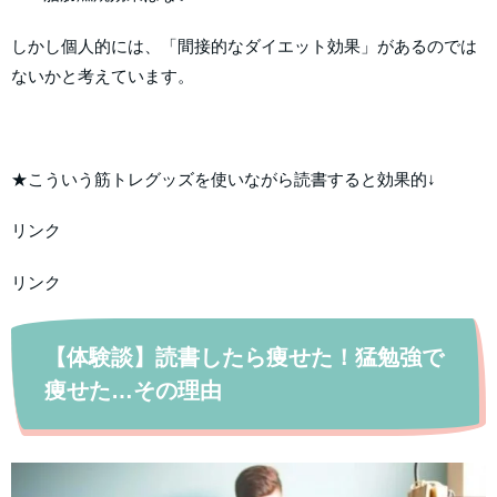
しかし個人的には、「間接的なダイエット効果」があるのでは
ないかと考えています。
★こういう筋トレグッズを使いながら読書すると効果的↓
リンク
リンク
【体験談】読書したら痩せた！猛勉強で
痩せた…その理由