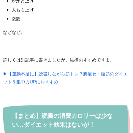
かかと上げ
太もも上げ
腹筋
などなど。
詳しくは別記事に書きましたが、結構おすすめですよ。
▶【運動不足に】読書しながら筋トレ？脚痩せ・腹筋のダイエ
ット＆集中力UPにおすすめ
【まとめ】読書の消費カロリーは少な
い…ダイエット効果はないが！