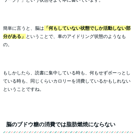
簡単に言うと、脳は
「何もしていない状態でしか活動しない部
分がある」
ということで、車のアイドリング状態のようなも
の。
もしかしたら、読書に集中している時も、何もせずボーっとし
ている時も、同じくらいカロリーを消費しているかもしれない
ということですね。
脳のブドウ糖の消費では脂肪燃焼にならない