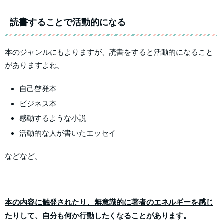
読書することで活動的になる
本のジャンルにもよりますが、読書をすると活動的になること
がありますよね。
自己啓発本
ビジネス本
感動するような小説
活動的な人が書いたエッセイ
などなど。
本の内容に触発されたり、無意識的に著者のエネルギーを感じ
たりして、自分も何か行動したくなることがあります。