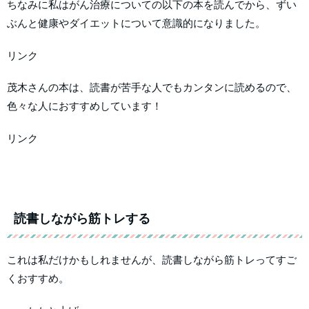
ちなみに私はがん治療についての以下の本を読んでから、ずい
ぶんと健康やダイエットについて意識的になりました。
リンク
茂木さんの本は、読書が苦手な人でもカンタンに読めるので、
色々な人におすすめしています！
リンク
読書しながら筋トレする
これは私だけかもしれませんが、読書しながら筋トレってすご
くおすすめ。