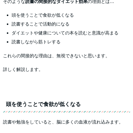
そのような
読書の間接的なダイエット効果
の理由とは…
頭を使うことで食欲が低くなる
読書することで活動的になる
ダイエットや健康についての本を読むと意識が高まる
読書しながら筋トレする
これらの間接的な理由は、無視できないと思います。
詳しく解説します。
頭を使うことで食欲が低くなる
読書や勉強をしていると、脳に多くの血液が流れ込みます。