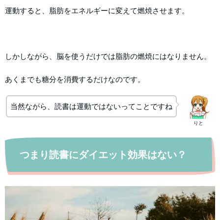
運動すると、脂肪をエネルギーに変えて燃焼させます。
しかしながら、脳を使うだけでは脂肪の燃焼にはなりません。
あくまでも糖分を消費するだけなのです。
当然ながら、読書は運動ではないってことですね
りと
つまり読書にダイエット効果はない？