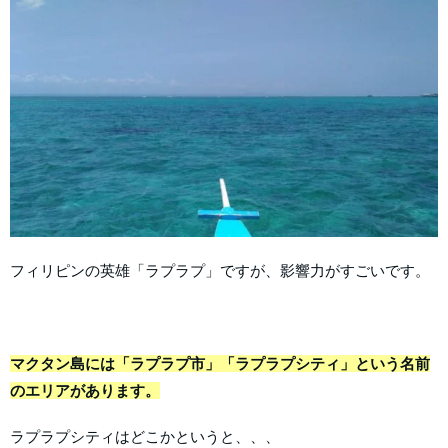
フィリピンの英雄「ラプラプ」ですが、影響力がすごいです。
マクタン島には「ラプラプ市」「ラプラプシティ」という名前
のエリアがあります。
ラプラプシティはどこかというと、、、