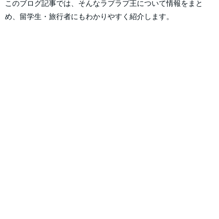
このブログ記事では、そんなラプラプ王について情報をまと
め、留学生・旅行者にもわかりやすく紹介します。