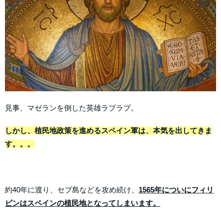
見事、マゼランを倒した英雄ラプラプ。
しかし、植民地政策を進めるスペイン軍は、本気を出してきま
す。。。
約40年に渡り、セブ島などを攻め続け、
1565年についにフィリ
ピンはスペインの植民地となってしまいます。