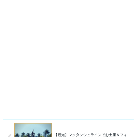
【観光】マクタンシュラインでお土産＆フィ