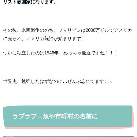
リスト教国家になります。
その後、米西戦争ののち、フィリピンは2000万ドルでアメリカ
に売られ、アメリカ統治が始まります。
ついに独立したのは1946年。めっちゃ最近ですね！！！
世界史、勉強したはずなのに…ぜんぶ忘れてます＞＜
ラプラプ→魚や市町村の名前に