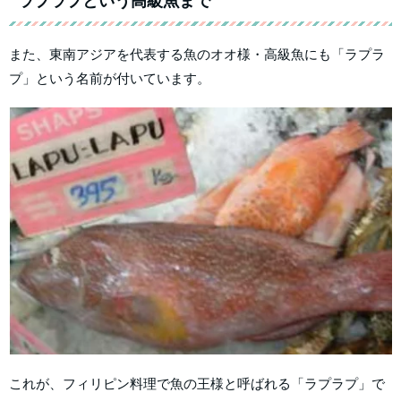
ラプラプという高級魚まで
また、東南アジアを代表する魚のオオ様・高級魚にも「ラプラ
プ」という名前が付いています。
これが、フィリピン料理で魚の王様と呼ばれる「ラプラプ」で