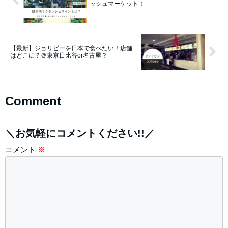
ッシュマーケット！
【最新】ジョリビーを日本で食べたい！店舗
はどこに？＠東京日比谷or名古屋？
Comment
＼お気軽にコメントください!!／
コメント
※