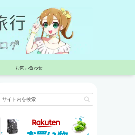
お問い合わせ