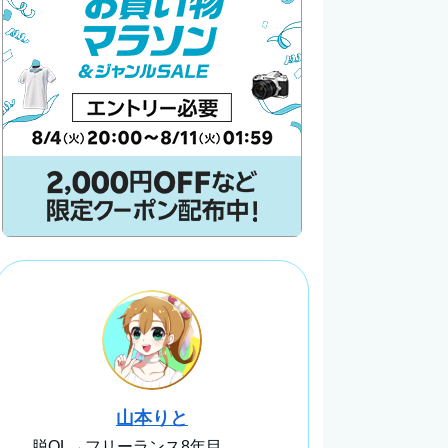
山本りと
脱OL→フリーランス8年目。