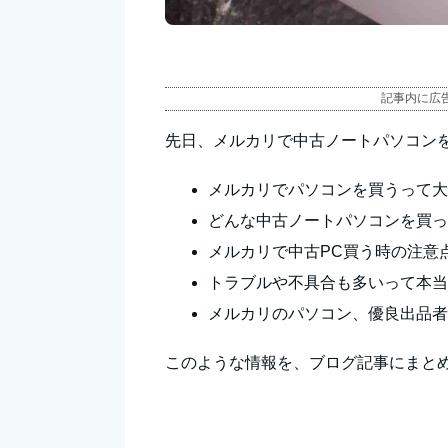
記事内に広
先日、メルカリで中古ノートパソコン
メルカリでパソコンを買うって
どんな中古ノートパソコンを買
メルカリで中古PC買う時の注意
トラブルや不具合も多いって本
メルカリのパソコン、優良出品
このような情報を、ブログ記事にまと