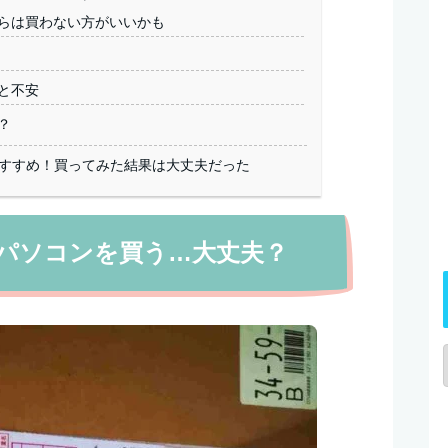
らは買わない方がいいかも
と不安
？
おすすめ！買ってみた結果は大丈夫だった
パソコンを買う…大丈夫？