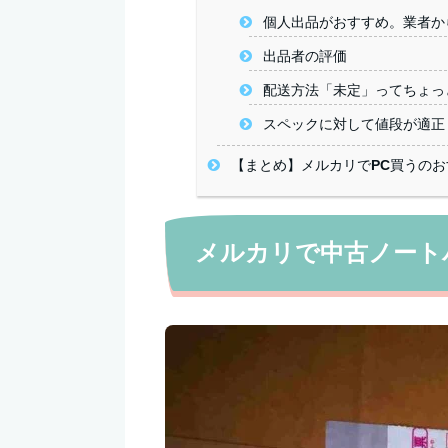
個人出品がおすすめ。業者か
出品者の評価
配送方法「未定」ってちょっ
スペックに対して値段が適正
【まとめ】メルカリでPC買うの
メルカリで中古ノート