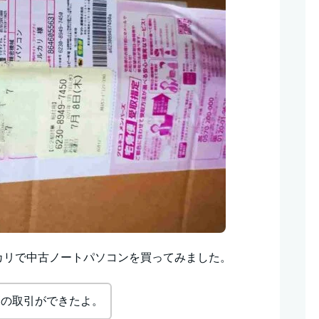
カリで中古ノートパソコンを買ってみました。
高の取引ができたよ。