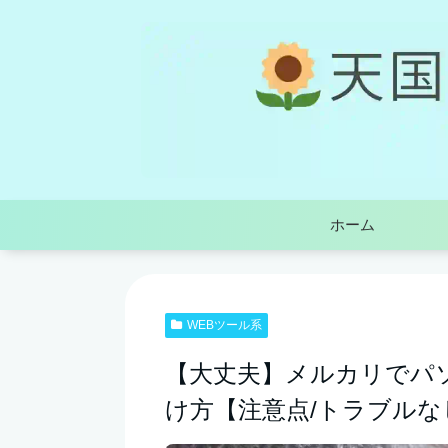
ホーム
WEBツール系
【大丈夫】メルカリでパ
け方【注意点/トラブルな