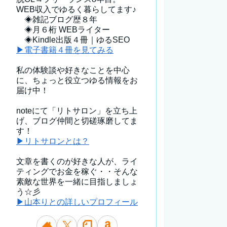
WEB収入でゆるく暮らしてます♪
◈雑記ブログ歴８年
◈月６桁 WEBライター
◈Kindle出版４冊｜ゆるSEO
▶電子書籍４冊を見てみる
私の体験談や好きなことを中心
に、ちょっと役立つゆる情報をお
届け中！
noteにて「リトサロン」を立ち上
げ、ブログ仲間と切磋琢磨してま
す！
▶リトサロンとは？
文章を書くのが好きな人が、ライ
ティングでお金を稼ぐ・・そんな
素敵な世界を一緒に目指しましょ
う☆彡
▶山本りとの詳しいプロフィール