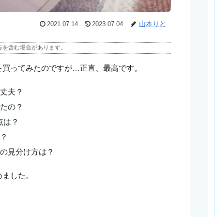
山本りと
2021.07.14
2023.07.04
告を含む場合があります。
を買ってみたのですが…正直、最高です。
大丈夫？
ったの？
点は？
当？
者の見分け方は？
めました。