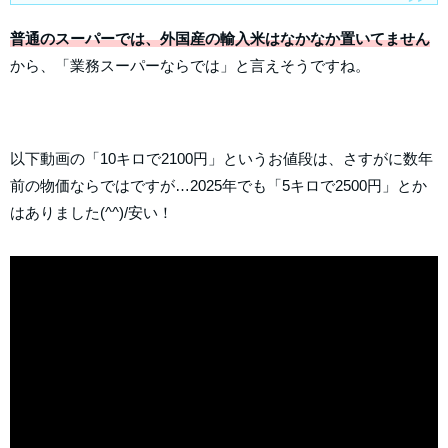
普通のスーパーでは、外国産の輸入米はなかなか置いてません
から、「業務スーパーならでは」と言えそうですね。
以下動画の「10キロで2100円」というお値段は、さすがに数年
前の物価ならではですが…2025年でも「5キロで2500円」とか
はありました(^^)/安い！