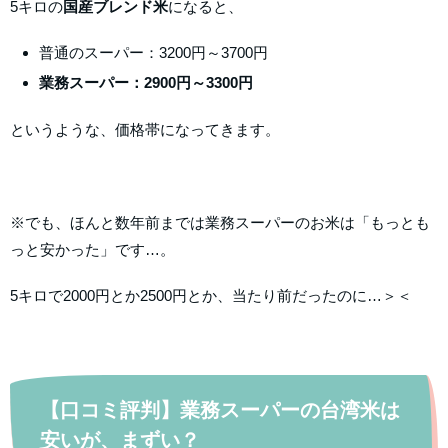
5キロの
国産ブレンド米
になると、
普通のスーパー：3200円～3700円
業務スーパー：2900円～3300円
というような、価格帯になってきます。
※でも、ほんと数年前までは業務スーパーのお米は「もっとも
っと安かった」です…。
5キロで2000円とか2500円とか、当たり前だったのに…＞＜
【口コミ評判】業務スーパーの台湾米は
安いが、まずい？