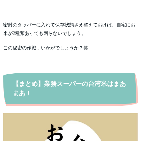
密封のタッパーに入れて保存状態さえ整えておけば、自宅にお
米が2種類あっても困らないでしょう。
この秘密の作戦…いかがでしょうか？笑
【まとめ】業務スーパーの台湾米はまあ
まあ！