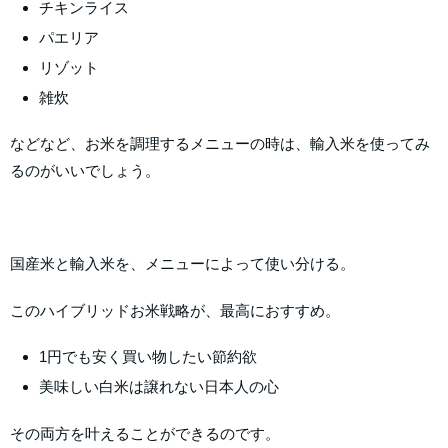
チキンライス
パエリア
リゾット
雑炊
などなど、お米を調理するメニューの時は、輸入米を使ってみ
るのがいいでしょう。
国産米と輸入米を、メニューによって使い分ける。
このハイブリッドお米戦略が、最高におすすめ。
1円でも安く買い物したい節約欲
美味しい白米は譲れない日本人の心
その両方を叶えることができるのです。