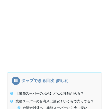
タップできる目次
【業務スーパーのお米】どんな種類がある？
業務スーパーの台湾米は激安！いくらで売ってる？
台湾米以外も、業務スーパーなら少し安い