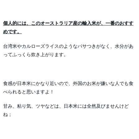
個人的には、このオーストラリア産の輸入米が、一番のおすす
めです。
台湾米やカルローズライスのようなパサつきがなく、水分があ
ってふっくら炊き上がります。
食感が日本米にかなり近いので、外国のお米が嫌いな人でも食
べられると思いますよ！
甘み、粘り気、ツヤなどは、日本米には全然及びませんけど
ね；