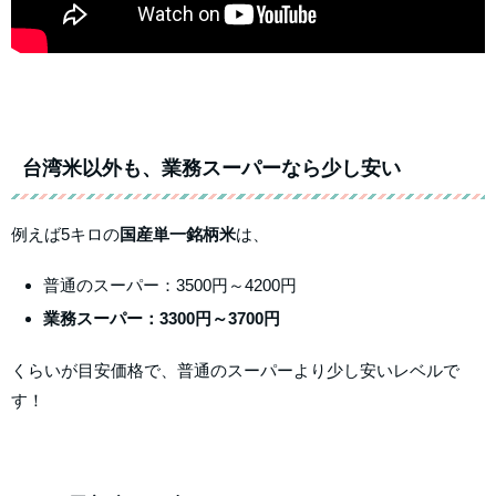
台湾米以外も、業務スーパーなら少し安い
例えば5キロの
国産単一銘柄米
は、
普通のスーパー：3500円～4200円
業務スーパー：3300円～3700円
くらいが目安価格で、普通のスーパーより少し安いレベルで
す！