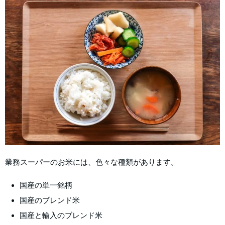
業務スーパーのお米には、色々な種類があります。
国産の単一銘柄
国産のブレンド米
国産と輸入のブレンド米