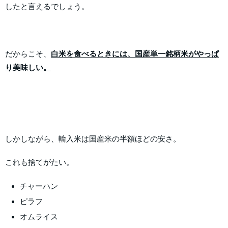
したと言えるでしょう。
だからこそ、
白米を食べるときには、国産単一銘柄米がやっぱ
り美味しい。
しかしながら、輸入米は国産米の半額ほどの安さ。
これも捨てがたい。
チャーハン
ピラフ
オムライス