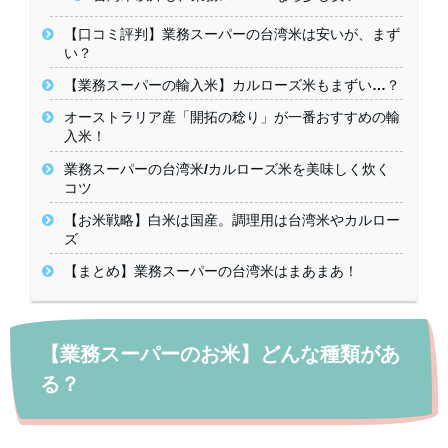
【口コミ評判】業務スーパーの台湾米は安いが、まず
い？
【業務スーパーの輸入米】カルローズ米もまずい…？
オーストラリア産「開拓の稔り」が一番おすすめの輸
入米！
業務スーパーの台湾米/カルローズ米を美味しく炊く
コツ
【お米戦略】白米は国産。調理用は台湾米やカルロー
ズ
【まとめ】業務スーパーの台湾米はまあまあ！
【業務スーパーのお米】どんな種類があ
る？