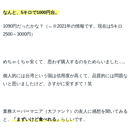
なんと、5キロで1000円台。
1090円だったかな？（←※2021年の情報です。現在は5キロ
2500～3000円）
めちゃくちゃ安くて、思わず購入するのをためらいました…。
個人的には台湾という国は信用度が高くて、品質的には問題な
いと思いましたけど、さすがに安すぎて！笑
業務スーパーマニア（大ファン？）の友人に感想を聞いてみる
と、
「まずいけど食べれる」
らしい
です。