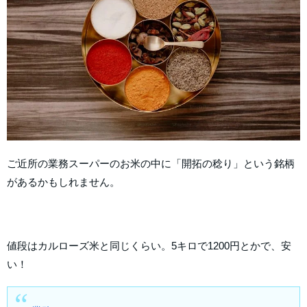
ご近所の業務スーパーのお米の中に「開拓の稔り」という銘柄
があるかもしれません。
値段はカルローズ米と同じくらい。5キロで1200円とかで、安
い！