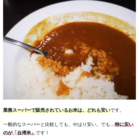
業務スーパーで販売されているお米は、どれも安い
です。
一般的なスーパーと比較しても、やはり安い。でも…
特に安い
のが「台湾米」
です！