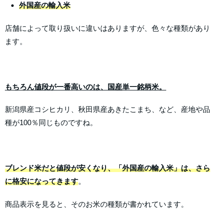
外国産の輸入米
店舗によって取り扱いに違いはありますが、色々な種類があり
ます。
もちろん値段が一番高いのは、国産単一銘柄米。
新潟県産コシヒカリ、秋田県産あきたこまち、など、産地や品
種が100％同じものですね。
ブレンド米だと値段が安くなり、「外国産の輸入米」は、さら
に格安になってきます
。
商品表示を見ると、そのお米の種類が書かれています。