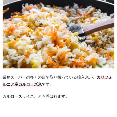
業務スーパーの多くの店で取り扱っている輸入米が、
カリフォ
ルニア産カルローズ米
です。
カルローズライス、とも呼ばれます。