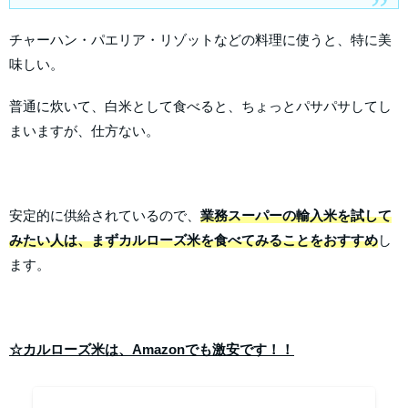
チャーハン・パエリア・リゾットなどの料理に使うと、特に美
味しい。
普通に炊いて、白米として食べると、ちょっとパサパサしてし
まいますが、仕方ない。
安定的に供給されているので、
業務スーパーの輸入米を試して
みたい人は、まずカルローズ米を食べてみることをおすすめ
し
ます。
☆カルローズ米は、Amazonでも激安です！！