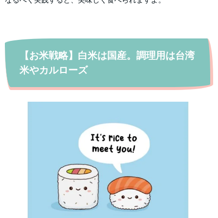
【お米戦略】白米は国産。調理用は台湾
米やカルローズ