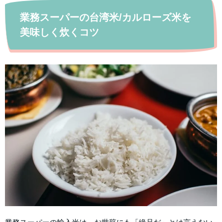
業務スーパーの台湾米/カルローズ米を
美味しく炊くコツ