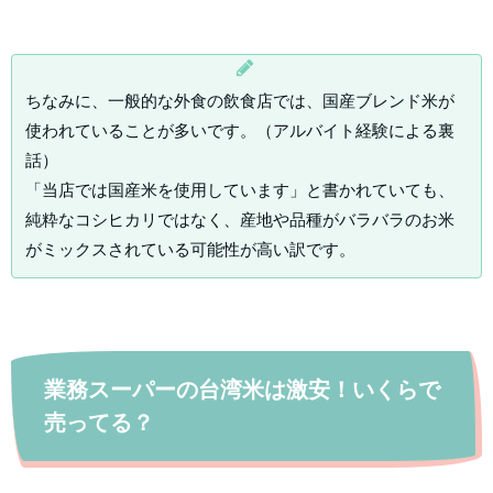
ちなみに、一般的な外食の飲食店では、国産ブレンド米が
使われていることが多いです。（アルバイト経験による裏
話）
「当店では国産米を使用しています」と書かれていても、
純粋なコシヒカリではなく、産地や品種がバラバラのお米
がミックスされている可能性が高い訳です。
業務スーパーの台湾米は激安！いくらで
売ってる？