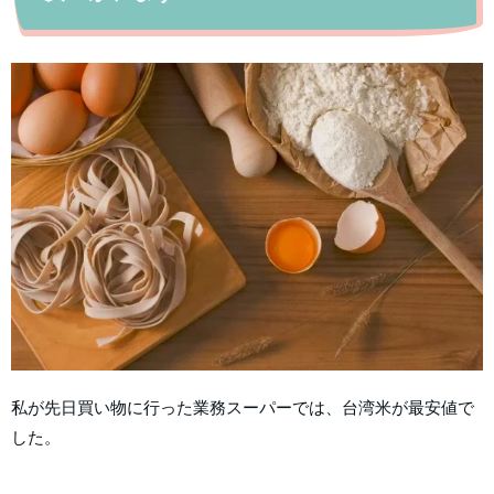
私が先日買い物に行った業務スーパーでは、台湾米が最安値で
した。