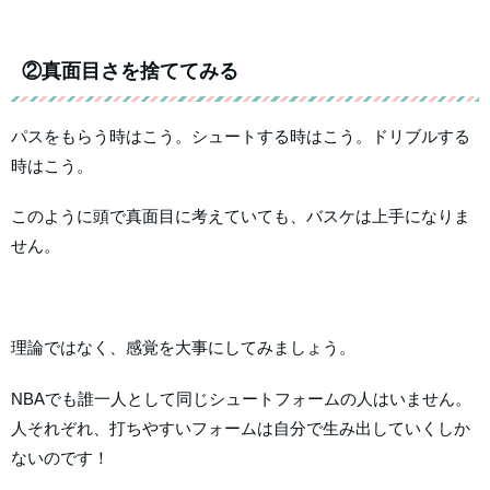
②真面目さを捨ててみる
パスをもらう時はこう。シュートする時はこう。ドリブルする
時はこう。
このように頭で真面目に考えていても、バスケは上手になりま
せん。
理論ではなく、感覚を大事にしてみましょう。
NBAでも誰一人として同じシュートフォームの人はいません。
人それぞれ、打ちやすいフォームは自分で生み出していくしか
ないのです！