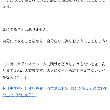
ょう。
気にすることはありません。
自分にできることをやり、自分なりに楽しむようにしましょう♪
（※特に女子バスケって人間関係がどうしようもないとき、あ
りますよね…大丈夫です。大人になったら誰も覚えてないレベ
ルなんです。）
▶【中学生へ】性格を変える方法は1つ。自分を変えるのに必要
なこと【特に女子】