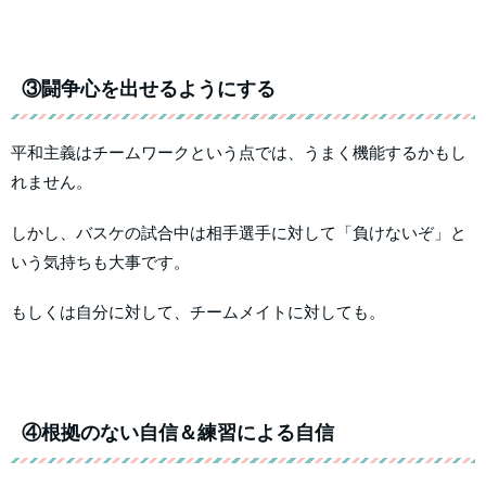
③闘争心を出せるようにする
平和主義はチームワークという点では、うまく機能するかもし
れません。
しかし、バスケの試合中は相手選手に対して「負けないぞ」と
いう気持ちも大事です。
もしくは自分に対して、チームメイトに対しても。
④根拠のない自信＆練習による自信