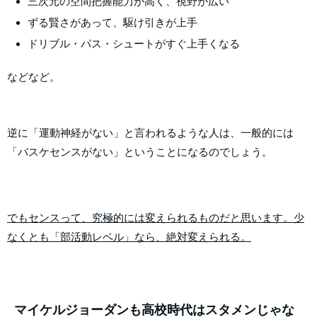
三次元の空間把握能力が高く、視野が広い
ずる賢さがあって、駆け引きが上手
ドリブル・パス・シュートがすぐ上手くなる
などなど。
逆に「運動神経がない」と言われるような人は、一般的には
「バスケセンスがない」ということになるのでしょう。
でもセンスって、究極的には変えられるものだと思います。少
なくとも「部活動レベル」なら、絶対変えられる。
マイケルジョーダンも高校時代はスタメンじゃな