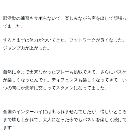
部活動の練習もサボらないで、楽しみながら声を出して頑張っ
てました。
するとまずは体力がついてきた。フットワークが良くなった。
ジャンプ力が上がった。
自然に今まで出来なかったプレーも挑戦できて、さらにバスケ
が楽しくなったんです。ディフェンスも楽しくなってきて、い
つの間にか先輩に交じってスタメンになってました。
全国のインターハイには出られませんでしたが、惜しいところ
まで勝ち上がれて、大人になった今でもバスケを楽しく続けて
ます！