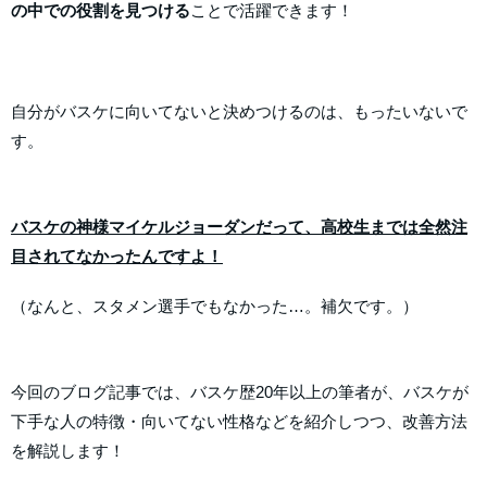
の中での役割を見つける
ことで活躍できます！
自分がバスケに向いてないと決めつけるのは、もったいないで
す。
バスケの神様マイケルジョーダンだって、高校生までは全然注
目されてなかったんですよ！
（なんと、スタメン選手でもなかった…。補欠です。）
今回のブログ記事では、バスケ歴20年以上の筆者が、バスケが
下手な人の特徴・向いてない性格などを紹介しつつ、改善方法
を解説します！