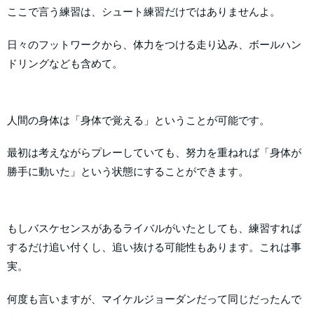
ここで言う練習は、シュート練習だけではありませんよ。
日々のフットワークから、体力をつける走り込み、ボールハン
ドリングなども含めて。
人間の身体は「身体で覚える」ということが可能です。
最初は考えながらプレーしていても、努力を重ねれば「身体が
勝手に動いた」という状態にすることができます。
もしバスケセンスがあるライバルがいたとしても、練習すれば
するだけ追い付くし、追い抜ける可能性もあります。これは事
実。
何度も言いますが、マイケルジョーダンだって同じだったんで