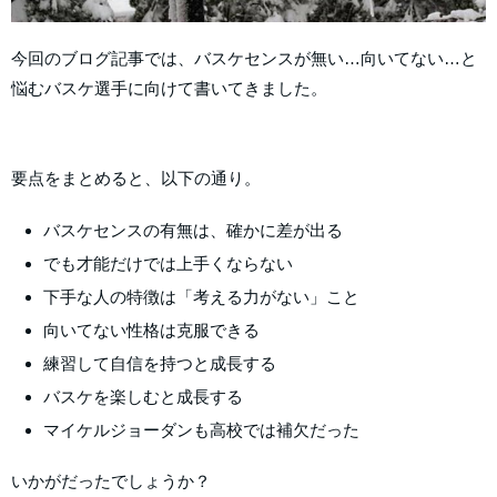
今回のブログ記事では、バスケセンスが無い…向いてない…と
悩むバスケ選手に向けて書いてきました。
要点をまとめると、以下の通り。
バスケセンスの有無は、確かに差が出る
でも才能だけでは上手くならない
下手な人の特徴は「考える力がない」こと
向いてない性格は克服できる
練習して自信を持つと成長する
バスケを楽しむと成長する
マイケルジョーダンも高校では補欠だった
いかがだったでしょうか？