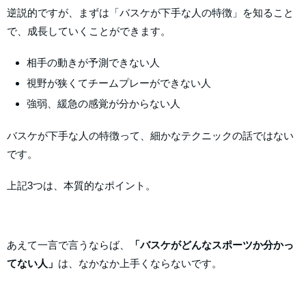
逆説的ですが、まずは「バスケが下手な人の特徴」を知ること
で、成長していくことができます。
相手の動きが予測できない人
視野が狭くてチームプレーができない人
強弱、緩急の感覚が分からない人
バスケが下手な人の特徴って、細かなテクニックの話ではない
です。
上記3つは、本質的なポイント。
あえて一言で言うならば、
「バスケがどんなスポーツか分かっ
てない人」
は、なかなか上手くならないです。