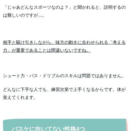
「じゃあどんなスポーツなのよ？」と聞かれると、説明するの
は難しいのですが…。
相手と駆け引きしながら、味方の動きに合わせられる「考える
力」が重要であることは間違いないですね。
シュート力・パス・ドリブルのスキルは問題ではありません。
どんなに下手な人でも、練習次第で上手くなるからです。体が
覚えてくれます。
バスケに向いてない性格4つ