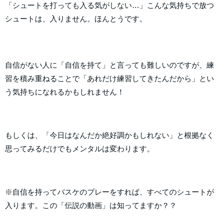
「シュートを打っても入る気がしない…」こんな気持ちで放つ
シュートは、入りません。ほんとうです。
自信がない人に「自信を持て」と言っても難しいのですが、練
習を積み重ねることで「あれだけ練習してきたんだから」とい
う気持ちになれるかもしれません！
もしくは、「今日はなんだか絶好調かもしれない」と根拠なく
思ってみるだけでもメンタルは変わります。
※自信を持ってバスケのプレーをすれば、すべてのシュートが
入ります。この「伝説の動画」は知ってますか？？