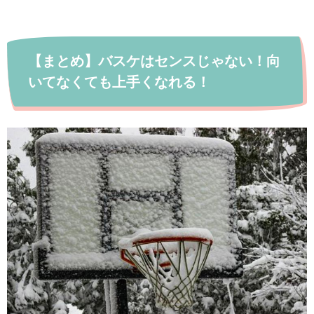
【まとめ】バスケはセンスじゃない！向
いてなくても上手くなれる！