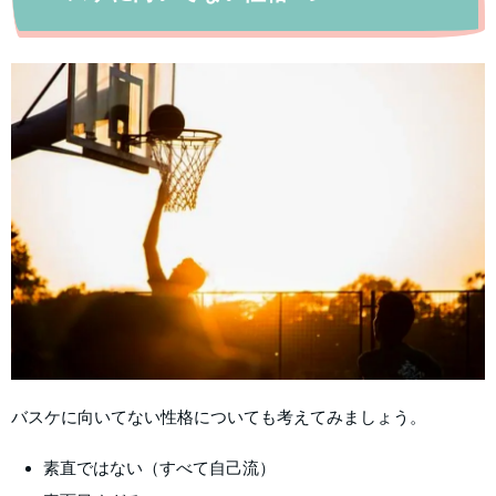
バスケに向いてない性格についても考えてみましょう。
素直ではない（すべて自己流）