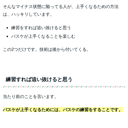
そんなマイナス状態に陥ってる人が、上手くなるための方法
は、ハッキリしています。
練習をすれば追い抜けると思う
バスケが上手くなることを楽しむ
この2つだけです。技術は後から付いてくる。
練習すれば追い抜けると思う
当たり前のことを言います。
バスケが上手くなるためには、バスケの練習をすることです。