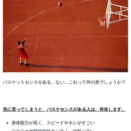
バスケットセンスがある、ない…これって何の差でしょうか？
先に言ってしまうと、バスケセンスがある人は、存在します。
身体能力が高く、スピードやキレがすごい