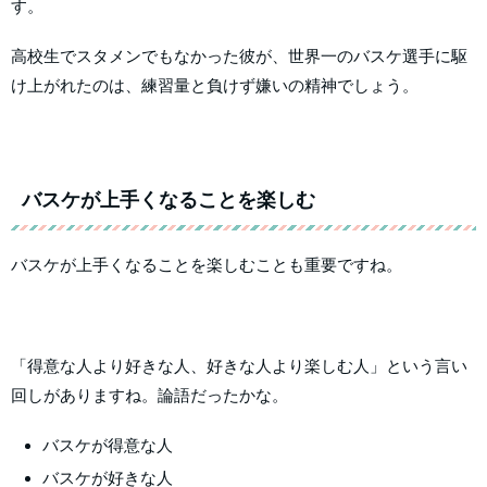
す。
高校生でスタメンでもなかった彼が、世界一のバスケ選手に駆
け上がれたのは、練習量と負けず嫌いの精神でしょう。
バスケが上手くなることを楽しむ
バスケが上手くなることを楽しむことも重要ですね。
「得意な人より好きな人、好きな人より楽しむ人」という言い
回しがありますね。論語だったかな。
バスケが得意な人
バスケが好きな人