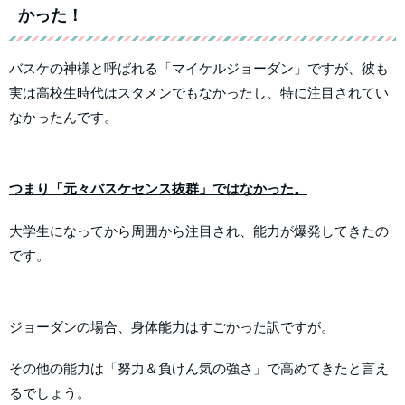
かった！
バスケの神様と呼ばれる「マイケルジョーダン」ですが、彼も
実は高校生時代はスタメンでもなかったし、特に注目されてい
なかったんです。
つまり「元々バスケセンス抜群」ではなかった。
大学生になってから周囲から注目され、能力が爆発してきたの
です。
ジョーダンの場合、身体能力はすごかった訳ですが。
その他の能力は「努力＆負けん気の強さ」で高めてきたと言え
るでしょう。