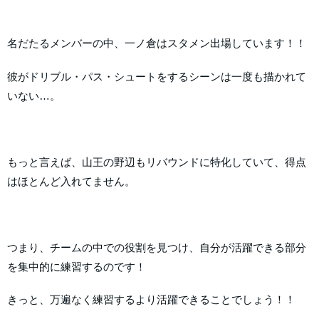
名だたるメンバーの中、一ノ倉はスタメン出場しています！！
彼がドリブル・パス・シュートをするシーンは一度も描かれて
いない…。
もっと言えば、山王の野辺もリバウンドに特化していて、得点
はほとんど入れてません。
つまり、チームの中での役割を見つけ、自分が活躍できる部分
を集中的に練習するのです！
きっと、万遍なく練習するより活躍できることでしょう！！