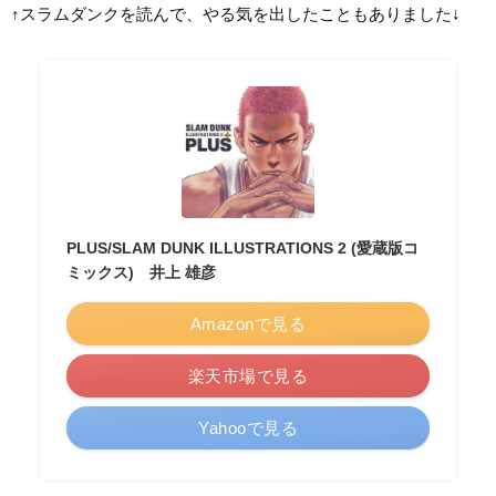
↑スラムダンクを読んで、やる気を出したこともありました↓
PLUS/SLAM DUNK ILLUSTRATIONS 2 (愛蔵版コ
ミックス) 井上 雄彦
Amazonで見る
楽天市場で見る
Yahooで見る