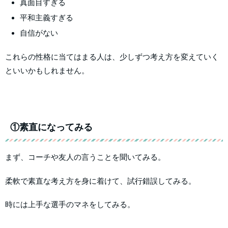
真面目すぎる
平和主義すぎる
自信がない
これらの性格に当てはまる人は、少しずつ考え方を変えていく
といいかもしれません。
①素直になってみる
まず、コーチや友人の言うことを聞いてみる。
柔軟で素直な考え方を身に着けて、試行錯誤してみる。
時には上手な選手のマネをしてみる。