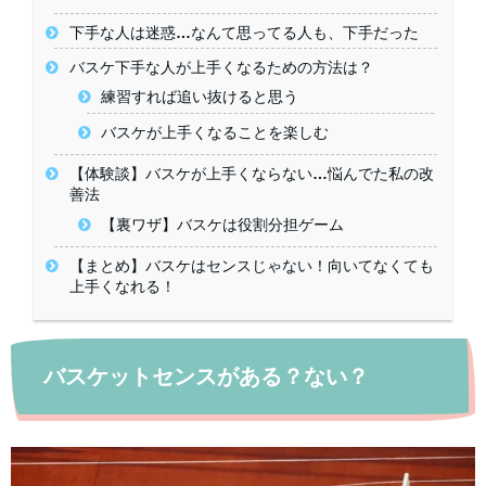
下手な人は迷惑…なんて思ってる人も、下手だった
バスケ下手な人が上手くなるための方法は？
練習すれば追い抜けると思う
バスケが上手くなることを楽しむ
【体験談】バスケが上手くならない…悩んでた私の改
善法
【裏ワザ】バスケは役割分担ゲーム
【まとめ】バスケはセンスじゃない！向いてなくても
上手くなれる！
バスケットセンスがある？ない？