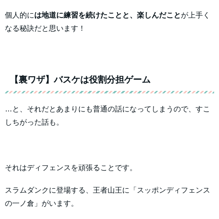
個人的に
は地道に練習を続けたことと、楽しんだこと
が上手く
なる秘訣だと思います！
【裏ワザ】バスケは役割分担ゲーム
…と、それだとあまりにも普通の話になってしまうので、すこ
しちがった話も。
それはディフェンスを頑張ることです。
スラムダンクに登場する、王者山王に「スッポンディフェンス
の一ノ倉」がいます。