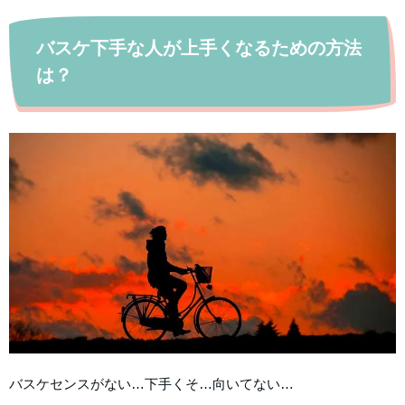
バスケ下手な人が上手くなるための方法
は？
バスケセンスがない…下手くそ…向いてない…