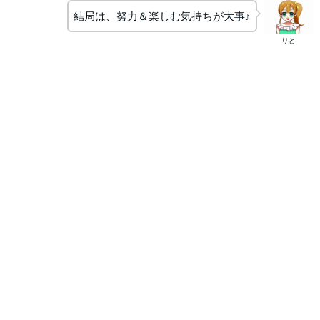
結局は、努力＆楽しむ気持ちが大事♪
りと