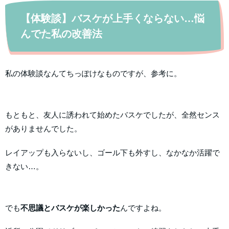
【体験談】バスケが上手くならない…悩
んでた私の改善法
私の体験談なんてちっぽけなものですが、参考に。
もともと、友人に誘われて始めたバスケでしたが、全然センス
がありませんでした。
レイアップも入らないし、ゴール下も外すし、なかなか活躍で
きない…。
でも
不思議とバスケが楽しかった
んですよね。