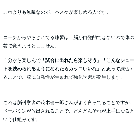
これよりも無敵なのが、バスケが楽しめる人です。
コーチからやらされてる練習は、脳が自発的ではないので体の
芯で覚えようとしません。
自分から楽しんで
「試合に出れたら楽しそう」「こんなシュー
トを決められるようになれたらカッコいいな」
と思って練習す
ることで、脳に自発性が生まれて強化学習が発生します。
これは脳科学者の茂木健一郎さんがよく言ってることですが、
ドーパミンが放出されることで、どんどんそれが上手になると
いう仕組みです。