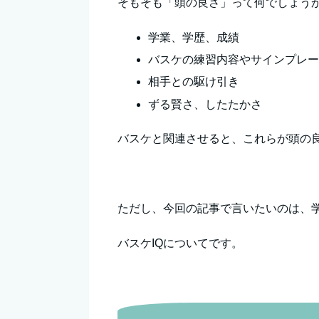
そもそも「頭の良さ」って何でしょう
学業、学歴、成績
バスケの練習内容やサインプレ
相手との駆け引き
ずる賢さ、したたかさ
バスケと関連させると、これらが頭の
ただし、今回の記事で言いたいのは、
バスケIQについてです。