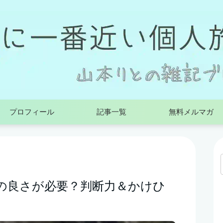
プロフィール
記事一覧
無料メルマガ
頭の良さが必要？判断力＆かけひ