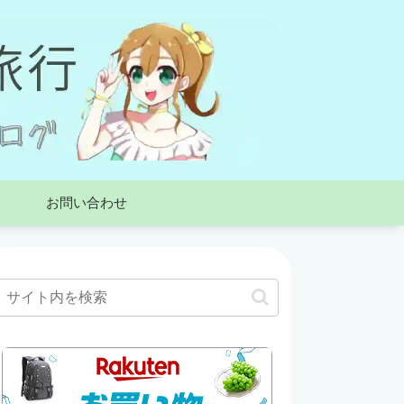
お問い合わせ